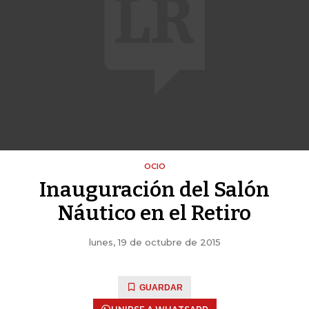
OCIO
Inauguración del Salón
Náutico en el Retiro
lunes, 19 de octubre de 2015
GUARDAR