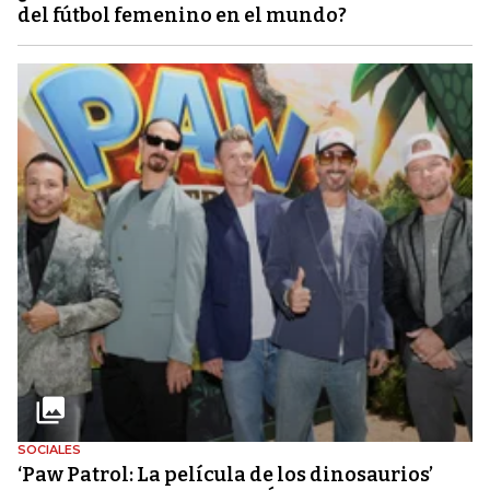
del fútbol femenino en el mundo?
SOCIALES
‘Paw Patrol: La película de los dinosaurios’