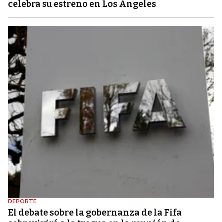
celebra su estreno en Los Ángeles
DEPORTE
El debate sobre la gobernanza de la Fifa