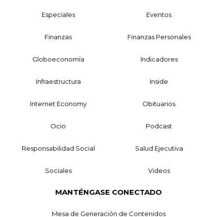
Especiales
Eventos
Finanzas
Finanzas Personales
Globoeconomía
Indicadores
Infraestructura
Inside
Internet Economy
Obituarios
Ocio
Podcast
Responsabilidad Social
Salud Ejecutiva
Sociales
Videos
MANTÉNGASE CONECTADO
Mesa de Generación de Contenidos