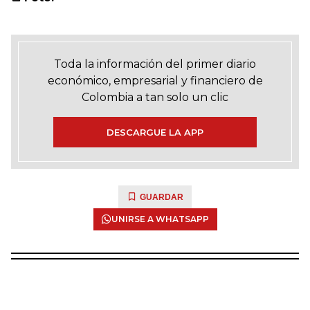
Toda la información del primer diario
económico, empresarial y financiero de
Colombia a tan solo un clic
DESCARGUE LA APP
GUARDAR
UNIRSE A WHATSAPP