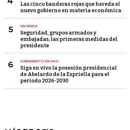
4
Las cinco banderas rojas que hereda el
nuevo gobierno en materia económica
HACIENDA
5
Seguridad, grupos armados y
embajadas, las primeras medidas del
presidente
CUBRIMIENTO EN VIVO
6
Siga en vivo la posesión presidencial
de Abelardo de la Espriella para el
periodo 2026-2030