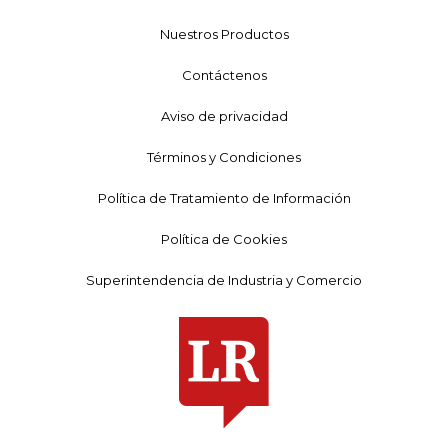
Nuestros Productos
Contáctenos
Aviso de privacidad
Términos y Condiciones
Política de Tratamiento de Información
Política de Cookies
Superintendencia de Industria y Comercio