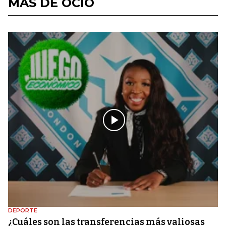
MÁS DE OCIO
DEPORTE
¿Cuáles son las transferencias más valiosas