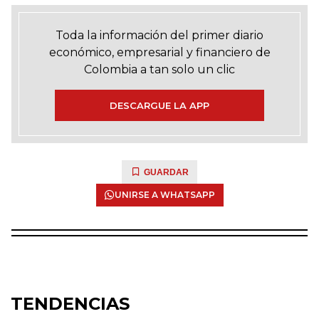
Toda la información del primer diario
económico, empresarial y financiero de
Colombia a tan solo un clic
DESCARGUE LA APP
GUARDAR
UNIRSE A WHATSAPP
TENDENCIAS