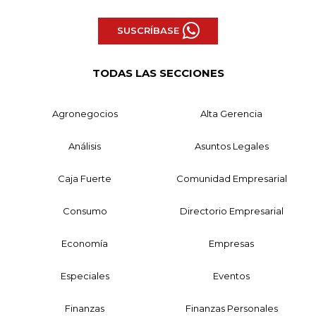
SUSCRÍBASE
TODAS LAS SECCIONES
Agronegocios
Alta Gerencia
Análisis
Asuntos Legales
Caja Fuerte
Comunidad Empresarial
Consumo
Directorio Empresarial
Economía
Empresas
Especiales
Eventos
Finanzas
Finanzas Personales