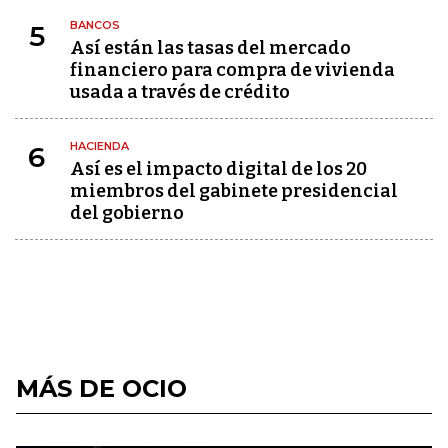
BANCOS
5
Así están las tasas del mercado
financiero para compra de vivienda
usada a través de crédito
HACIENDA
6
Así es el impacto digital de los 20
miembros del gabinete presidencial
del gobierno
MÁS DE OCIO