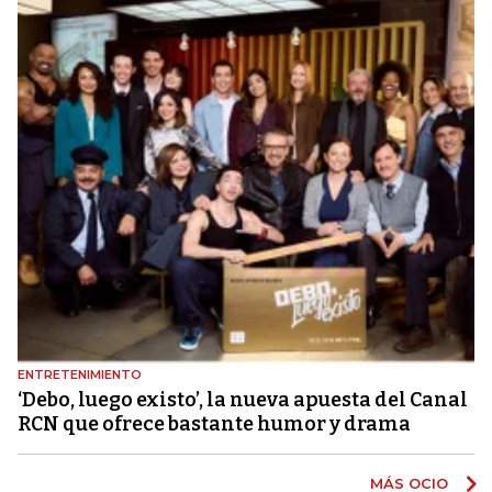
ENTRETENIMIENTO
‘Debo, luego existo’, la nueva apuesta del Canal
RCN que ofrece bastante humor y drama
MÁS OCIO