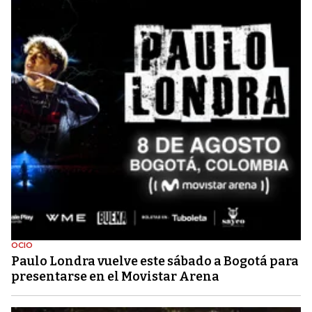
OCIO
Paulo Londra vuelve este sábado a Bogotá para
presentarse en el Movistar Arena