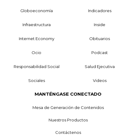
Globoeconomía
Indicadores
Infraestructura
Inside
Internet Economy
Obituarios
Ocio
Podcast
Responsabilidad Social
Salud Ejecutiva
Sociales
Videos
MANTÉNGASE CONECTADO
Mesa de Generación de Contenidos
Nuestros Productos
Contáctenos