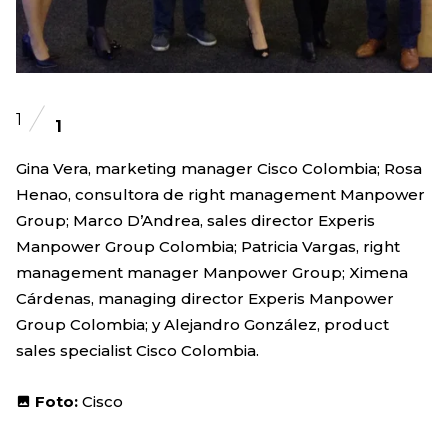
1
1
Gina Vera, marketing manager Cisco Colombia; Rosa
Henao, consultora de right management Manpower
Group; Marco D’Andrea, sales director Experis
Manpower Group Colombia; Patricia Vargas, right
management manager Manpower Group; Ximena
Cárdenas, managing director Experis Manpower
Group Colombia; y Alejandro González, product
sales specialist Cisco Colombia.
Foto:
Cisco