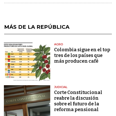
MÁS DE LA REPÚBLICA
AGRO
Colombia sigue en el top
tres de los países que
más producen café
JUDICIAL
Corte Constitucional
reabre la discusión
sobre el futuro de la
reforma pensional