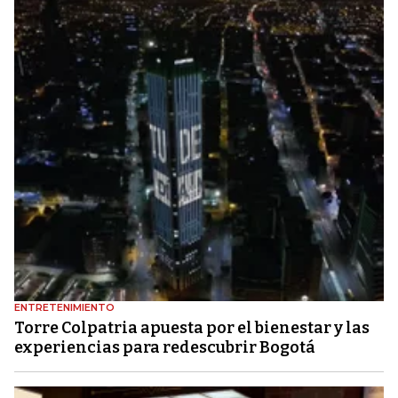
ENTRETENIMIENTO
Torre Colpatria apuesta por el bienestar y las
experiencias para redescubrir Bogotá