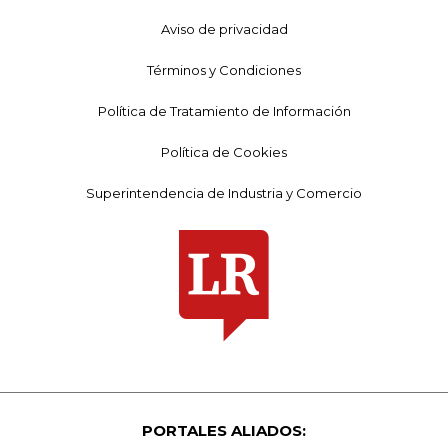
Aviso de privacidad
Términos y Condiciones
Política de Tratamiento de Información
Política de Cookies
Superintendencia de Industria y Comercio
PORTALES ALIADOS: