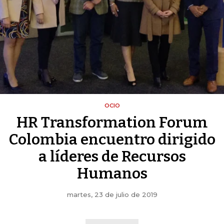
OCIO
HR Transformation Forum
Colombia encuentro dirigido
a líderes de Recursos
Humanos
martes, 23 de julio de 2019