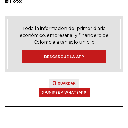
Foto:
Toda la información del primer diario
económico, empresarial y financiero de
Colombia a tan solo un clic
DESCARGUE LA APP
GUARDAR
UNIRSE A WHATSAPP