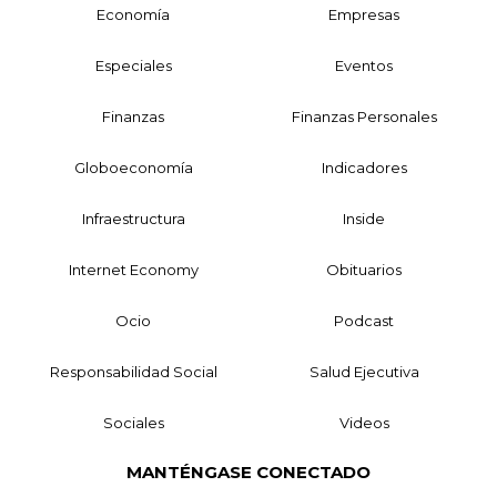
Economía
Empresas
Especiales
Eventos
Finanzas
Finanzas Personales
Globoeconomía
Indicadores
Infraestructura
Inside
Internet Economy
Obituarios
Ocio
Podcast
Responsabilidad Social
Salud Ejecutiva
Sociales
Videos
MANTÉNGASE CONECTADO