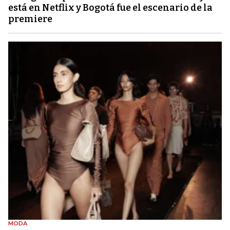
está en Netflix y Bogotá fue el escenario de la
premiere
MODA