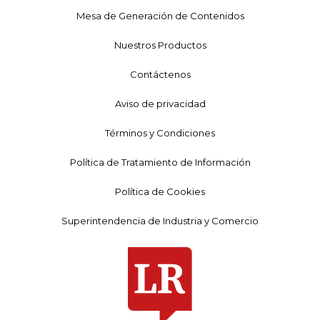
Mesa de Generación de Contenidos
Nuestros Productos
Contáctenos
Aviso de privacidad
Términos y Condiciones
Política de Tratamiento de Información
Política de Cookies
Superintendencia de Industria y Comercio