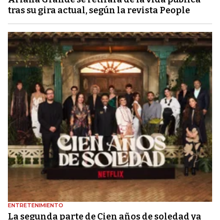
tras su gira actual, según la revista People
ENTRETENIMIENTO
La segunda parte de Cien años de soledad ya