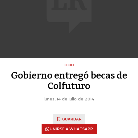
OCIO
Gobierno entregó becas de
Colfuturo
lunes, 14 de julio de 2014
GUARDAR
UNIRSE A WHATSAPP