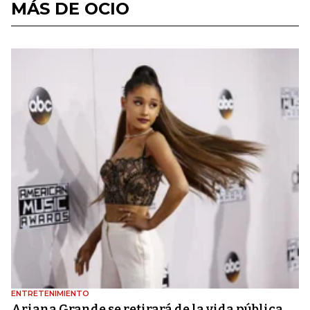
MÁS DE OCIO
ENTRETENIMIENTO
Ariana Grande se retirará de la vida pública