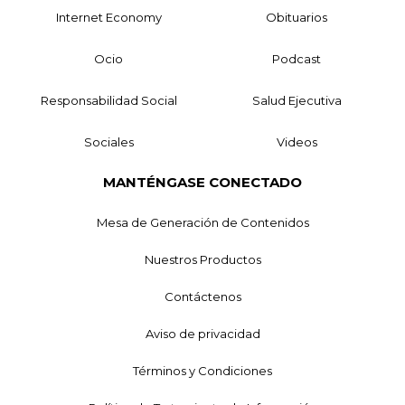
Internet Economy
Obituarios
Ocio
Podcast
Responsabilidad Social
Salud Ejecutiva
Sociales
Videos
MANTÉNGASE CONECTADO
Mesa de Generación de Contenidos
Nuestros Productos
Contáctenos
Aviso de privacidad
Términos y Condiciones