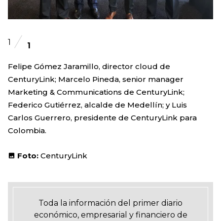
1
1
Felipe Gómez Jaramillo, director cloud de
CenturyLink; Marcelo Pineda, senior manager
Marketing & Communications de CenturyLink;
Federico Gutiérrez, alcalde de Medellín; y Luis
Carlos Guerrero, presidente de CenturyLink para
Colombia.
Foto:
CenturyLink
Toda la información del primer diario
económico, empresarial y financiero de