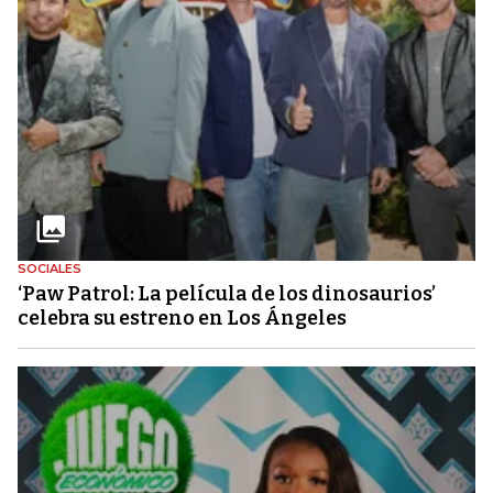
SOCIALES
‘Paw Patrol: La película de los dinosaurios’
celebra su estreno en Los Ángeles