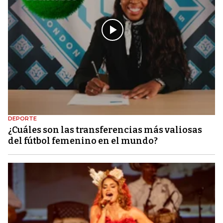
DEPORTE
¿Cuáles son las transferencias más valiosas
del fútbol femenino en el mundo?