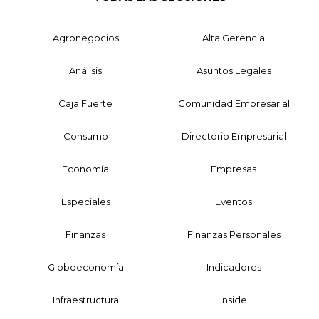
Agronegocios
Alta Gerencia
Análisis
Asuntos Legales
Caja Fuerte
Comunidad Empresarial
Consumo
Directorio Empresarial
Economía
Empresas
Especiales
Eventos
Finanzas
Finanzas Personales
Globoeconomía
Indicadores
Infraestructura
Inside