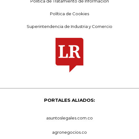
Política de Tratamiento de Información
Política de Cookies
Superintendencia de Industria y Comercio
PORTALES ALIADOS:
asuntoslegales.com.co
agronegocios.co