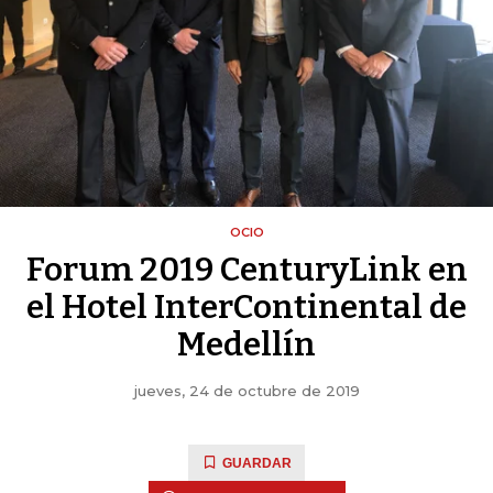
OCIO
Forum 2019 CenturyLink en
el Hotel InterContinental de
Medellín
jueves, 24 de octubre de 2019
GUARDAR