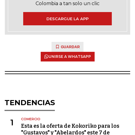
Colombia a tan solo un clic
DESCARGUE LA APP
GUARDAR
UNIRSE A WHATSAPP
TENDENCIAS
COMERCIO
1
Esta es la oferta de Kokoriko para los
"Gustavos" y "Abelardos" este 7 de