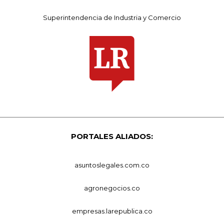
Superintendencia de Industria y Comercio
PORTALES ALIADOS:
asuntoslegales.com.co
agronegocios.co
empresas.larepublica.co