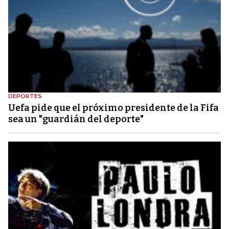
DEPORTES
Uefa pide que el próximo presidente de la Fifa
sea un "guardián del deporte"