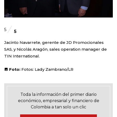
5
5
Jacinto Navarrete, gerente de JD Promocionales
SAS, y Nicolás Aragón, sales operation manager de
TIN International.
Foto:
Fotos: Lady Zambrano/LR
Toda la información del primer diario
económico, empresarial y financiero de
Colombia a tan solo un clic