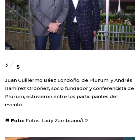
3
5
Juan Guillermo Báez Londoño, de Plurum, y Andrés
Ramírez Ordóñez, socio fundador y conferencista de
Plurum, estuvieron entre los participantes del
evento.
Foto:
Fotos: Lady Zambrano/LR