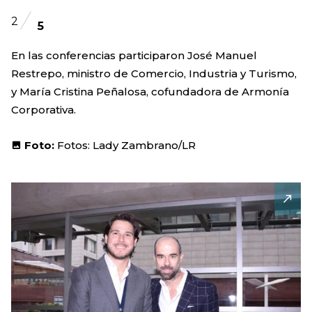
2
5
En las conferencias participaron José Manuel
Restrepo, ministro de Comercio, Industria y Turismo,
y María Cristina Peñalosa, cofundadora de Armonía
Corporativa.
Foto:
Fotos: Lady Zambrano/LR