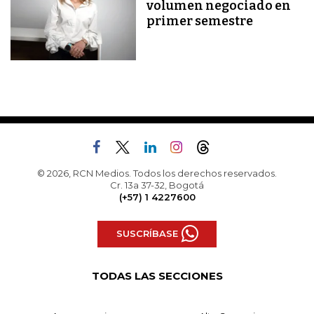
volumen negociado en
primer semestre
© 2026, RCN Medios. Todos los derechos reservados.
Cr. 13a 37-32, Bogotá
(+57) 1 4227600
SUSCRÍBASE
TODAS LAS SECCIONES