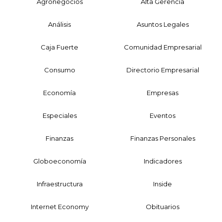
Agronegocios
Alta Gerencia
Análisis
Asuntos Legales
Caja Fuerte
Comunidad Empresarial
Consumo
Directorio Empresarial
Economía
Empresas
Especiales
Eventos
Finanzas
Finanzas Personales
Globoeconomía
Indicadores
Infraestructura
Inside
Internet Economy
Obituarios