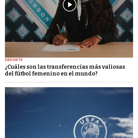
DEPORTE
¿Cuáles son las transferencias más valiosas
del fútbol femenino en el mundo?