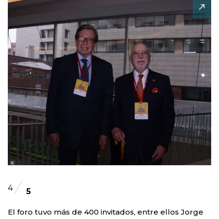
4
5
El foro tuvo más de 400 invitados, entre ellos Jorge