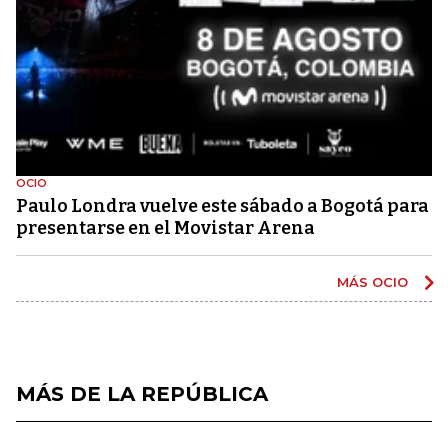
OCIO
Paulo Londra vuelve este sábado a Bogotá para
presentarse en el Movistar Arena
MÁS OCIO
MÁS DE LA REPÚBLICA