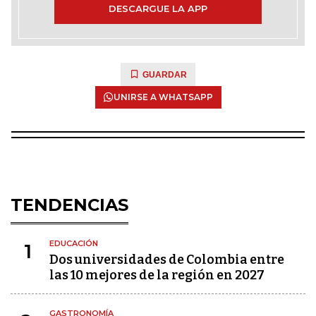
DESCARGUE LA APP
GUARDAR
UNIRSE A WHATSAPP
TENDENCIAS
EDUCACIÓN
1
Dos universidades de Colombia entre
las 10 mejores de la región en 2027
GASTRONOMÍA