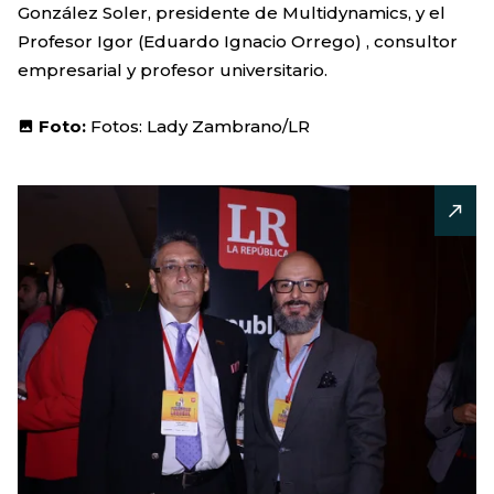
González Soler, presidente de Multidynamics, y el
Profesor Igor (Eduardo Ignacio Orrego) , consultor
empresarial y profesor universitario.
Foto:
Fotos: Lady Zambrano/LR