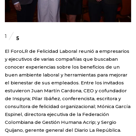
1
5
El ForoLR de Felicidad Laboral reunió a empresarios
y ejecutivos de varias compañías que buscaban
conocer experiencias sobre los beneficios de un
buen ambiente laboral y herramientas para mejorar
el bienestar de sus empleados. Entre los invitados
estuvieron Juan Martín Cardona, CEO y cofundador
de Inspyra; Pilar Ibáñez, conferencista, escritora y
consultora de felicidad organizacional; Mónica García
Espinel, directora ejecutiva de la Federación
Colombiana de Gestión Humana Acrip; y Sergio
Quijano, gerente general del Diario La República.