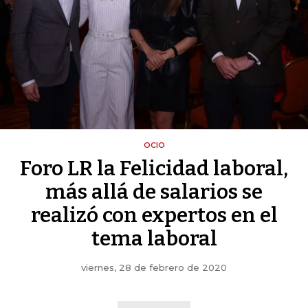
OCIO
Foro LR la Felicidad laboral,
más allá de salarios se
realizó con expertos en el
tema laboral
viernes, 28 de febrero de 2020