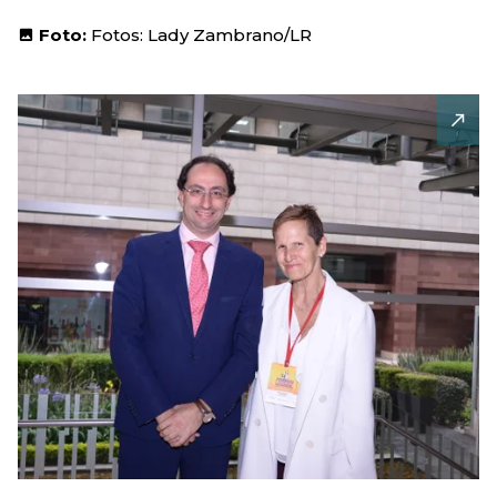
Foto:
Fotos: Lady Zambrano/LR