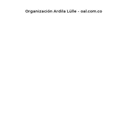
Organización Ardila Lülle - oal.com.co