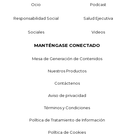
Ocio
Podcast
Responsabilidad Social
Salud Ejecutiva
Sociales
Videos
MANTÉNGASE CONECTADO
Mesa de Generación de Contenidos
Nuestros Productos
Contáctenos
Aviso de privacidad
Términos y Condiciones
Política de Tratamiento de Información
Política de Cookies