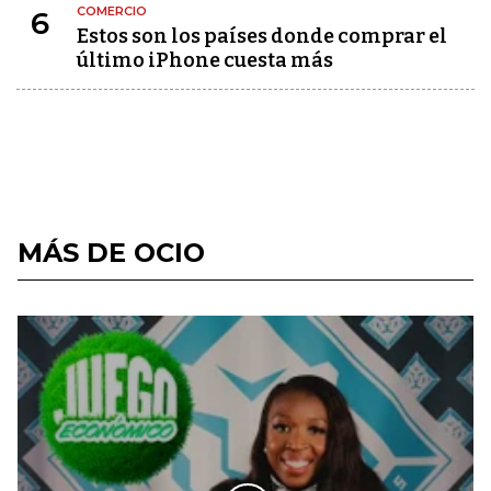
COMERCIO
6
Estos son los países donde comprar el
último iPhone cuesta más
MÁS DE OCIO