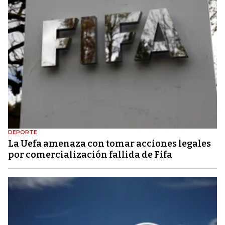
DEPORTE
La Uefa amenaza con tomar acciones legales
por comercialización fallida de Fifa