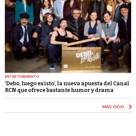
ENTRETENIMIENTO
‘Debo, luego existo’, la nueva apuesta del Canal
RCN que ofrece bastante humor y drama
MÁS OCIO