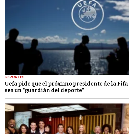
DEPORTES
Uefa pide que el próximo presidente de la Fifa
sea un "guardián del deporte"