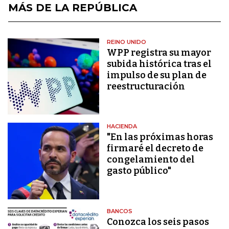
MÁS DE LA REPÚBLICA
REINO UNIDO
WPP registra su mayor
subida histórica tras el
impulso de su plan de
reestructuración
HACIENDA
"En las próximas horas
firmaré el decreto de
congelamiento del
gasto público"
BANCOS
Conozca los seis pasos