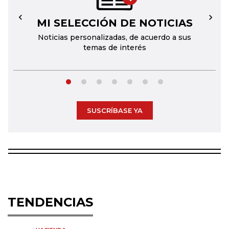
MI SELECCIÓN DE NOTICIAS
←
→
Noticias personalizadas, de acuerdo a sus
temas de interés
SUSCRÍBASE YA
TENDENCIAS