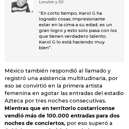
Locutor y DJ
“En corto tiempo, Karol G ha
logrado cosas; impresionante
estar en la cima a su edad, es un
gran logro y esto solo pasa con los
que tienen verdadero talento.
Karol G lo está haciendo muy
bien”.
México también respondió al llamado y
registró una asistencia multitudinaria, por
eso se convirtió en la primera artista
femenina en agotar las entradas del estadio
Azteca por tres noches consecutivas.
Mientras que en territorio costarricense
vendió más de 100.000 entradas para dos
noches de conciertos,
por eso superó a