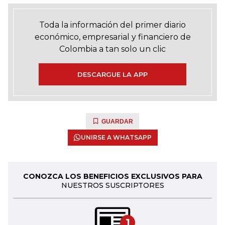
Toda la información del primer diario
económico, empresarial y financiero de
Colombia a tan solo un clic
DESCARGUE LA APP
GUARDAR
UNIRSE A WHATSAPP
CONOZCA LOS BENEFICIOS EXCLUSIVOS PARA
NUESTROS SUSCRIPTORES
1