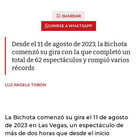
GUARDAR
UNIRSE A WHATSAPP
Desde el 11 de agosto de 2023, la Bichota
comenzó su gira con la que completó un
total de 62 espectáculos y rompió varios
récords
LUZ ÁNGELA TOBÓN
La Bichota comenzó su gira el 11 de agosto
de 2023 en Las Vegas, un espectáculo de
más de dos horas que desde el inicio