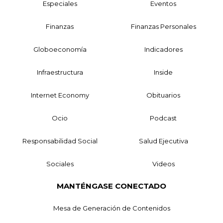
Especiales
Eventos
Finanzas
Finanzas Personales
Globoeconomía
Indicadores
Infraestructura
Inside
Internet Economy
Obituarios
Ocio
Podcast
Responsabilidad Social
Salud Ejecutiva
Sociales
Videos
MANTÉNGASE CONECTADO
Mesa de Generación de Contenidos