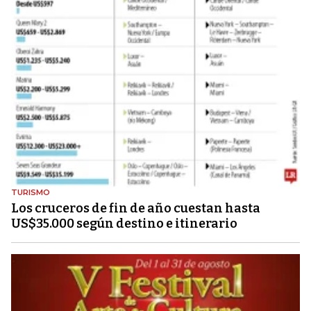
TURISMO
Los cruceros de fin de año cuestan hasta
US$35.000 según destino e itinerario