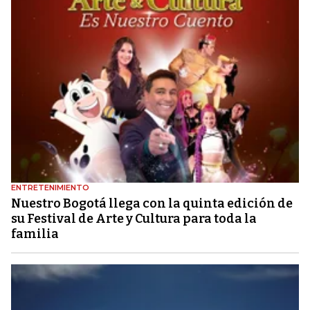
ENTRETENIMIENTO
Nuestro Bogotá llega con la quinta edición de
su Festival de Arte y Cultura para toda la
familia