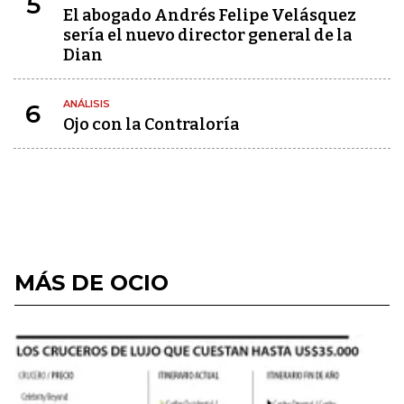
5
El abogado Andrés Felipe Velásquez
sería el nuevo director general de la
Dian
ANÁLISIS
6
Ojo con la Contraloría
MÁS DE OCIO