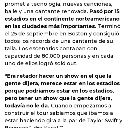
prometía tecnología, nuevas canciones,
baile y una cantante renovada.
Pasó por 15
estadios en el continente norteamericano
en las ciudades más importantes.
Terminó
el 25 de septiembre en Boston y consiguió
todos los récords de una cantante de su
talla. Los escenarios contaban con
capacidad de 80.000 personas y en cada
uno de ellos logró sold out.
“Era retador hacer un show en el que la
gente dijera, merece estar en los estadios
porque podríamos estar en los estadios,
pero tener un show que la gente dijera,
todavía no le da.
Cuando empezamos a
construir el tour sabíamos que íbamos a
estar haciendo gira a la par de Taylor Swift y