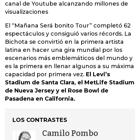
canal de Youtube alcanzando millones de
visualizaciones
El “Mañana Será bonito Tour” completó 62
espectáculos y consiguió varios récords. La
Bichota se convirtió en la primera artista
latina en hacer una gira mundial por los
escenarios más emblemáticos del mundo y
es la primera en llenar algunos a su máxima
capacidad por primera vez.
El Levi’s
Stadium de Santa Clara, el MetLife Stadium
de Nueva Jersey y el Rose Bowl de
Pasadena en California.
LOS CONTRASTES
Camilo Pombo