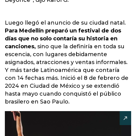
Beyonce”, dijo Karol G.
Luego llegó el anuncio de su ciudad natal.
Para Medellín preparó un festival de dos
días que no solo contaría su historia en
canciones,
sino que la definiría en toda su
escencia, con lugares debidamente
asignados, atracciones y ventas informales.
Y más tarde Latinoamérica que contaría
con 14 fechas más. Inició el 8 de febrero de
2024 en Ciudad de México y se extendió
hasta mayo cuando conquistó el público
brasilero en Sao Paulo.