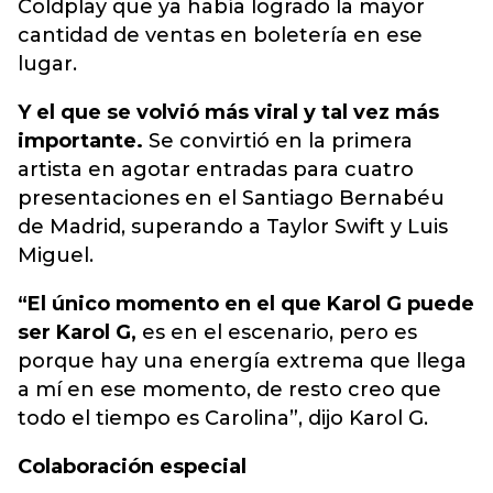
Coldplay que ya había logrado la mayor
cantidad de ventas en boletería en ese
lugar.
Y el que se volvió más viral y tal vez más
importante.
Se convirtió en la primera
artista en agotar entradas para cuatro
presentaciones en el Santiago Bernabéu
de Madrid, superando a Taylor Swift y Luis
Miguel.
“El único momento en el que Karol G puede
ser Karol G,
es en el escenario, pero es
porque hay una energía extrema que llega
a mí en ese momento, de resto creo que
todo el tiempo es Carolina”, dijo Karol G.
Colaboración especial