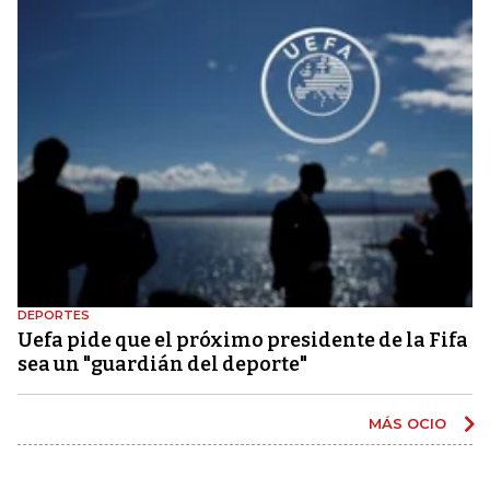
DEPORTES
Uefa pide que el próximo presidente de la Fifa
sea un "guardián del deporte"
MÁS OCIO