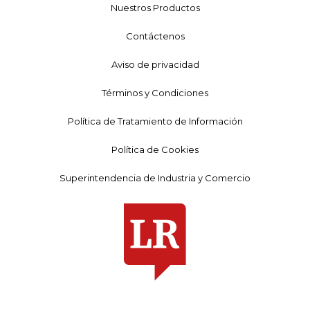
Nuestros Productos
Contáctenos
Aviso de privacidad
Términos y Condiciones
Política de Tratamiento de Información
Política de Cookies
Superintendencia de Industria y Comercio