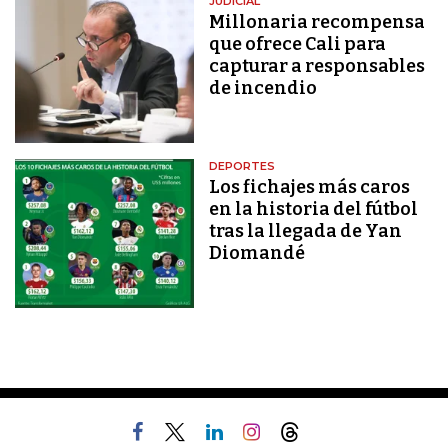
JUDICIAL
Millonaria recompensa
que ofrece Cali para
capturar a responsables
de incendio
DEPORTES
Los fichajes más caros
en la historia del fútbol
tras la llegada de Yan
Diomandé