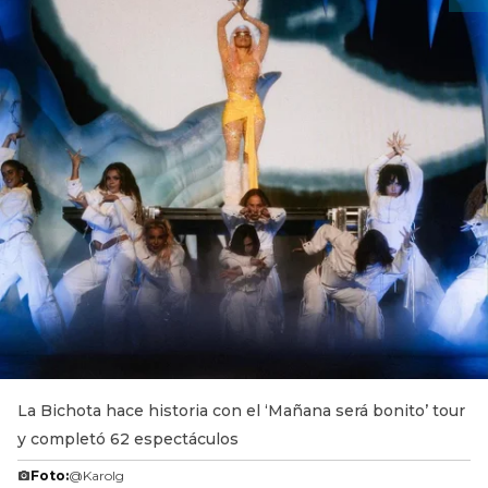
La Bichota hace historia con el ‘Mañana será bonito’ tour
y completó 62 espectáculos
Foto:
@Karolg