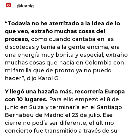
@karolg
“Todavía no he aterrizado a la idea de lo
que veo, extraño muchas cosas del
proceso,
como cuando cantaba en las
discotecas y tenía a la gente encima, era
una energía muy bonita y especial, extraño
muchas cosas que hacía en Colombia con
mi familia que de pronto ya no puedo
hacer”, dijo Karol G.
Y llegó una hazaña más, recorrería Europa
con 10 lugares.
Para ello empezó el 8 de
junio en Suiza y terminaría en el Santiago
Bernabéu de Madrid el 23 de julio. Ese
cierre no podía ser diferente, el último
concierto fue transmitido a través de su