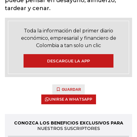
puede pensar en desayuno, almuerzo,
tardear y cenar.
Toda la información del primer diario
económico, empresarial y financiero de
Colombia a tan solo un clic
DESCARGUE LA APP
GUARDAR
UNIRSE A WHATSAPP
CONOZCA LOS BENEFICIOS EXCLUSIVOS PARA
NUESTROS SUSCRIPTORES