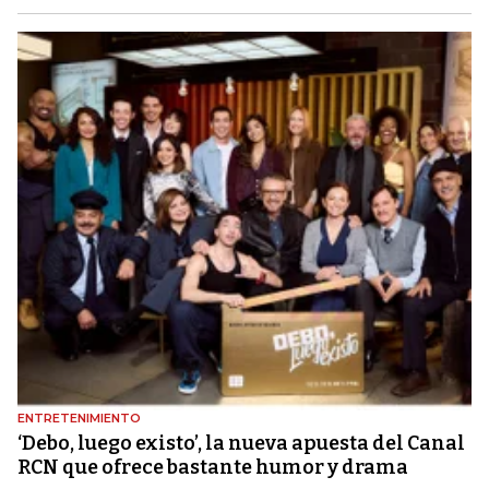
ENTRETENIMIENTO
‘Debo, luego existo’, la nueva apuesta del Canal
RCN que ofrece bastante humor y drama