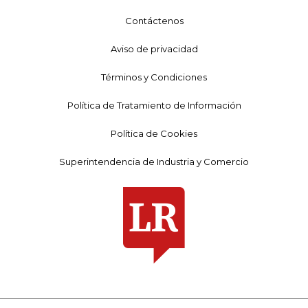
Contáctenos
Aviso de privacidad
Términos y Condiciones
Política de Tratamiento de Información
Política de Cookies
Superintendencia de Industria y Comercio