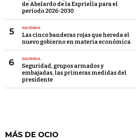
de Abelardo de la Espriella para el
periodo 2026-2030
HACIENDA
5
Las cinco banderas rojas que hereda el
nuevo gobierno en materia económica
HACIENDA
6
Seguridad, grupos armados y
embajadas, las primeras medidas del
presidente
MÁS DE OCIO