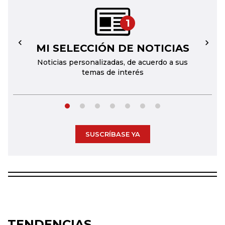
1
MI SELECCIÓN DE NOTICIAS
←
→
Noticias personalizadas, de acuerdo a sus
temas de interés
SUSCRÍBASE YA
TENDENCIAS