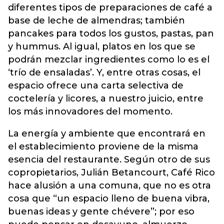
diferentes tipos de preparaciones de café a
base de leche de almendras; también
pancakes para todos los gustos, pastas, pan
y hummus. Al igual, platos en los que se
podrán mezclar ingredientes como lo es el
‘trío de ensaladas’. Y, entre otras cosas, el
espacio ofrece una carta selectiva de
coctelería y licores, a nuestro juicio, entre
los más innovadores del momento.
La energía y ambiente que encontrará en
el establecimiento proviene de la misma
esencia del restaurante. Según otro de sus
copropietarios, Julián Betancourt, Café Rico
hace alusión a una comuna, que no es otra
cosa que “un espacio lleno de buena vibra,
buenas ideas y gente chévere”; por eso