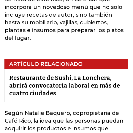
incorpora un novedoso menú que no solo
incluye recetas de autor, sino también
hasta su mobiliario, vajillas, cubiertos,
plantas e insumos para preparar los platos
del lugar.
ARTÍCULO RELACIONADO
Restaurante de Sushi, La Lonchera,
abrirá convocatoria laboral en más de
cuatro ciudades
Según Natalie Baquero, copropietaria de
Café Rico, la idea que las personas puedan
adquirir los productos e insumos que