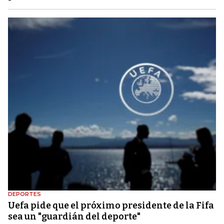
DEPORTES
Uefa pide que el próximo presidente de la Fifa
sea un "guardián del deporte"