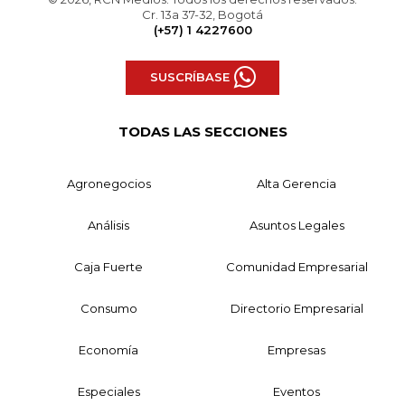
Cr. 13a 37-32, Bogotá
(+57) 1 4227600
SUSCRÍBASE
TODAS LAS SECCIONES
Agronegocios
Alta Gerencia
Análisis
Asuntos Legales
Caja Fuerte
Comunidad Empresarial
Consumo
Directorio Empresarial
Economía
Empresas
Especiales
Eventos