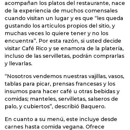
acompañan los platos del
restaurante
, nace
de la experiencia de muchos comensales
cuando visitan un lugar y es que “les queda
gustando los artículos propios del sitio, y
muchas veces lo quiere tener y no los
encuentra”. Por esta razón, si usted decide
visitar Café Rico y se enamora de la platería,
incluso de las servilletas, podrán comprarlas
y llevarlas.
“Nosotros vendemos nuestras vajillas, vasos,
tablas para picar, prensas francesas y los
insumos para hacer café u otras bebidas y
comidas; manteles, servilletas, salseros de
palo, y cubiertos”, describió Baquero.
En cuanto a su menú, este incluye desde
carnes hasta comida vegana. Ofrece