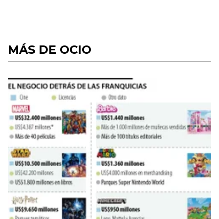
MÁS DE OCIO