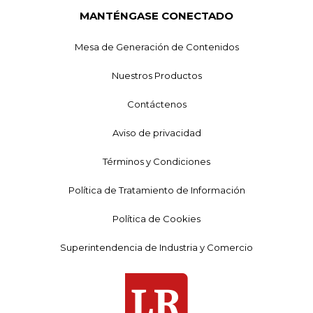
MANTÉNGASE CONECTADO
Mesa de Generación de Contenidos
Nuestros Productos
Contáctenos
Aviso de privacidad
Términos y Condiciones
Política de Tratamiento de Información
Política de Cookies
Superintendencia de Industria y Comercio