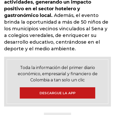
actividades, generando un impacto
positivo en el sector hotelero y
gastronómico local.
Además, el evento
brinda la oportunidad a más de 50 niños de
los municipios vecinos vinculados al Sena y
a colegios veredales, de enriquecer su
desarrollo educativo, centrándose en el
deporte y el medio ambiente.
Toda la información del primer diario
económico, empresarial y financiero de
Colombia a tan solo un clic
DESCARGUE LA APP