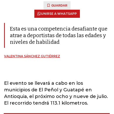
GUARDAR
UNIRSE A WHATSAPP
Esta es una competencia desafiante que
atrae a deportistas de todas las edades y
niveles de habilidad
VALENTINA SÁNCHEZ GUTIÉRREZ
El evento se llevará a cabo en los
municipios de El Peñol y Guatapé en
Antioquia, el próximo ocho y nueve de julio.
El recorrido tendrá 113.1 kilometros.