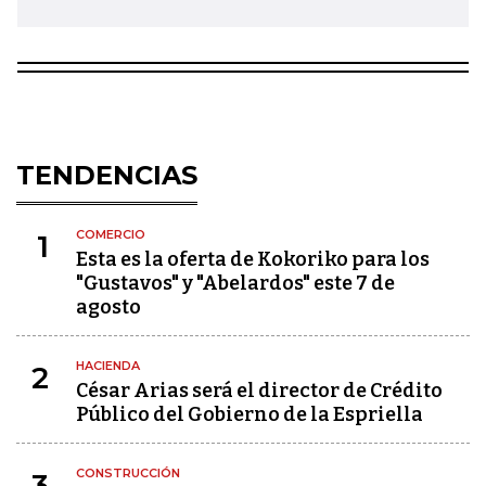
TENDENCIAS
COMERCIO
1
Esta es la oferta de Kokoriko para los
"Gustavos" y "Abelardos" este 7 de
agosto
HACIENDA
2
César Arias será el director de Crédito
Público del Gobierno de la Espriella
CONSTRUCCIÓN
3