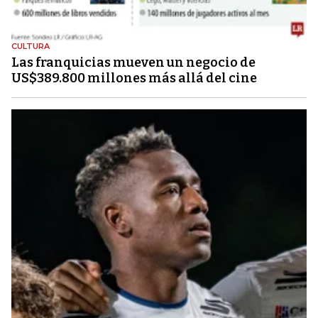
CULTURA
Las franquicias mueven un negocio de
US$389.800 millones más allá del cine