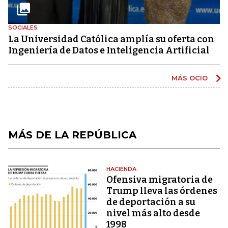
SOCIALES
La Universidad Católica amplía su oferta con
Ingeniería de Datos e Inteligencia Artificial
MÁS OCIO
MÁS DE LA REPÚBLICA
HACIENDA
Ofensiva migratoria de
Trump lleva las órdenes
de deportación a su
nivel más alto desde
1998