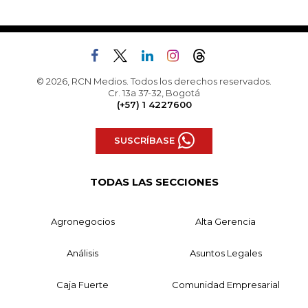
© 2026, RCN Medios. Todos los derechos reservados.
Cr. 13a 37-32, Bogotá
(+57) 1 4227600
SUSCRÍBASE
TODAS LAS SECCIONES
Agronegocios
Alta Gerencia
Análisis
Asuntos Legales
Caja Fuerte
Comunidad Empresarial