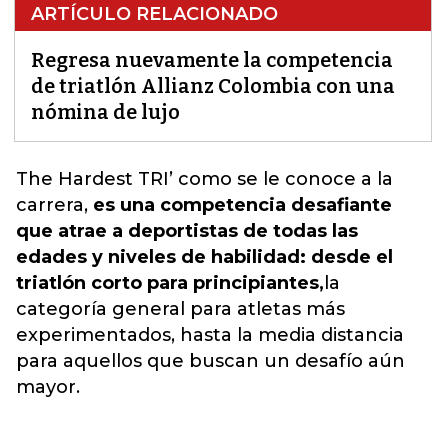
ARTÍCULO RELACIONADO
Regresa nuevamente la competencia
de triatlón Allianz Colombia con una
nómina de lujo
The Hardest TRI’ como se le conoce a la
carrera,
es una competencia desafiante
que atrae a deportistas de todas las
edades y niveles de habilidad: desde el
triatlón corto para principiantes,
la
categoría general para atletas más
experimentados, hasta la media distancia
para aquellos que buscan un desafío aún
mayor.