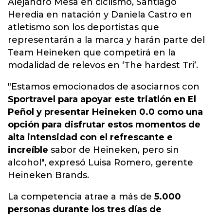
Alejandro Mesa en ciclismo, Santiago
Heredia en natación y Daniela Castro en
atletismo son los deportistas que
representarán a la marca y harán parte del
Team Heineken que competirá en la
modalidad de relevos en ‘The hardest Tri’.
"Estamos emocionados de asociarnos con
Sportravel para apoyar este triatlón en El
Peñol y presentar Heineken 0.0 como una
opción para disfrutar estos momentos de
alta intensidad con el refrescante e
increíble
sabor de Heineken, pero sin
alcohol", expresó Luisa Romero, gerente
Heineken Brands.
La competencia atrae a más de
5.000
personas durante los tres días de