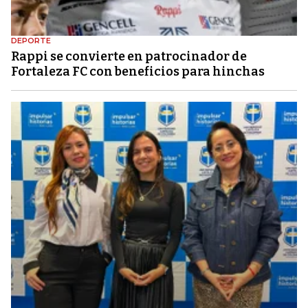
DEPORTE
Rappi se convierte en patrocinador de
Fortaleza FC con beneficios para hinchas