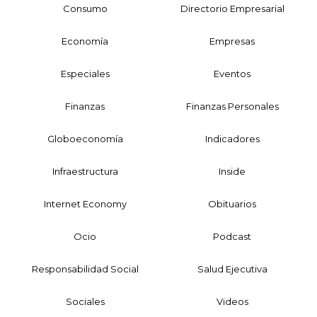
Consumo
Directorio Empresarial
Economía
Empresas
Especiales
Eventos
Finanzas
Finanzas Personales
Globoeconomía
Indicadores
Infraestructura
Inside
Internet Economy
Obituarios
Ocio
Podcast
Responsabilidad Social
Salud Ejecutiva
Sociales
Videos