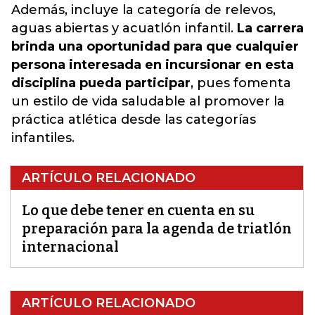
Además, incluye la categoría de relevos,
aguas abiertas y acuatlón infantil.
La carrera
brinda una oportunidad para que cualquier
persona interesada en incursionar en esta
disciplina pueda participar
, pues fomenta
un estilo de vida saludable al promover la
práctica atlética desde las categorías
infantiles.
ARTÍCULO RELACIONADO
Lo que debe tener en cuenta en su
preparación para la agenda de triatlón
internacional
ARTÍCULO RELACIONADO