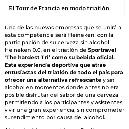
El Tour de Francia en modo triatlón
Una de las nuevas empresas que se unirá a
esta competencia será Heineken, con la
participación de su cerveza sin alcohol
Heineken 0.0, en el triatlón de
Sportravel
‘The hardest Tri’ como su bebida oficial.
Esta experiencia deportiva que atrae
entusiastas del triatlón de todo el país para
ofrecer una alternativa refrescante
y
sin
alcohol en momentos donde antes no era
posible disfrutar del sabor de una cerveza,
permitiendo a los participantes y asistentes
vivir una gran experiencia, sin comprometer
su
rendimiento por causa del alcohol.