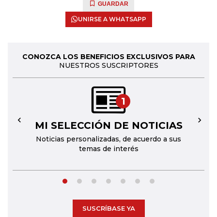
GUARDAR
UNIRSE A WHATSAPP
CONOZCA LOS BENEFICIOS EXCLUSIVOS PARA
NUESTROS SUSCRIPTORES
1
MI SELECCIÓN DE NOTICIAS
←
→
Noticias personalizadas, de acuerdo a sus
temas de interés
SUSCRÍBASE YA