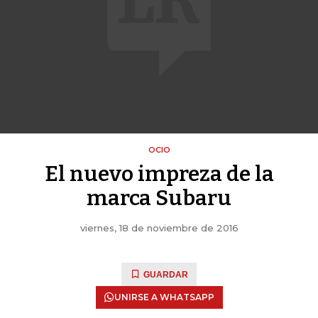
OCIO
El nuevo impreza de la
marca Subaru
viernes, 18 de noviembre de 2016
GUARDAR
UNIRSE A WHATSAPP