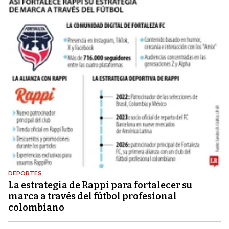
DEPORTES
La estrategia de Rappi para fortalecer su
marca a través del fútbol profesional
colombiano