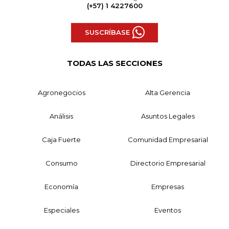
(+57) 1 4227600
SUSCRÍBASE
TODAS LAS SECCIONES
Agronegocios
Alta Gerencia
Análisis
Asuntos Legales
Caja Fuerte
Comunidad Empresarial
Consumo
Directorio Empresarial
Economía
Empresas
Especiales
Eventos