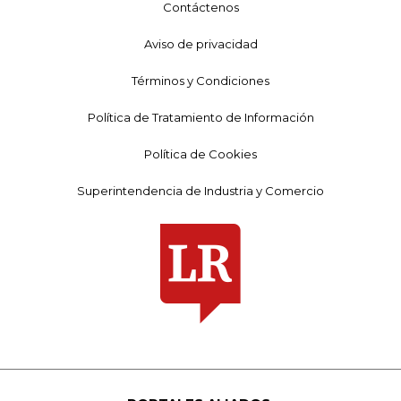
Contáctenos
Aviso de privacidad
Términos y Condiciones
Política de Tratamiento de Información
Política de Cookies
Superintendencia de Industria y Comercio