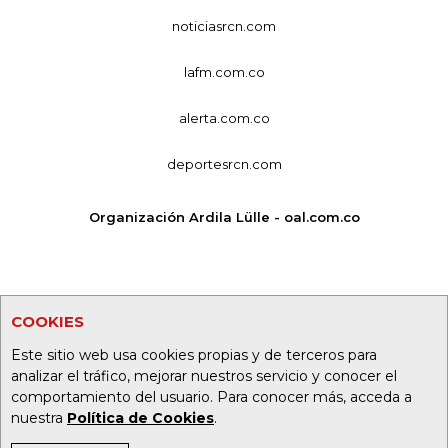
noticiasrcn.com
lafm.com.co
alerta.com.co
deportesrcn.com
Organización Ardila Lülle - oal.com.co
COOKIES
Este sitio web usa cookies propias y de terceros para
analizar el tráfico, mejorar nuestros servicio y conocer el
comportamiento del usuario. Para conocer más, acceda a
nuestra
Política de Cookies
.