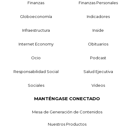
Finanzas
Finanzas Personales
Globoeconomía
Indicadores
Infraestructura
Inside
Internet Economy
Obituarios
Ocio
Podcast
Responsabilidad Social
Salud Ejecutiva
Sociales
Videos
MANTÉNGASE CONECTADO
Mesa de Generación de Contenidos
Nuestros Productos