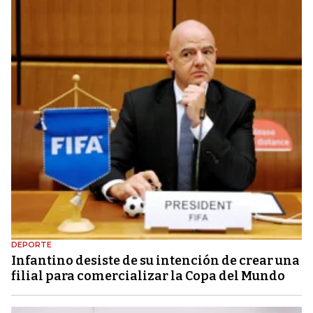
DEPORTE
Infantino desiste de su intención de crear una
filial para comercializar la Copa del Mundo