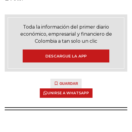
Toda la información del primer diario
económico, empresarial y financiero de
Colombia a tan solo un clic
DESCARGUE LA APP
GUARDAR
UNIRSE A WHATSAPP