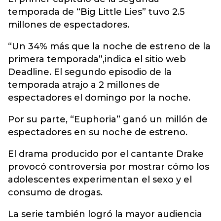
temporada de “Big Little Lies” tuvo 2.5
millones de espectadores.
“Un 34% más que la noche de estreno de la
primera temporada”,indica el sitio web
Deadline. El segundo episodio de la
temporada atrajo a 2 millones de
espectadores el domingo por la noche.
Por su parte, “Euphoria” ganó un millón de
espectadores en su noche de estreno.
El drama producido por el cantante Drake
provocó controversia por mostrar cómo los
adolescentes experimentan el sexo y el
consumo de drogas.
La serie también logró la mayor audiencia