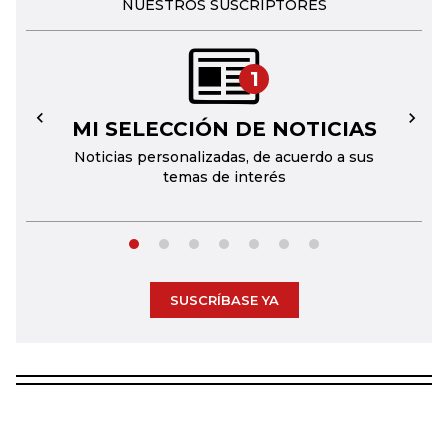
NUESTROS SUSCRIPTORES
1
MI SELECCIÓN DE NOTICIAS
←
→
Noticias personalizadas, de acuerdo a sus
temas de interés
SUSCRÍBASE YA