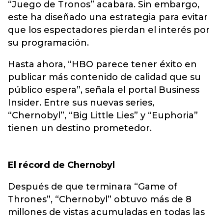
“Juego de Tronos” acabara. Sin embargo,
este ha diseñado una estrategia para evitar
que los espectadores pierdan el interés por
su programación.
Hasta ahora, “HBO parece tener éxito en
publicar más contenido de calidad que su
público espera”, señala el portal Business
Insider. Entre sus nuevas series,
“Chernobyl”, “Big Little Lies” y “Euphoria”
tienen un destino prometedor.
El récord de Chernobyl
Después de que terminara “Game of
Thrones”, “Chernobyl” obtuvo más de 8
millones de vistas acumuladas en todas las