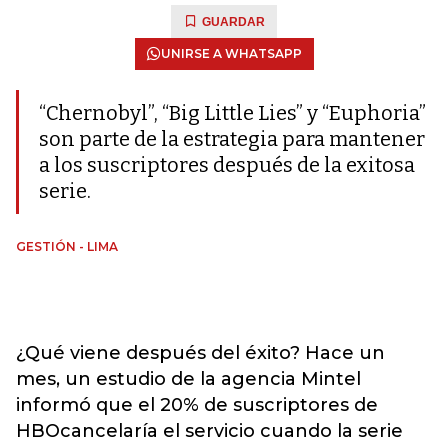
GUARDAR
UNIRSE A WHATSAPP
“Chernobyl”, “Big Little Lies” y “Euphoria”
son parte de la estrategia para mantener
a los suscriptores después de la exitosa
serie.
GESTIÓN - LIMA
¿Qué viene después del éxito? Hace un
mes, un estudio de la agencia Mintel
informó que el 20% de suscriptores de
HBOcancelaría el servicio cuando la serie