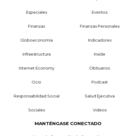
Especiales
Eventos
Finanzas
Finanzas Personales
Globoeconomía
Indicadores
Infraestructura
Inside
Internet Economy
Obituarios
Ocio
Podcast
Responsabilidad Social
Salud Ejecutiva
Sociales
Videos
MANTÉNGASE CONECTADO