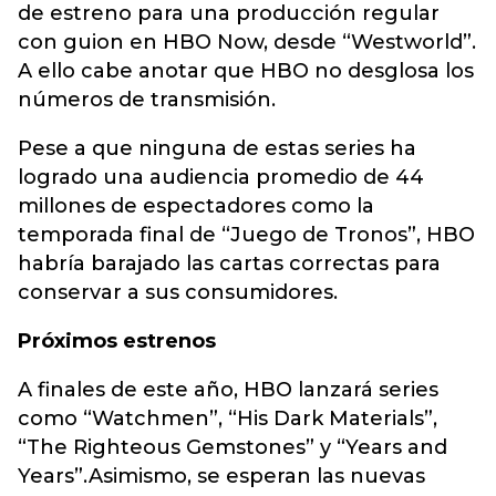
de estreno para una producción regular
con guion en HBO Now, desde “Westworld”.
A ello cabe anotar que HBO no desglosa los
números de transmisión.
Pese a que ninguna de estas series ha
logrado una audiencia promedio de 44
millones de espectadores como la
temporada final de “Juego de Tronos”, HBO
habría barajado las cartas correctas para
conservar a sus consumidores.
Próximos estrenos
A finales de este año, HBO lanzará series
como “Watchmen”, “His Dark Materials”,
“The Righteous Gemstones” y “Years and
Years”.Asimismo, se esperan las nuevas