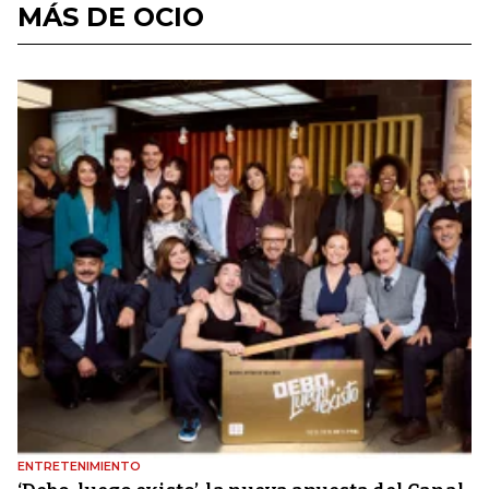
MÁS DE OCIO
ENTRETENIMIENTO