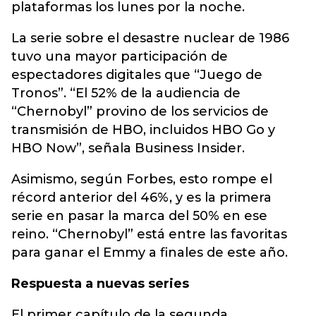
plataformas los lunes por la noche.
La serie sobre el desastre nuclear de 1986
tuvo una mayor participación de
espectadores digitales que “Juego de
Tronos”. “El 52% de la audiencia de
“Chernobyl” provino de los servicios de
transmisión de HBO, incluidos HBO Go y
HBO Now”, señala Business Insider.
Asimismo, según Forbes, esto rompe el
récord anterior del 46%, y es la primera
serie en pasar la marca del 50% en ese
reino. “Chernobyl” está entre las favoritas
para ganar el Emmy a finales de este año.
Respuesta a nuevas series
El primer capítulo de la segunda