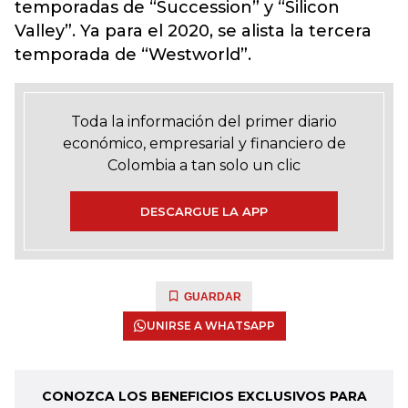
temporadas de “Succession” y “Silicon
Valley”. Ya para el 2020, se alista la tercera
temporada de “Westworld”.
Toda la información del primer diario
económico, empresarial y financiero de
Colombia a tan solo un clic
DESCARGUE LA APP
GUARDAR
UNIRSE A WHATSAPP
CONOZCA LOS BENEFICIOS EXCLUSIVOS PARA