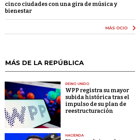
cinco ciudades con una gira de música y
bienestar
MÁS OCIO
MÁS DE LA REPÚBLICA
REINO UNIDO
WPP registra su mayor
subida histórica tras el
impulso de su plan de
reestructuración
HACIENDA