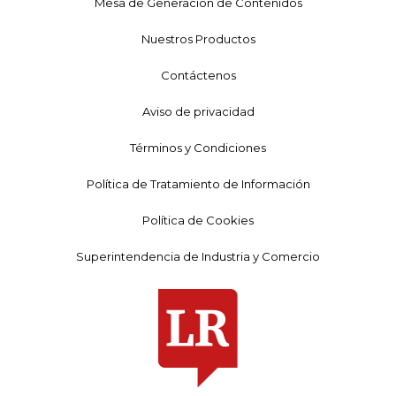
Mesa de Generación de Contenidos
Nuestros Productos
Contáctenos
Aviso de privacidad
Términos y Condiciones
Política de Tratamiento de Información
Política de Cookies
Superintendencia de Industria y Comercio