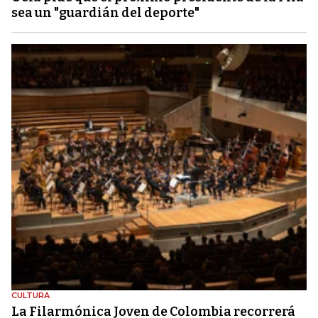
sea un "guardián del deporte"
CULTURA
La Filarmónica Joven de Colombia recorrerá