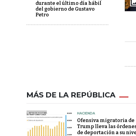
durante el último día hábil
del gobierno de Gustavo
Petro
MÁS DE LA REPÚBLICA
HACIENDA
Ofensiva migratoria de
Trump lleva las órdene
de deportación a su niv