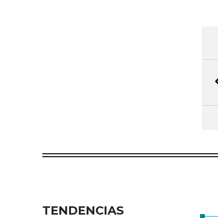
TENDENCIAS