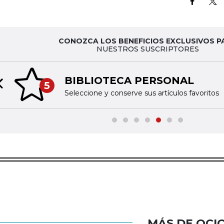
CONOZCA LOS BENEFICIOS EXCLUSIVOS P
NUESTROS SUSCRIPTORES
BIBLIOTECA PERSONAL
5
Previous slide
Seleccione y conserve sus artículos favoritos
MÁS DE OCI