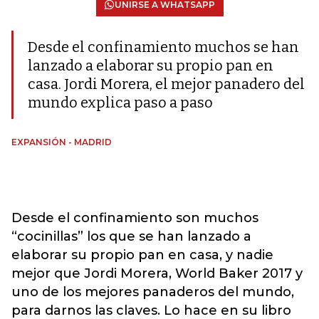
UNIRSE A WHATSAPP
Desde el confinamiento muchos se han
lanzado a elaborar su propio pan en
casa. Jordi Morera, el mejor panadero del
mundo explica paso a paso
EXPANSIÓN - MADRID
Desde el confinamiento son muchos
“cocinillas” los que se han lanzado a
elaborar su propio pan en casa, y nadie
mejor que Jordi Morera, World Baker 2017 y
uno de los mejores panaderos del mundo,
para darnos las claves. Lo hace en su libro