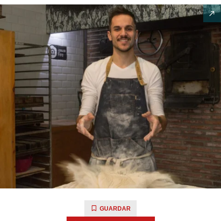
GUARDAR