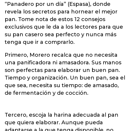
“Panadero por un día” (Espasa), donde
revela los secretos para hornear el mejor
pan. Tome nota de estos 12 consejos
exclusivos que le da a los lectores para que
su pan casero sea perfecto y nunca más
tenga que ir a comprarlo.
Primero, Morero recalca que no necesita
una panificadora ni amasadora. Sus manos
son perfectas para elaborar un buen pan.
Tiempo y organización. Un buen pan, sea el
que sea, necesita su tiempo: de amasado,
de fermentación y de cocción.
Tercero, escoja la harina adecuada al pan
que quiera elaborar. Aunque pueda
adaptarse a la que tenga disponible, no