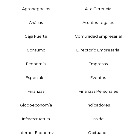
Agronegocios
Alta Gerencia
Análisis
Asuntos Legales
Caja Fuerte
Comunidad Empresarial
Consumo
Directorio Empresarial
Economía
Empresas
Especiales
Eventos
Finanzas
Finanzas Personales
Globoeconomía
Indicadores
Infraestructura
Inside
Internet Economy
Obituarios