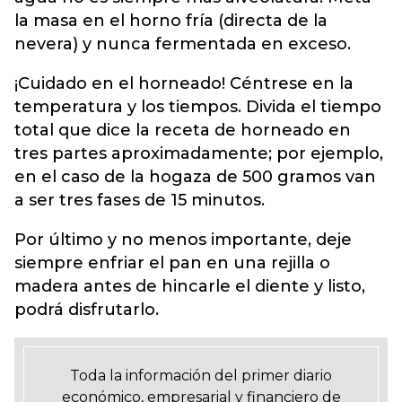
la masa en el horno fría (directa de la
nevera) y nunca fermentada en exceso.
¡Cuidado en el horneado! Céntrese en la
temperatura y los tiempos. Divida el tiempo
total que dice la receta de horneado en
tres partes aproximadamente; por ejemplo,
en el caso de la hogaza de 500 gramos van
a ser tres fases de 15 minutos.
Por último y no menos importante, deje
siempre enfriar el pan en una rejilla o
madera antes de hincarle el diente y listo,
podrá disfrutarlo.
Toda la información del primer diario
económico, empresarial y financiero de