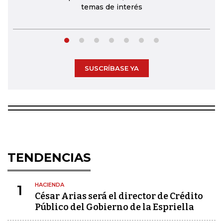
temas de interés
SUSCRÍBASE YA
TENDENCIAS
HACIENDA
1
César Arias será el director de Crédito
Público del Gobierno de la Espriella