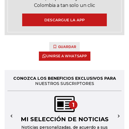
Colombia a tan solo un clic
DESCARGUE LA APP
GUARDAR
UNIRSE A WHATSAPP
CONOZCA LOS BENEFICIOS EXCLUSIVOS PARA
NUESTROS SUSCRIPTORES
1
MI SELECCIÓN DE NOTICIAS
←
→
Noticias personalizadas, de acuerdo a sus