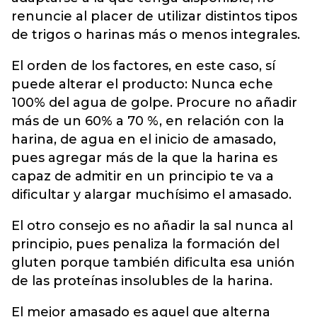
renuncie al placer de utilizar distintos tipos
de trigos o harinas más o menos integrales.
El orden de los factores, en este caso, sí
puede alterar el producto: Nunca eche
100% del agua de golpe. Procure no añadir
más de un 60% a 70 %, en relación con la
harina, de agua en el inicio de amasado,
pues agregar más de la que la harina es
capaz de admitir en un principio te va a
dificultar y alargar muchísimo el amasado.
El otro consejo es no añadir la sal nunca al
principio, pues penaliza la formación del
gluten porque también dificulta esa unión
de las proteínas insolubles de la harina.
El mejor amasado es aquel que alterna