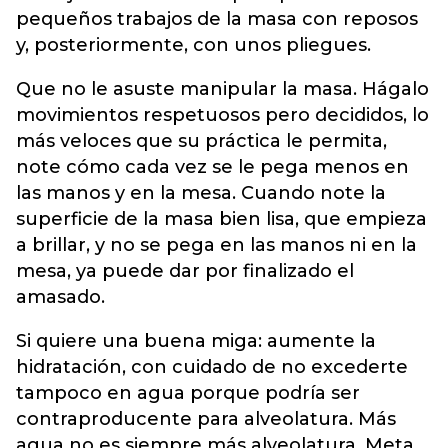
pequeños trabajos de la masa con reposos
y, posteriormente, con unos pliegues.
Que no le asuste manipular la masa. Hágalo
movimientos respetuosos pero decididos, lo
más veloces que su práctica le permita,
note cómo cada vez se le pega menos en
las manos y en la mesa. Cuando note la
superficie de la masa bien lisa, que empieza
a brillar, y no se pega en las manos ni en la
mesa, ya puede dar por finalizado el
amasado.
Si quiere una buena miga: aumente la
hidratación, con cuidado de no excederte
tampoco en agua porque podría ser
contraproducente para alveolatura. Más
agua no es siempre más alveolatura. Meta