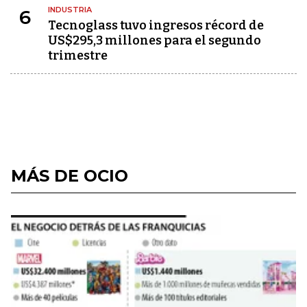
INDUSTRIA
6
Tecnoglass tuvo ingresos récord de
US$295,3 millones para el segundo
trimestre
MÁS DE OCIO