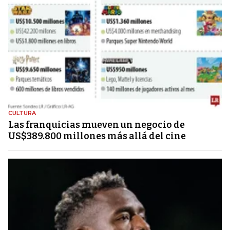
CULTURA
Las franquicias mueven un negocio de
US$389.800 millones más allá del cine