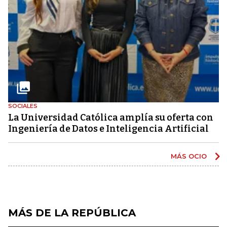
SOCIALES
La Universidad Católica amplía su oferta con
Ingeniería de Datos e Inteligencia Artificial
MÁS OCIO
MÁS DE LA REPÚBLICA