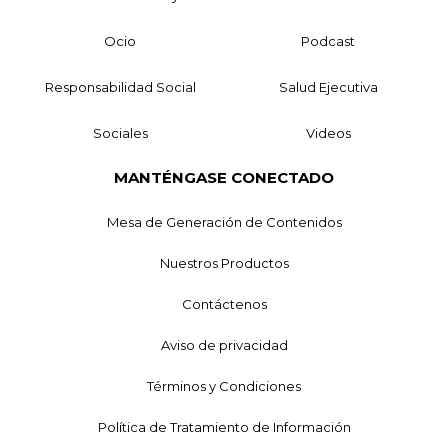
Ocio
Podcast
Responsabilidad Social
Salud Ejecutiva
Sociales
Videos
MANTÉNGASE CONECTADO
Mesa de Generación de Contenidos
Nuestros Productos
Contáctenos
Aviso de privacidad
Términos y Condiciones
Política de Tratamiento de Información