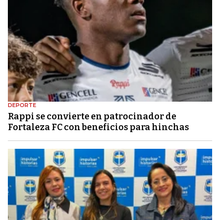
DEPORTE
Rappi se convierte en patrocinador de
Fortaleza FC con beneficios para hinchas