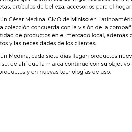
retas, artículos de belleza, accesorios para el hogar
ún César Medina, CMO de
Miniso
en Latinoaméric
la colección concuerda con la visión de la compañ
tidad de productos en el mercado local, además d
tos y las necesidades de los clientes.
ún Medina, cada siete días llegan productos nuevo
iso, de ahí que la marca continúe con su objetivo 
productos y en nuevas tecnologías de uso.