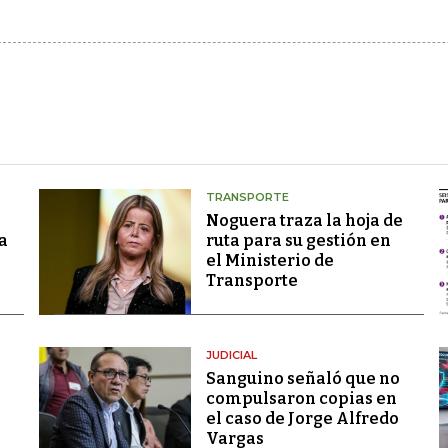
TRANSPORTE
Noguera traza la hoja de
a
ruta para su gestión en
el Ministerio de
Transporte
JUDICIAL
Sanguino señaló que no
compulsaron copias en
el caso de Jorge Alfredo
Vargas