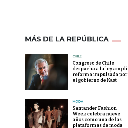
MÁS DE LA REPÚBLICA
CHILE
Congreso de Chile
despacha a la ley ampli
reforma impulsada por
el gobierno de Kast
MODA
Santander Fashion
Week celebra nueve
años como una de las
plataformas de moda