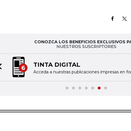
CONOZCA LOS BENEFICIOS EXCLUSIVOS P
NUESTROS SUSCRIPTORES
TINTA DIGITAL
6
Previous slide
Acceda a nuestras publicaciones impresas en fo