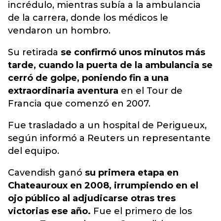
incrédulo, mientras subía a la ambulancia
de la carrera, donde los médicos le
vendaron un hombro.
Su retirada
se confirmó unos minutos más
tarde, cuando la puerta de la ambulancia se
cerró de golpe, poniendo fin a una
extraordinaria aventura
en el Tour de
Francia que comenzó en 2007.
Fue trasladado a un hospital de Perigueux,
según informó a Reuters un representante
del equipo.
Cavendish ganó
su primera etapa en
Chateauroux en 2008, irrumpiendo en el
ojo público al adjudicarse otras tres
victorias ese año.
Fue el primero de los