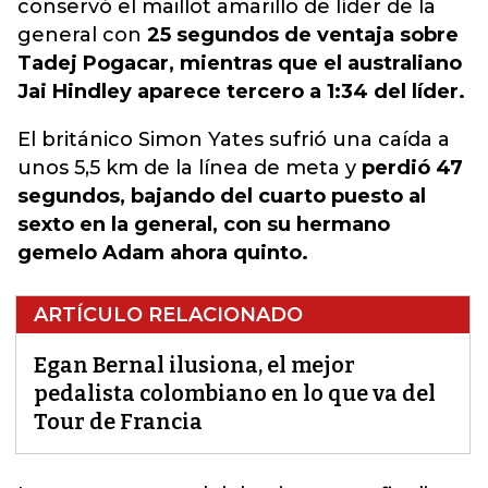
conservó el maillot amarillo de líder de la
general con
25 segundos de ventaja sobre
Tadej Pogacar, mientras que el australiano
Jai Hindley aparece tercero a 1:34 del líder.
El británico Simon Yates sufrió una caída a
unos 5,5 km de la línea de meta y
perdió 47
segundos, bajando del cuarto puesto al
sexto en la general, con su hermano
gemelo Adam ahora quinto.
ARTÍCULO RELACIONADO
Egan Bernal ilusiona, el mejor
pedalista colombiano en lo que va del
Tour de Francia