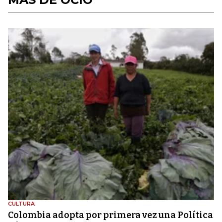
CULTURA
Colombia adopta por primera vez una Política