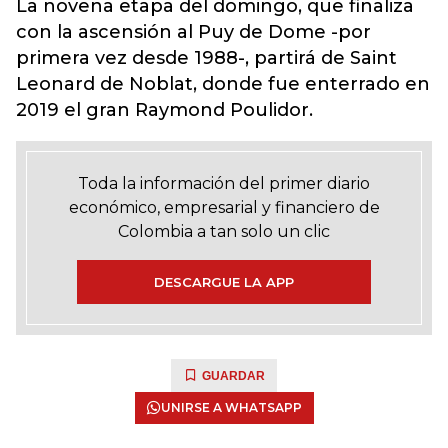
La novena etapa del domingo, que finaliza
con la ascensión al Puy de Dome -
por
primera vez desde 1988-, partirá de Saint
Leonard de Noblat, donde fue enterrado en
2019 el gran Raymond Poulidor.
Toda la información del primer diario
económico, empresarial y financiero de
Colombia a tan solo un clic
DESCARGUE LA APP
GUARDAR
UNIRSE A WHATSAPP