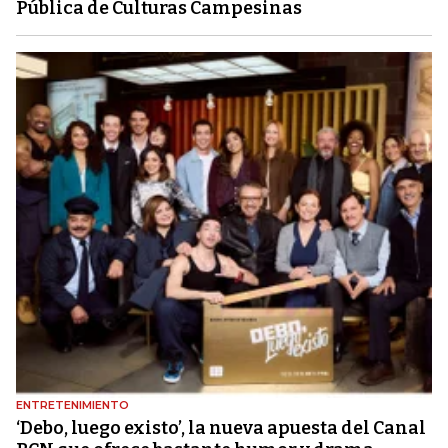
Pública de Culturas Campesinas
ENTRETENIMIENTO
‘Debo, luego existo’, la nueva apuesta del Canal