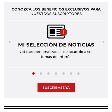
CONOZCA LOS BENEFICIOS EXCLUSIVOS PARA
NUESTROS SUSCRIPTORES
1
MI SELECCIÓN DE NOTICIAS
←
→
Noticias personalizadas, de acuerdo a sus
temas de interés
SUSCRÍBASE YA