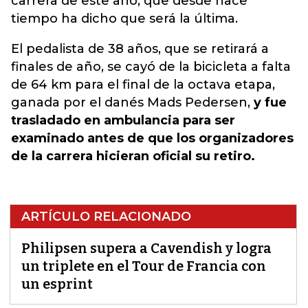
carrera de este año, que desde hace
tiempo ha dicho que será la última.
El pedalista de 38 años, que se retirará a
finales de año, se cayó de la bicicleta a falta
de 64 km para el final de la octava etapa,
ganada por el danés Mads Pedersen,
y fue
trasladado en ambulancia para ser
examinado antes de que los organizadores
de la carrera hicieran oficial su retiro.
ARTÍCULO RELACIONADO
Philipsen supera a Cavendish y logra
un triplete en el Tour de Francia con
un esprint