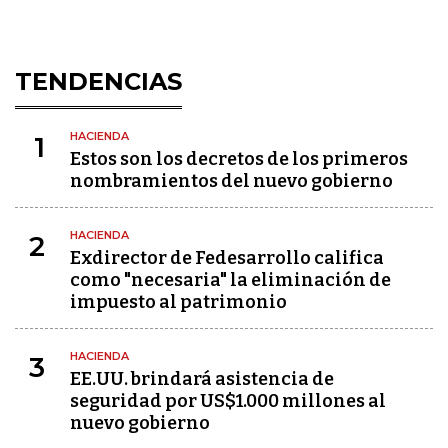
TENDENCIAS
HACIENDA
1
Estos son los decretos de los primeros
nombramientos del nuevo gobierno
HACIENDA
2
Exdirector de Fedesarrollo califica
como "necesaria" la eliminación de
impuesto al patrimonio
HACIENDA
3
EE.UU. brindará asistencia de
seguridad por US$1.000 millones al
nuevo gobierno