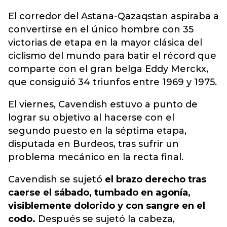
El corredor del Astana-Qazaqstan aspiraba a
convertirse en el único hombre
con 35
victorias de etapa en la mayor clásica del
ciclismo del mundo para batir el récord que
comparte con el gran belga Eddy Merckx,
que consiguió 34 triunfos entre 1969 y 1975.
El viernes, Cavendish estuvo a punto de
lograr su objetivo al hacerse con el
segundo puesto en la séptima etapa,
disputada en Burdeos, tras sufrir un
problema mecánico en la recta final.
Cavendish se sujetó
el brazo derecho tras
caerse el sábado, tumbado en agonía,
visiblemente dolorido y con sangre en el
codo.
Después se sujetó la cabeza,