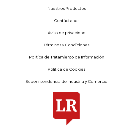
Nuestros Productos
Contáctenos
Aviso de privacidad
Términos y Condiciones
Política de Tratamiento de Información
Política de Cookies
Superintendencia de Industria y Comercio