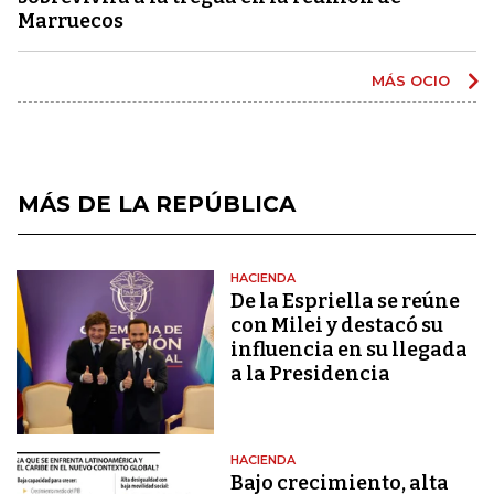
Marruecos
MÁS OCIO
MÁS DE LA REPÚBLICA
HACIENDA
De la Espriella se reúne
con Milei y destacó su
influencia en su llegada
a la Presidencia
HACIENDA
Bajo crecimiento, alta