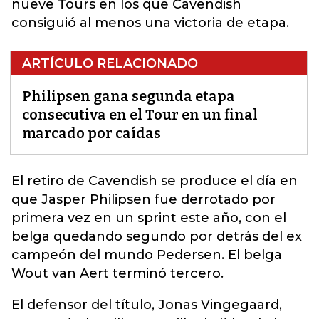
nueve Tours en los que Cavendish
consiguió al menos una victoria de etapa.
ARTÍCULO RELACIONADO
Philipsen gana segunda etapa
consecutiva en el Tour en un final
marcado por caídas
El retiro
de Cavendish se produce el día en
que Jasper Philipsen fue derrotado por
primera vez en un sprint este año
, con el
belga quedando segundo por detrás del ex
campeón del mundo Pedersen. El belga
Wout van Aert terminó tercero.
El defensor del título, Jonas Vingegaard,