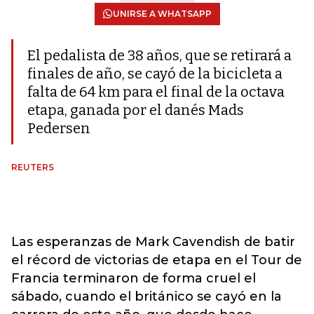
UNIRSE A WHATSAPP
El pedalista de 38 años, que se retirará a
finales de año, se cayó de la bicicleta a
falta de 64 km para el final de la octava
etapa, ganada por el danés Mads
Pedersen
REUTERS
Las esperanzas de Mark Cavendish de batir
el récord de victorias de etapa en el Tour de
Francia terminaron de forma cruel el
sábado, cuando el británico se cayó en la