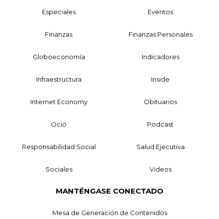
Especiales
Eventos
Finanzas
Finanzas Personales
Globoeconomía
Indicadores
Infraestructura
Inside
Internet Economy
Obituarios
Ocio
Podcast
Responsabilidad Social
Salud Ejecutiva
Sociales
Videos
MANTÉNGASE CONECTADO
Mesa de Generación de Contenidos