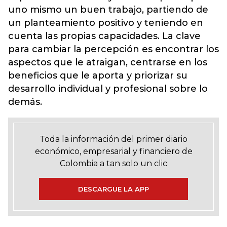
uno mismo un buen trabajo, partiendo de
un planteamiento positivo y teniendo en
cuenta las propias capacidades. La clave
para cambiar la percepción es encontrar los
aspectos que le atraigan, centrarse en los
beneficios que le aporta y priorizar su
desarrollo individual y profesional sobre lo
demás.
Toda la información del primer diario
económico, empresarial y financiero de
Colombia a tan solo un clic
DESCARGUE LA APP