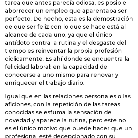
tarea que antes parecía odiosa, es posible
aborrecer un empleo que aparentaba ser
perfecto. De hecho, esta es la demostración
de que ser feliz con lo que se hace está al
alcance de cada uno, ya que el único
antídoto contra la rutina y el desgaste del
tiempo es reinventar la propia profesión
cíclicamente. Es ahí donde se encuentra la
felicidad laboral: en la capacidad de
conocerse a uno mismo para renovar y
enriquecer el trabajo diario.
Igual que en las relaciones personales o las
aficiones, con la repetición de las tareas
conocidas se esfuma la sensación de
novedad y aparece la rutina, pero este no
es el único motivo que puede hacer que un
profesional esté decepcionado con su