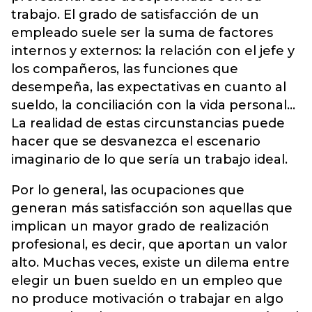
trabajo. El grado de satisfacción de un
empleado suele ser la suma de factores
internos y externos: la relación con el jefe y
los compañeros, las funciones que
desempeña, las expectativas en cuanto al
sueldo, la conciliación con la vida personal...
La realidad de estas circunstancias puede
hacer que se desvanezca el escenario
imaginario de lo que sería un trabajo ideal.
Por lo general, las ocupaciones que
generan más satisfacción son aquellas que
implican un mayor grado de realización
profesional, es decir, que aportan un valor
alto. Muchas veces, existe un dilema entre
elegir un buen sueldo en un empleo que
no produce motivación o trabajar en algo