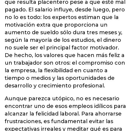
que resulta placentero pese a que esté mal
pagado. El salario influye, desde luego, pero
no lo es todo: los expertos estiman que la
motivación extra que proporciona un
aumento de sueldo sólo dura tres meses y,
según la mayoría de los estudios, el dinero
no suele ser el principal factor motivador.
De hecho, los valores que hacen más feliz a
un trabajador son otros: el compromiso con
la empresa, la flexibilidad en cuanto a
tiempo o medios y las oportunidades de
desarrollo y crecimiento profesional.
Aunque parezca utópico, no es necesario
encontrar uno de esos empleos idílicos para
alcanzar la felicidad laboral. Para ahorrarse
frustraciones, es fundamental evitar las
expectativas irreales y meditar qué es para