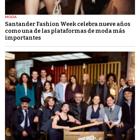
MODA
Santander Fashion Week celebra nueve años
como una de las plataformas de moda más
importantes