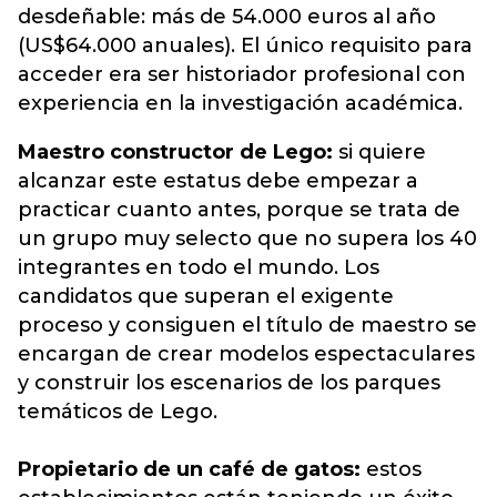
desdeñable: más de 54.000 euros al año
(US$64.000 anuales). El único requisito para
acceder era ser historiador profesional con
experiencia en la investigación académica.
Maestro constructor de Lego:
si quiere
alcanzar este estatus debe empezar a
practicar cuanto antes, porque se trata de
un grupo muy selecto que no supera los 40
integrantes en todo el mundo. Los
candidatos que superan el exigente
proceso y consiguen el título de maestro se
encargan de crear modelos espectaculares
y construir los escenarios de los parques
temáticos de Lego.
Propietario de un café de gatos:
estos