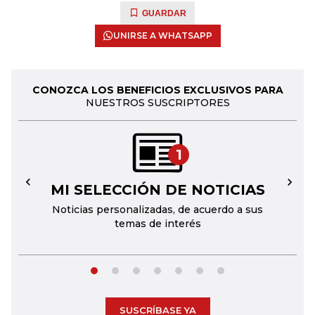
GUARDAR
UNIRSE A WHATSAPP
CONOZCA LOS BENEFICIOS EXCLUSIVOS PARA
NUESTROS SUSCRIPTORES
1
MI SELECCIÓN DE NOTICIAS
←
→
Noticias personalizadas, de acuerdo a sus
temas de interés
SUSCRÍBASE YA