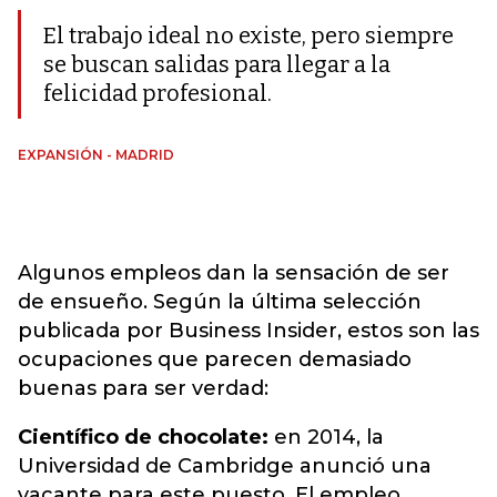
El trabajo ideal no existe, pero siempre
se buscan salidas para llegar a la
felicidad profesional.
EXPANSIÓN - MADRID
Algunos empleos dan la sensación de ser
de ensueño. Según la última selección
publicada por Business Insider, estos son las
ocupaciones que parecen demasiado
buenas para ser verdad:
Científico de chocolate:
en 2014, la
Universidad de Cambridge anunció una
vacante para este puesto. El empleo