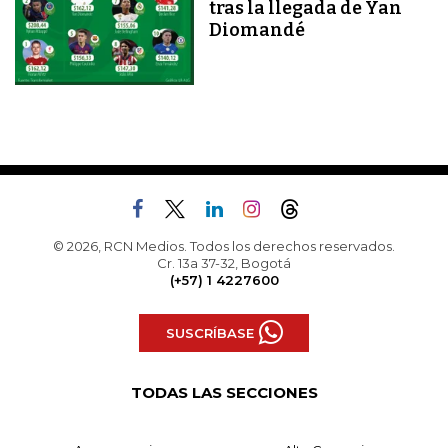
tras la llegada de Yan
Diomandé
© 2026, RCN Medios. Todos los derechos reservados.
Cr. 13a 37-32, Bogotá
(+57) 1 4227600
SUSCRÍBASE
TODAS LAS SECCIONES