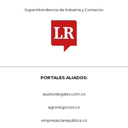
Superintendencia de Industria y Comercio
PORTALES ALIADOS:
asuntoslegales.com.co
agronegocios.co
empresas.larepublica.co