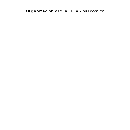
Organización Ardila Lülle - oal.com.co