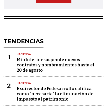
TENDENCIAS
HACIENDA
1
MinInterior suspende nuevos
contratos y nombramientos hasta el
20 de agosto
HACIENDA
2
Exdirector de Fedesarrollo califica
como "necesaria" la eliminación de
impuesto al patrimonio