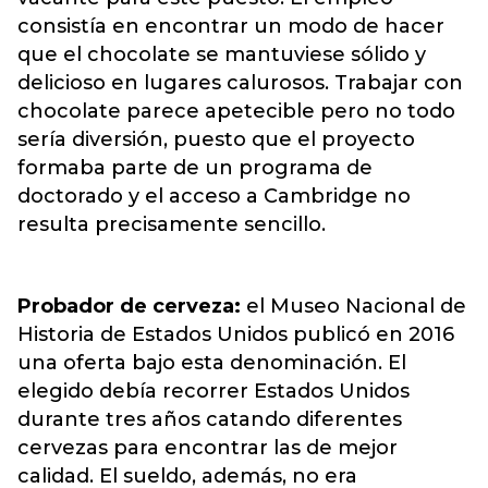
consistía en encontrar un modo de hacer
que el chocolate se mantuviese sólido y
delicioso en lugares calurosos. Trabajar con
chocolate parece apetecible pero no todo
sería diversión, puesto que el proyecto
formaba parte de un programa de
doctorado y el acceso a Cambridge no
resulta precisamente sencillo.
Probador de cerveza:
el Museo Nacional de
Historia de Estados Unidos publicó en 2016
una oferta bajo esta denominación. El
elegido debía recorrer Estados Unidos
durante tres años catando diferentes
cervezas para encontrar las de mejor
calidad. El sueldo, además, no era