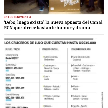
ENTRETENIMIENTO
‘Debo, luego existo’, la nueva apuesta del Canal
RCN que ofrece bastante humor y drama