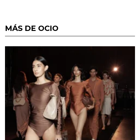
MÁS DE OCIO