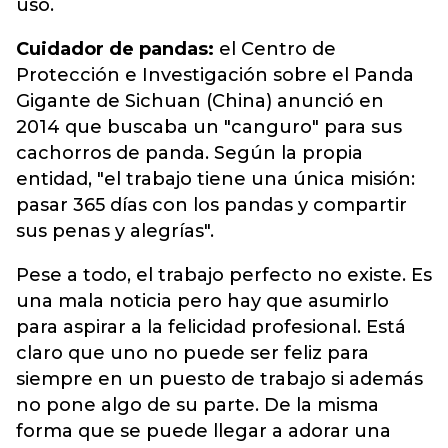
uso.
Cuidador de pandas:
el Centro de
Protección e Investigación sobre el Panda
Gigante de Sichuan (China) anunció en
2014 que buscaba un "canguro" para sus
cachorros de panda. Según la propia
entidad, "el trabajo tiene una única misión:
pasar 365 días con los pandas y compartir
sus penas y alegrías".
Pese a todo, el trabajo perfecto no existe. Es
una mala noticia pero hay que asumirlo
para aspirar a la felicidad profesional. Está
claro que uno no puede ser feliz para
siempre en un puesto de trabajo si además
no pone algo de su parte. De la misma
forma que se puede llegar a adorar una