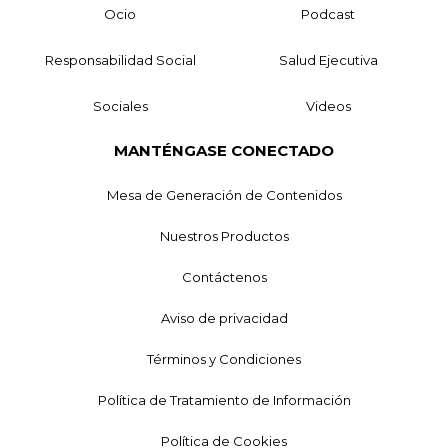
Ocio
Podcast
Responsabilidad Social
Salud Ejecutiva
Sociales
Videos
MANTÉNGASE CONECTADO
Mesa de Generación de Contenidos
Nuestros Productos
Contáctenos
Aviso de privacidad
Términos y Condiciones
Política de Tratamiento de Información
Política de Cookies