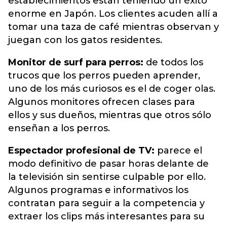
establecimientos están teniendo un éxito
enorme en Japón. Los clientes acuden allí a
tomar una taza de café mientras observan y
juegan con los gatos residentes.
Monitor de surf para perros:
de todos los
trucos que los perros pueden aprender,
uno de los más curiosos es el de coger olas.
Algunos monitores ofrecen clases para
ellos y sus dueños, mientras que otros sólo
enseñan a los perros.
Espectador profesional de TV:
parece el
modo definitivo de pasar horas delante de
la televisión sin sentirse culpable por ello.
Algunos programas e informativos los
contratan para seguir a la competencia y
extraer los clips más interesantes para su