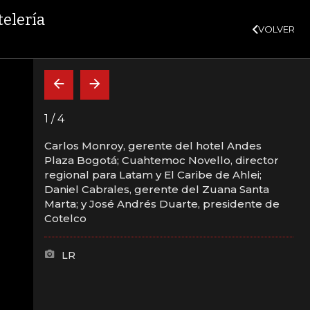
SUSCRÍBASE
%
10,34%
+0,10%
+0,98%
$ 416,86
+$ 0,05
+0,01%
DTF
UVR
VER MÁS
telería
VOLVER
CAJA FUERTE
INDICADORES
INSIDE
RICA LATINA
MOROSIDAD
1
/
4
Carlos Monroy, gerente del hotel Andes
Plaza Bogotá; Cuahtemoc Novello, director
 número 28 del
regional para Latam y El Caribe de Ahlei;
Daniel Cabrales, gerente del Zuana Santa
Cotelco en
Marta; y José Andrés Duarte, presidente de
Cotelco
LR