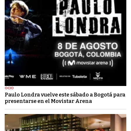
OCIO
Paulo Londra vuelve este sábado a Bogotá para
presentarse en el Movistar Arena