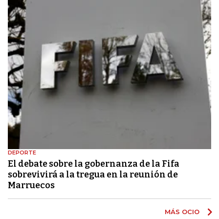
DEPORTE
El debate sobre la gobernanza de la Fifa
sobrevivirá a la tregua en la reunión de
Marruecos
MÁS OCIO