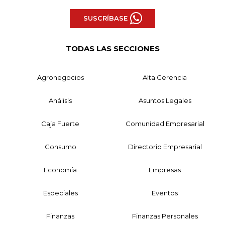
SUSCRÍBASE
TODAS LAS SECCIONES
Agronegocios
Alta Gerencia
Análisis
Asuntos Legales
Caja Fuerte
Comunidad Empresarial
Consumo
Directorio Empresarial
Economía
Empresas
Especiales
Eventos
Finanzas
Finanzas Personales