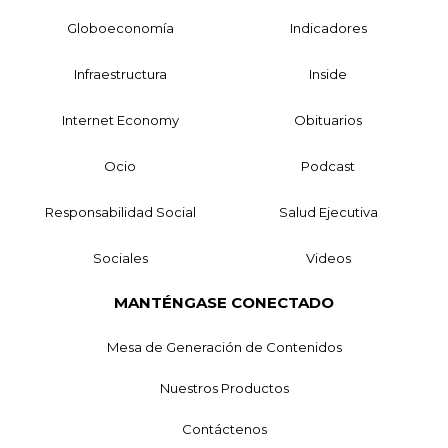
Globoeconomía
Indicadores
Infraestructura
Inside
Internet Economy
Obituarios
Ocio
Podcast
Responsabilidad Social
Salud Ejecutiva
Sociales
Videos
MANTÉNGASE CONECTADO
Mesa de Generación de Contenidos
Nuestros Productos
Contáctenos