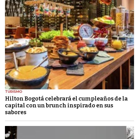
TURISMO
Hilton Bogotá celebrará el cumpleaños de la
capital con un brunch inspirado en sus
sabores