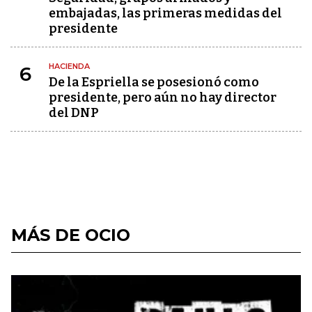
embajadas, las primeras medidas del
presidente
HACIENDA
6
De la Espriella se posesionó como
presidente, pero aún no hay director
del DNP
MÁS DE OCIO