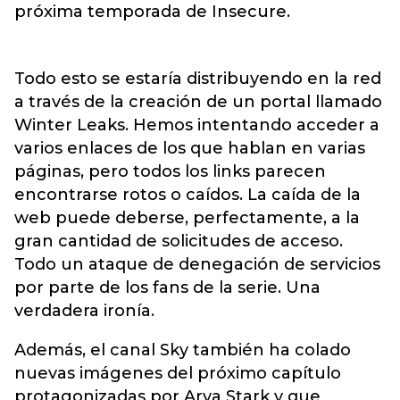
próxima temporada de Insecure.
Todo esto se estaría distribuyendo en la red
a través de la creación de un portal llamado
Winter Leaks. Hemos intentando acceder a
varios enlaces de los que hablan en varias
páginas, pero todos los links parecen
encontrarse rotos o caídos. La caída de la
web puede deberse, perfectamente, a la
gran cantidad de solicitudes de acceso.
Todo un ataque de denegación de servicios
por parte de los fans de la serie. Una
verdadera ironía.
Además, el canal Sky también ha colado
nuevas imágenes del próximo capítulo
protagonizadas por Arya Stark y que