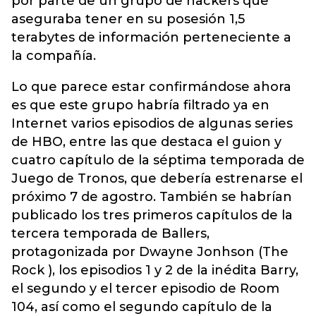
por parte de un grupo de hackers que
aseguraba tener en su posesión 1,5
terabytes de información perteneciente a
la compañía.
Lo que parece estar confirmándose ahora
es que este grupo habría filtrado ya en
Internet varios episodios de algunas series
de HBO, entre las que destaca el guion y
cuatro capítulo de la séptima temporada de
Juego de Tronos, que debería estrenarse el
próximo 7 de agostro. También se habrían
publicado los tres primeros capítulos de la
tercera temporada de Ballers,
protagonizada por Dwayne Jonhson (The
Rock ), los episodios 1 y 2 de la inédita Barry,
el segundo y el tercer episodio de Room
104, así como el segundo capítulo de la