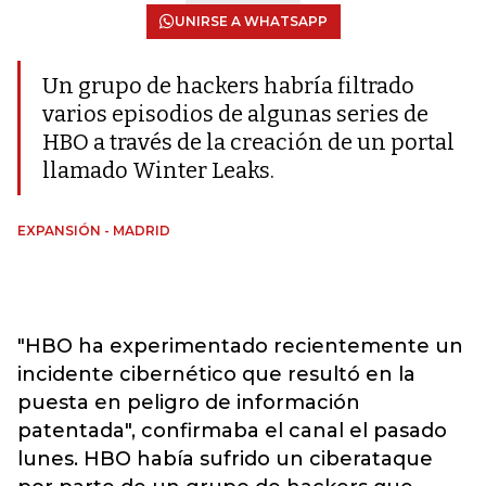
UNIRSE A WHATSAPP
Un grupo de hackers habría filtrado
varios episodios de algunas series de
HBO a través de la creación de un portal
llamado Winter Leaks.
EXPANSIÓN - MADRID
"HBO ha experimentado recientemente un
incidente cibernético que resultó en la
puesta en peligro de información
patentada", confirmaba el canal el pasado
lunes. HBO había sufrido un ciberataque