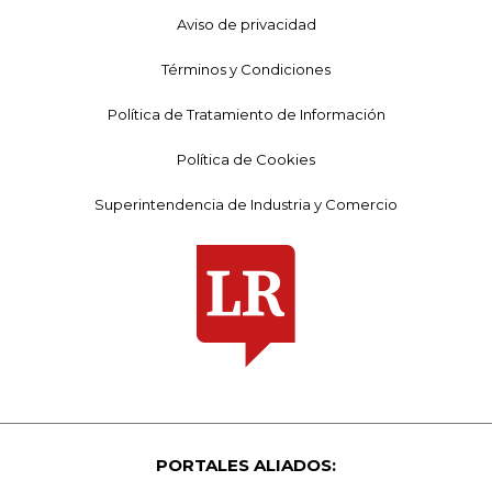
Aviso de privacidad
Términos y Condiciones
Política de Tratamiento de Información
Política de Cookies
Superintendencia de Industria y Comercio
PORTALES ALIADOS: