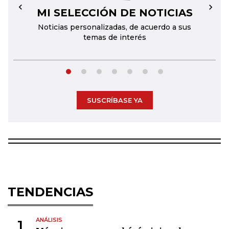
MI SELECCIÓN DE NOTICIAS
←
→
Noticias personalizadas, de acuerdo a sus
temas de interés
SUSCRÍBASE YA
TENDENCIAS
ANÁLISIS
1