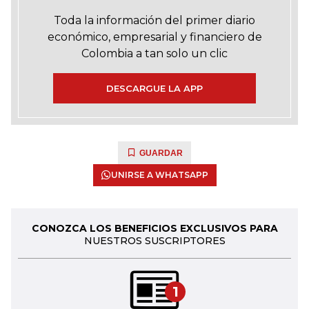
Toda la información del primer diario
económico, empresarial y financiero de
Colombia a tan solo un clic
DESCARGUE LA APP
GUARDAR
UNIRSE A WHATSAPP
CONOZCA LOS BENEFICIOS EXCLUSIVOS PARA
NUESTROS SUSCRIPTORES
1