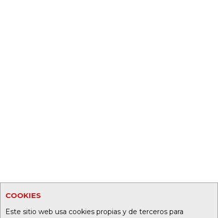
COOKIES
Este sitio web usa cookies propias y de terceros para