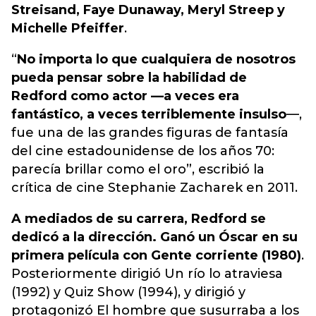
Streisand, Faye Dunaway, Meryl Streep y
Michelle Pfeiffer
.
“
No importa lo que cualquiera de nosotros
pueda pensar sobre la habilidad de
Redford como actor —a veces era
fantástico, a veces terriblemente insulso
—,
fue una de las grandes figuras de fantasía
del cine estadounidense de los años 70:
parecía brillar como el oro”, escribió la
crítica de cine Stephanie Zacharek en 2011.
A mediados de su carrera, Redford se
dedicó a la dirección. Ganó un Óscar en su
primera película con Gente corriente (1980)
.
Posteriormente dirigió Un río lo atraviesa
(1992) y Quiz Show (1994), y dirigió y
protagonizó El hombre que susurraba a los