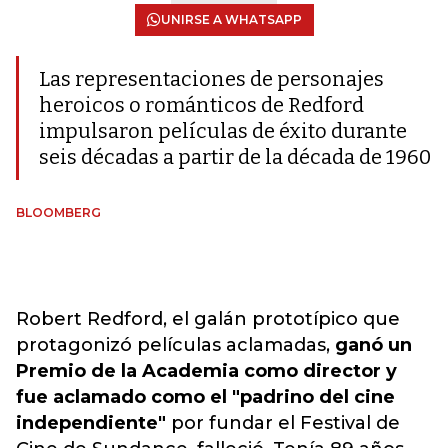
UNIRSE A WHATSAPP
Las representaciones de personajes
heroicos o románticos de Redford
impulsaron películas de éxito durante
seis décadas a partir de la década de 1960
BLOOMBERG
Robert Redford, el galán prototípico que
protagonizó películas aclamadas,
ganó un
Premio de la Academia como director y
fue aclamado como el "padrino del cine
independiente"
por fundar el Festival de