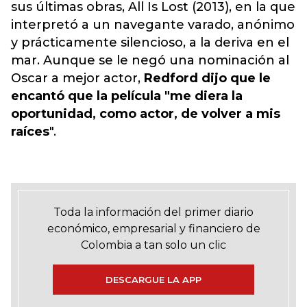
sus últimas obras, All Is Lost (2013), en la que
interpretó a un navegante varado, anónimo
y prácticamente silencioso, a la deriva en el
mar. Aunque se le negó una nominación al
Oscar a mejor actor,
Redford dijo que le
encantó que la película "me diera la
oportunidad, como actor, de volver a mis
raíces
".
Toda la información del primer diario
económico, empresarial y financiero de
Colombia a tan solo un clic
DESCARGUE LA APP