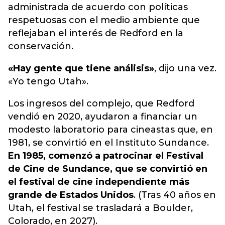
administrada de acuerdo con políticas
respetuosas con el medio ambiente que
reflejaban el interés de Redford en la
conservación.
«Hay gente que tiene análisis»
, dijo una vez.
«Yo tengo Utah».
Los ingresos del complejo, que Redford
vendió en 2020, ayudaron a financiar un
modesto laboratorio para cineastas que, en
1981, se convirtió en el Instituto Sundance.
En 1985, comenzó a patrocinar el Festival
de Cine de Sundance, que se convirtió en
el festival de cine independiente más
grande de Estados Unidos
. (Tras 40 años en
Utah, el festival se trasladará a Boulder,
Colorado, en 2027).