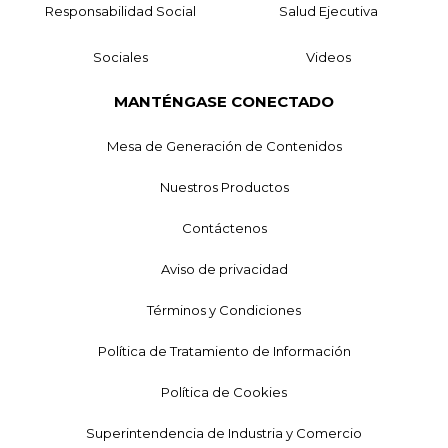
Responsabilidad Social
Salud Ejecutiva
Sociales
Videos
MANTÉNGASE CONECTADO
Mesa de Generación de Contenidos
Nuestros Productos
Contáctenos
Aviso de privacidad
Términos y Condiciones
Política de Tratamiento de Información
Política de Cookies
Superintendencia de Industria y Comercio