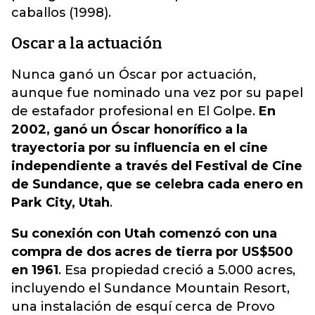
caballos (1998).
Oscar a la actuación
Nunca ganó un Óscar por actuación,
aunque fue nominado una vez por su papel
de estafador profesional en El Golpe.
En
2002, ganó un Óscar honorífico a la
trayectoria por su influencia en el cine
independiente a través del Festival de Cine
de Sundance, que se celebra cada enero en
Park City, Utah
.
Su conexión con Utah comenzó con una
compra de dos acres de tierra por US$500
en 1961
. Esa propiedad creció a 5.000 acres,
incluyendo el Sundance Mountain Resort,
una instalación de esquí cerca de Provo