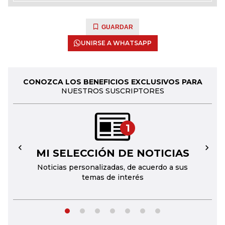
GUARDAR
UNIRSE A WHATSAPP
CONOZCA LOS BENEFICIOS EXCLUSIVOS PARA
NUESTROS SUSCRIPTORES
1
MI SELECCIÓN DE NOTICIAS
←
→
Noticias personalizadas, de acuerdo a sus
temas de interés