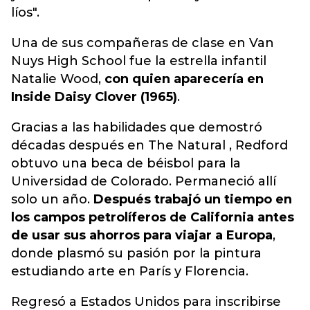
líos".
Una de sus compañeras de clase en Van
Nuys High School fue la estrella infantil
Natalie Wood,
con quien aparecería en
Inside Daisy Clover (1965)
.
Gracias a las habilidades que demostró
décadas después en The Natural , Redford
obtuvo una beca de béisbol para la
Universidad de Colorado. Permaneció allí
solo un año.
Después trabajó un tiempo en
los campos petrolíferos de California antes
de usar sus ahorros para viajar a Europa
,
donde plasmó su pasión por la pintura
estudiando arte en París y Florencia.
Regresó a Estados Unidos para inscribirse