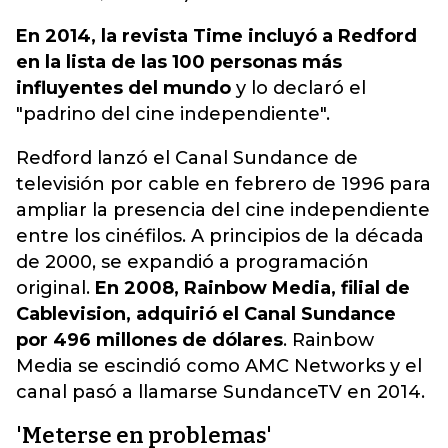
En 2014, la revista Time incluyó a Redford
en la lista de las 100 personas más
influyentes del mundo
y lo declaró el
"padrino del cine independiente".
Redford lanzó el Canal Sundance de
televisión por cable en febrero de 1996 para
ampliar la presencia del cine independiente
entre los cinéfilos. A principios de la década
de 2000, se expandió a programación
original.
En 2008, Rainbow Media, filial de
Cablevision, adquirió el Canal Sundance
por 496 millones de dólares
. Rainbow
Media se escindió como AMC Networks y el
canal pasó a llamarse SundanceTV en 2014.
'Meterse en problemas'