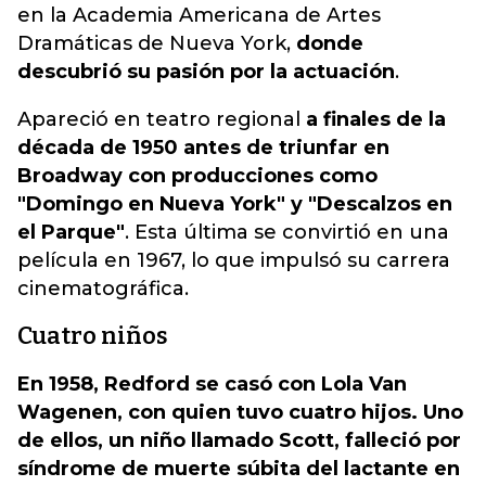
en la Academia Americana de Artes
Dramáticas de Nueva York,
donde
descubrió su pasión por la actuación
.
Apareció en teatro regional
a finales de la
década de 1950 antes de triunfar en
Broadway con producciones como
"Domingo en Nueva York" y "Descalzos en
el Parque"
. Esta última se convirtió en una
película en 1967, lo que impulsó su carrera
cinematográfica.
Cuatro niños
En 1958, Redford se casó con Lola Van
Wagenen, con quien tuvo cuatro hijos. Uno
de ellos, un niño llamado Scott, falleció por
síndrome de muerte súbita del lactante en