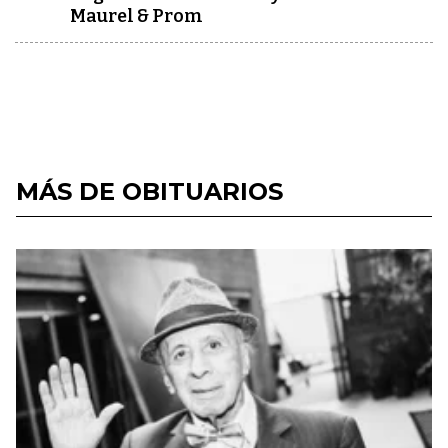
Maurel & Prom
MÁS DE OBITUARIOS