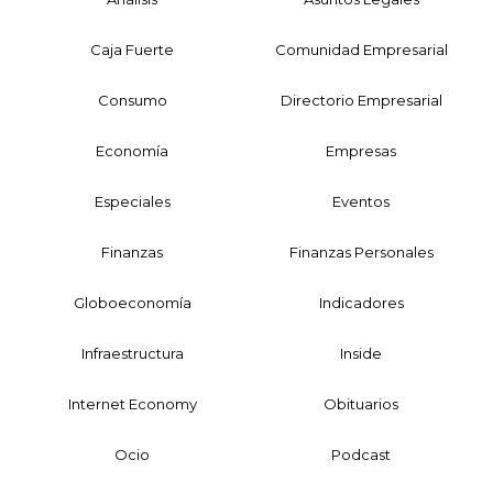
Caja Fuerte
Comunidad Empresarial
Consumo
Directorio Empresarial
Economía
Empresas
Especiales
Eventos
Finanzas
Finanzas Personales
Globoeconomía
Indicadores
Infraestructura
Inside
Internet Economy
Obituarios
Ocio
Podcast