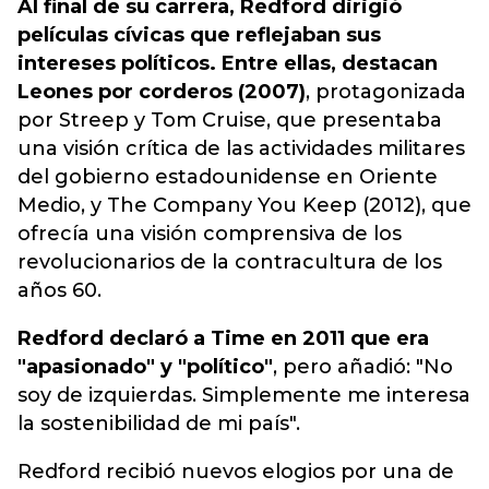
Al final de su carrera, Redford dirigió
películas cívicas que reflejaban sus
intereses políticos. Entre ellas, destacan
Leones por corderos (2007)
, protagonizada
por Streep y Tom Cruise, que presentaba
una visión crítica de las actividades militares
del gobierno estadounidense en Oriente
Medio, y The Company You Keep (2012), que
ofrecía una visión comprensiva de los
revolucionarios de la contracultura de los
años 60.
Redford declaró a Time en 2011 que era
"apasionado" y "político"
, pero añadió: "No
soy de izquierdas. Simplemente me interesa
la sostenibilidad de mi país".
Redford recibió nuevos elogios por una de