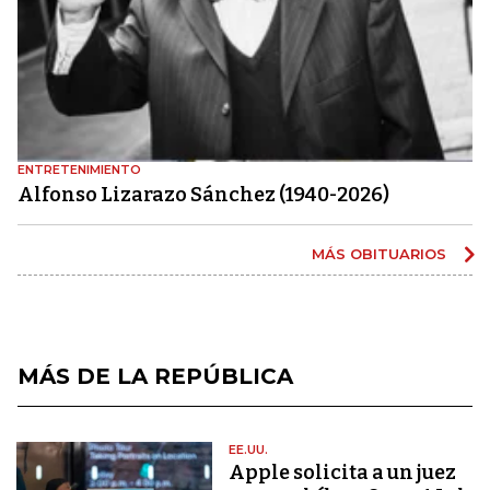
ENTRETENIMIENTO
Alfonso Lizarazo Sánchez (1940-2026)
MÁS OBITUARIOS
MÁS DE LA REPÚBLICA
EE.UU.
Apple solicita a un juez