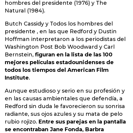
hombres del presidente (1976) y The
Natural (1984).
Butch Cassidy y Todos los hombres del
presidente , en las que Redford y Dustin
Hoffman interpretaron a los periodistas del
Washington Post Bob Woodward y Carl
Bernstein,
figuran en la lista de las 100
mejores películas estadounidenses de
todos los tiempos del American Film
Institute
.
Aunque estudioso y serio en su profesión y
en las causas ambientales que defendía, a
Redford sin duda le favorecieron su sonrisa
radiante, sus ojos azules y su mata de pelo
rubio rojizo.
Entre sus parejas en la pantalla
se encontraban Jane Fonda, Barbra