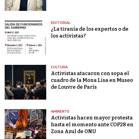
EDITORIAL
¿La tiranía de los expertos o de
los activistas?
CULTURA
Activistas atacaron con sopa el
cuadro de la Mona Lisa en Museo
de Louvre de París
AMBIENTE
Activistas hacen mayor protesta
hasta el momento ante COP28 en
Zona Azul de ONU