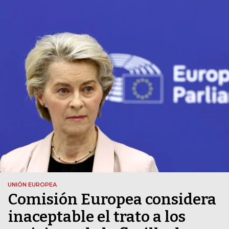
UNIÓN EUROPEA
Comisión Europea considera
inaceptable el trato a los