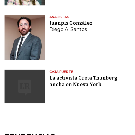
ANALISTAS
Juanpis González
Diego A. Santos
CAJA FUERTE
La activista Greta Thunberg
ancha en Nueva York