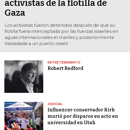
activistas de la flotilla de
Gaza
Los activistas fueron detenidos después de que su
flotilla fuera interceptada por las fuerzas israelíes en
aguas internacionales el martes y posteriormente
trasladada a un puerto israelí
ENTRETENIMIENTO
Robert Redford
JUDICIAL
Influencer conservador Kirk
murió por disparos en acto en
universidad en Utah