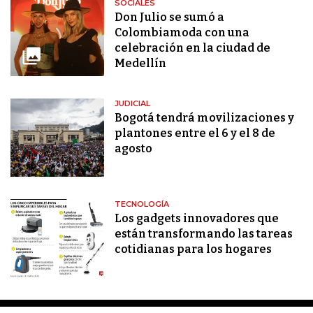
SOCIALES
Don Julio se sumó a
Colombiamoda con una
celebración en la ciudad de
Medellín
JUDICIAL
Bogotá tendrá movilizaciones y
plantones entre el 6 y el 8 de
agosto
TECNOLOGÍA
Los gadgets innovadores que
están transformando las tareas
cotidianas para los hogares