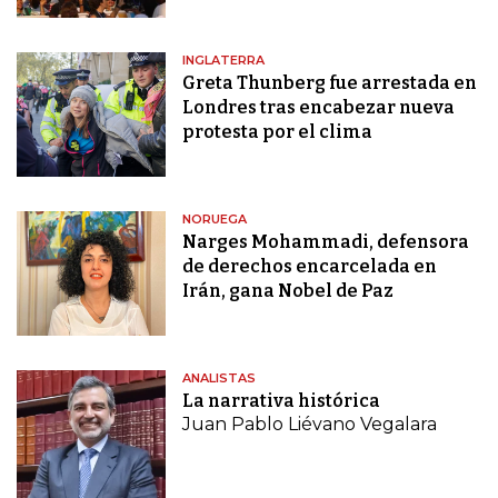
INGLATERRA
Greta Thunberg fue arrestada en
Londres tras encabezar nueva
protesta por el clima
NORUEGA
Narges Mohammadi, defensora
de derechos encarcelada en
Irán, gana Nobel de Paz
ANALISTAS
La narrativa histórica
Juan Pablo Liévano Vegalara