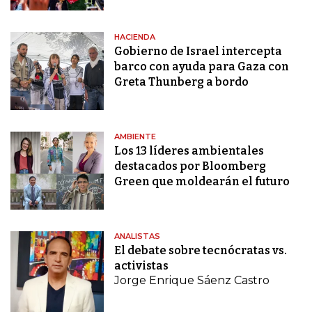
HACIENDA
Gobierno de Israel intercepta
barco con ayuda para Gaza con
Greta Thunberg a bordo
AMBIENTE
Los 13 líderes ambientales
destacados por Bloomberg
Green que moldearán el futuro
ANALISTAS
El debate sobre tecnócratas vs.
activistas
Jorge Enrique Sáenz Castro