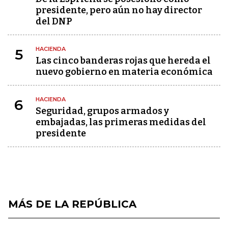
presidente, pero aún no hay director
del DNP
HACIENDA
5
Las cinco banderas rojas que hereda el
nuevo gobierno en materia económica
HACIENDA
6
Seguridad, grupos armados y
embajadas, las primeras medidas del
presidente
MÁS DE LA REPÚBLICA