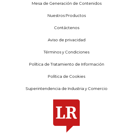
Mesa de Generación de Contenidos
Nuestros Productos
Contáctenos
Aviso de privacidad
Términos y Condiciones
Política de Tratamiento de Información
Política de Cookies
Superintendencia de Industria y Comercio