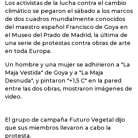
Los activistas de la lucha contra el cambio
climático se pegaron el sábado a los marcos
de dos cuadros mundialmente conocidos
del maestro español Francisco de Goya en
el Museo del Prado de Madrid, la última de
una serie de protestas contra obras de arte
en toda Europa.
Un hombre y una mujer se adhirieron a "La
Maja Vestida" de Goya y a "La Maja
Desnuda", y pintaron "+1,5 C" en la pared
entre las dos obras, mostraron imágenes de
video.
El grupo de campaña Futuro Vegetal dijo
que sus miembros llevaron a cabo la
protesta.