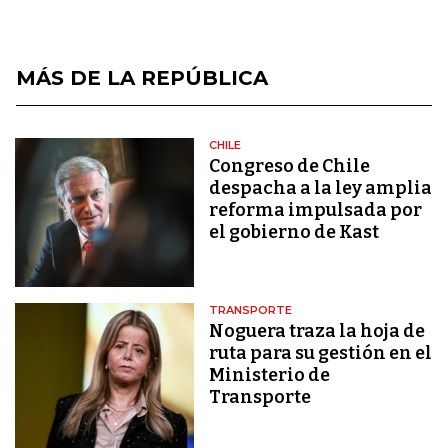
MÁS DE LA REPÚBLICA
CHILE
Congreso de Chile
despacha a la ley amplia
reforma impulsada por
el gobierno de Kast
TRANSPORTE
Noguera traza la hoja de
ruta para su gestión en el
Ministerio de
Transporte