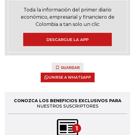
Toda la información del primer diario
económico, empresarial y financiero de
Colombia a tan solo un clic
DESCARGUE LA APP
GUARDAR
UNIRSE A WHATSAPP
CONOZCA LOS BENEFICIOS EXCLUSIVOS PARA
NUESTROS SUSCRIPTORES
1