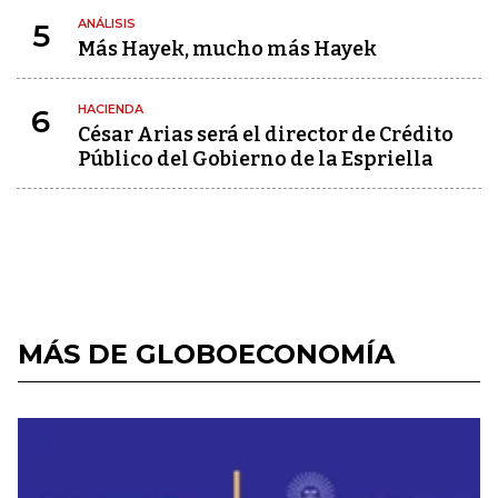
ANÁLISIS
5
Más Hayek, mucho más Hayek
HACIENDA
6
César Arias será el director de Crédito
Público del Gobierno de la Espriella
MÁS DE GLOBOECONOMÍA