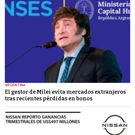
ARGENTINA
El gestor de Milei evita mercados extranjeros
tras recientes pérdidas en bonos