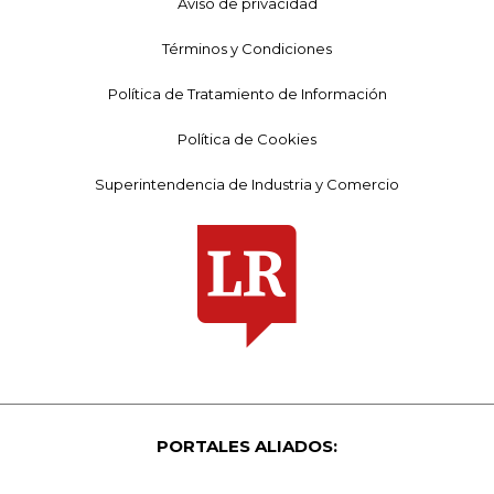
Aviso de privacidad
Términos y Condiciones
Política de Tratamiento de Información
Política de Cookies
Superintendencia de Industria y Comercio
PORTALES ALIADOS: