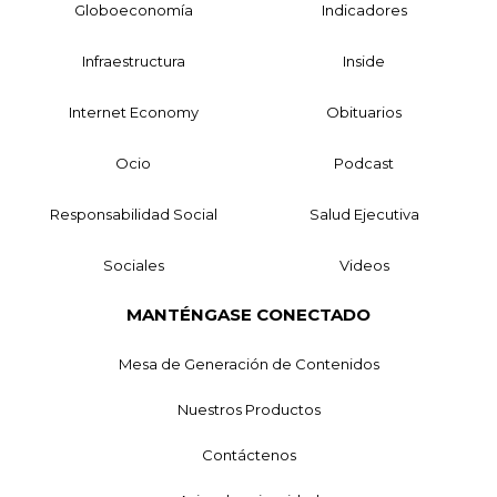
Globoeconomía
Indicadores
Infraestructura
Inside
Internet Economy
Obituarios
Ocio
Podcast
Responsabilidad Social
Salud Ejecutiva
Sociales
Videos
MANTÉNGASE CONECTADO
Mesa de Generación de Contenidos
Nuestros Productos
Contáctenos