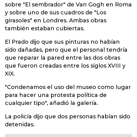
sobre "El sembrador" de Van Gogh en Roma
y sobre uno de sus cuadros de "Los
girasoles" en Londres. Ambas obras
también estaban cubiertas.
El Prado dijo que sus pinturas no habían
sido dañadas, pero que el personal tendría
que reparar la pared entre las dos obras
que fueron creadas entre los siglos XVIII y
XIX.
"Condenamos el uso del museo como lugar
para hacer una protesta política de
cualquier tipo", añadió la galería.
La policía dijo que dos personas habían sido
detenidas.