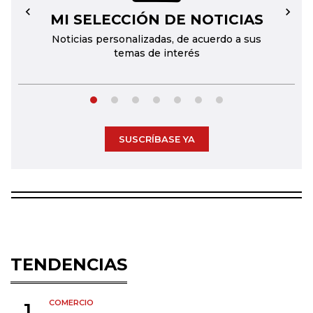
MI SELECCIÓN DE NOTICIAS
←
→
Noticias personalizadas, de acuerdo a sus
temas de interés
SUSCRÍBASE YA
TENDENCIAS
COMERCIO
1