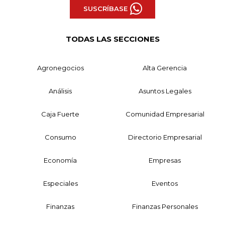
SUSCRÍBASE
TODAS LAS SECCIONES
Agronegocios
Alta Gerencia
Análisis
Asuntos Legales
Caja Fuerte
Comunidad Empresarial
Consumo
Directorio Empresarial
Economía
Empresas
Especiales
Eventos
Finanzas
Finanzas Personales