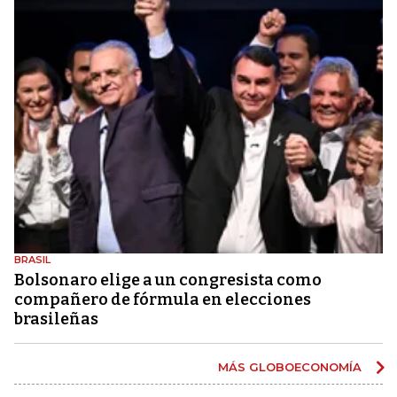
BRASIL
Bolsonaro elige a un congresista como
compañero de fórmula en elecciones
brasileñas
MÁS GLOBOECONOMÍA