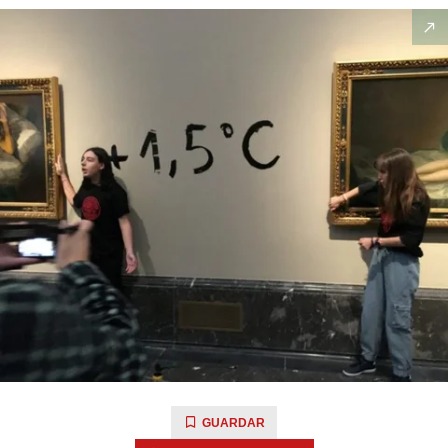
GUARDAR