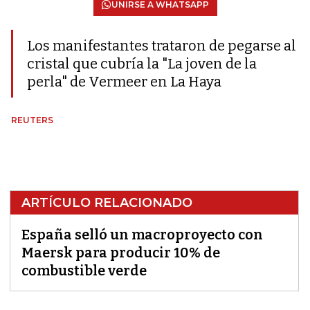
UNIRSE A WHATSAPP
Los manifestantes trataron de pegarse al
cristal que cubría la "La joven de la
perla" de Vermeer en La Haya
REUTERS
ARTÍCULO RELACIONADO
España selló un macroproyecto con
Maersk para producir 10% de
combustible verde