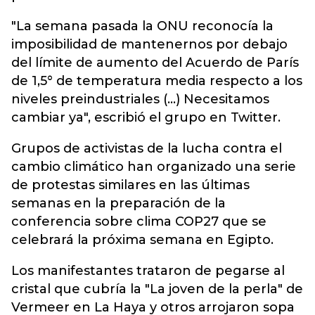
"La semana pasada la ONU reconocía la
imposibilidad de mantenernos por debajo
del límite de aumento del Acuerdo de París
de 1,5° de temperatura media respecto a los
niveles preindustriales (...) Necesitamos
cambiar ya", escribió el grupo en Twitter.
Grupos de activistas de la lucha contra el
cambio climático han organizado una serie
de protestas similares en las últimas
semanas en la preparación de la
conferencia sobre clima COP27 que se
celebrará la próxima semana en Egipto.
Los manifestantes trataron de pegarse al
cristal que cubría la "La joven de la perla" de
Vermeer en La Haya y otros arrojaron sopa