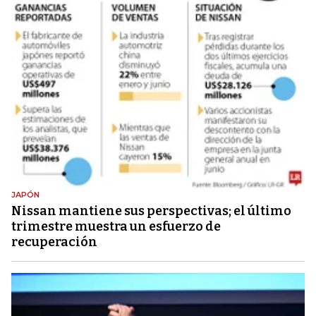
JAPÓN
Nissan mantiene sus perspectivas; el último
trimestre muestra un esfuerzo de
recuperación