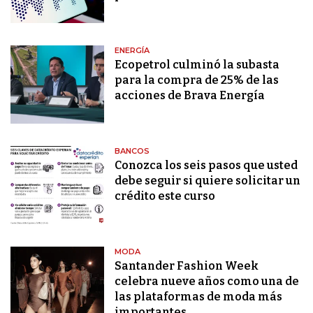
ENERGÍA
Ecopetrol culminó la subasta
para la compra de 25% de las
acciones de Brava Energía
BANCOS
Conozca los seis pasos que usted
debe seguir si quiere solicitar un
crédito este curso
MODA
Santander Fashion Week
celebra nueve años como una de
las plataformas de moda más
importantes