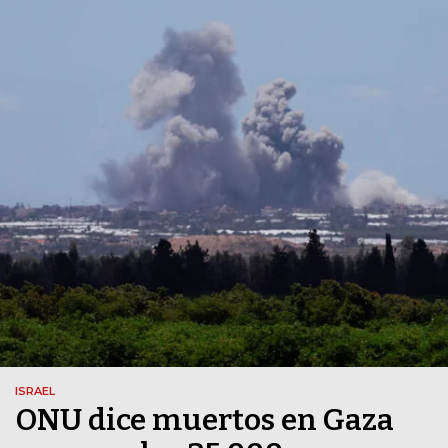
ISRAEL
ONU dice muertos en Gaza