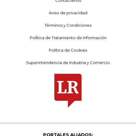
Contáctenos
Aviso de privacidad
Términos y Condiciones
Política de Tratamiento de Información
Política de Cookies
Superintendencia de Industria y Comercio
PORTALES ALIADOS: