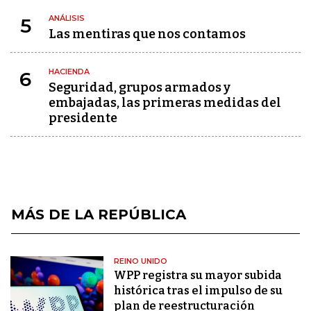
ANÁLISIS
5
Las mentiras que nos contamos
HACIENDA
6
Seguridad, grupos armados y
embajadas, las primeras medidas del
presidente
MÁS DE LA REPÚBLICA
REINO UNIDO
WPP registra su mayor subida
histórica tras el impulso de su
plan de reestructuración