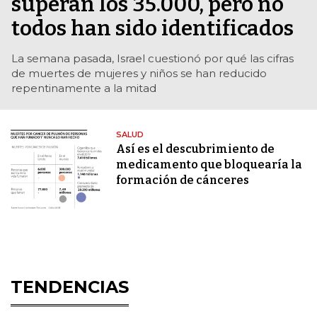
superan los 35.000, pero no
todos han sido identificados
La semana pasada, Israel cuestionó por qué las cifras
de muertes de mujeres y niños se han reducido
repentinamente a la mitad
SALUD
Así es el descubrimiento de
medicamento que bloquearía la
formación de cánceres
TENDENCIAS