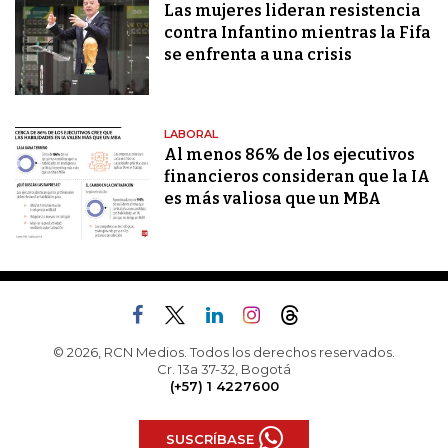
Las mujeres lideran resistencia
contra Infantino mientras la Fifa
se enfrenta a una crisis
LABORAL
Al menos 86% de los ejecutivos
financieros consideran que la IA
es más valiosa que un MBA
© 2026, RCN Medios. Todos los derechos reservados.
Cr. 13a 37-32, Bogotá
(+57) 1 4227600
SUSCRÍBASE