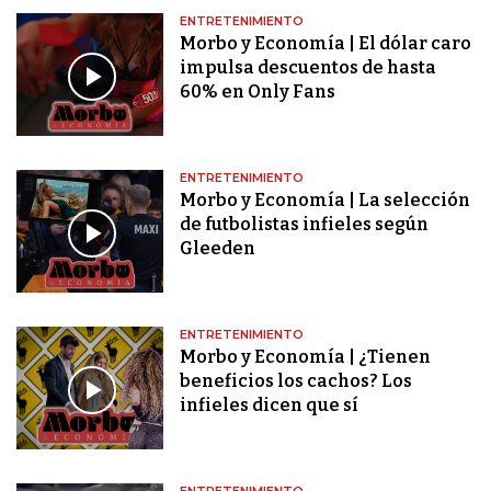
ENTRETENIMIENTO
Morbo y Economía | El dólar caro
impulsa descuentos de hasta
60% en Only Fans
ENTRETENIMIENTO
Morbo y Economía | La selección
de futbolistas infieles según
Gleeden
ENTRETENIMIENTO
Morbo y Economía | ¿Tienen
beneficios los cachos? Los
infieles dicen que sí