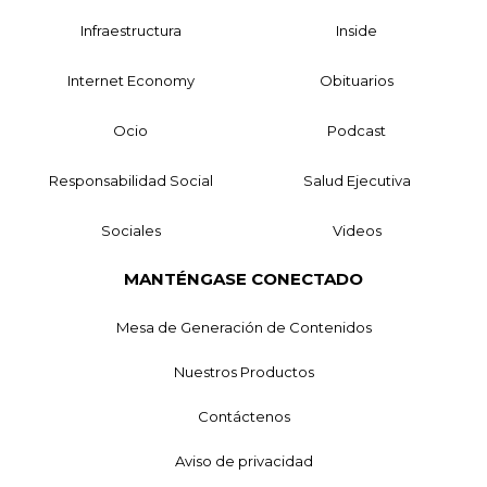
Infraestructura
Inside
Internet Economy
Obituarios
Ocio
Podcast
Responsabilidad Social
Salud Ejecutiva
Sociales
Videos
MANTÉNGASE CONECTADO
Mesa de Generación de Contenidos
Nuestros Productos
Contáctenos
Aviso de privacidad