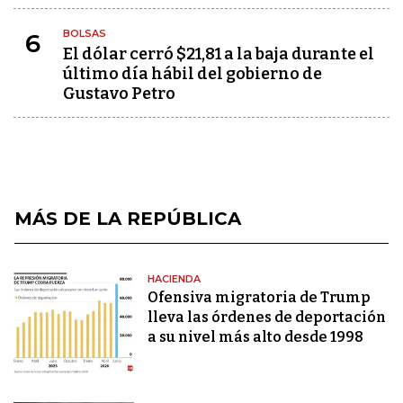
BOLSAS
6
El dólar cerró $21,81 a la baja durante el
último día hábil del gobierno de
Gustavo Petro
MÁS DE LA REPÚBLICA
HACIENDA
Ofensiva migratoria de Trump
lleva las órdenes de deportación
a su nivel más alto desde 1998