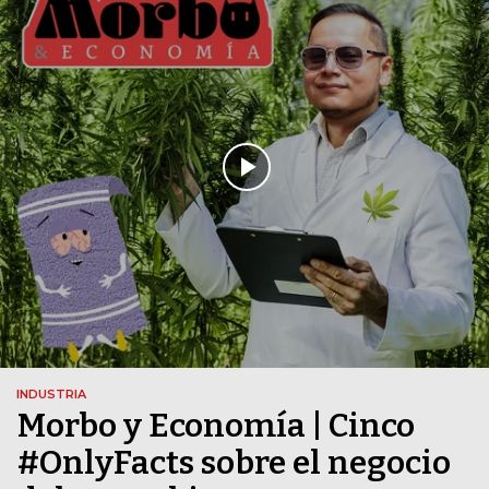
INDUSTRIA
Morbo y Economía | Cinco
#OnlyFacts sobre el negocio