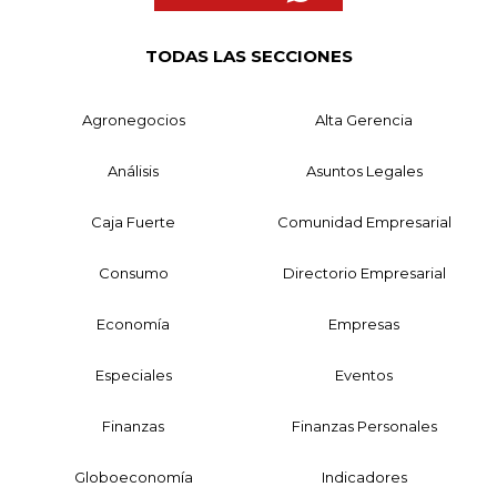
TODAS LAS SECCIONES
Agronegocios
Alta Gerencia
Análisis
Asuntos Legales
Caja Fuerte
Comunidad Empresarial
Consumo
Directorio Empresarial
Economía
Empresas
Especiales
Eventos
Finanzas
Finanzas Personales
Globoeconomía
Indicadores