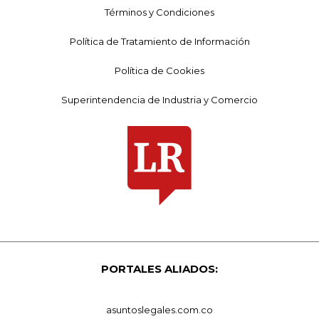
Términos y Condiciones
Política de Tratamiento de Información
Política de Cookies
Superintendencia de Industria y Comercio
PORTALES ALIADOS:
asuntoslegales.com.co