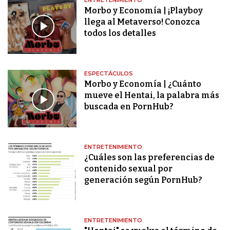
ENTRETENIMIENTO
Morbo y Economía | ¡Playboy
llega al Metaverso! Conozca
todos los detalles
ESPECTÁCULOS
Morbo y Economía | ¿Cuánto
mueve el Hentai, la palabra más
buscada en PornHub?
ENTRETENIMIENTO
¿Cuáles son las preferencias de
contenido sexual por
generación según PornHub?
ENTRETENIMIENTO