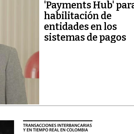
'Payments Hub' par
habilitación de
entidades en los
sistemas de pagos