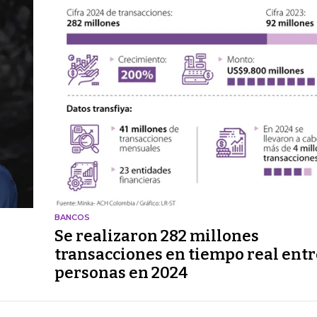
BANCOS
Se realizaron 282 millones
transacciones en tiempo real entr
personas en 2024