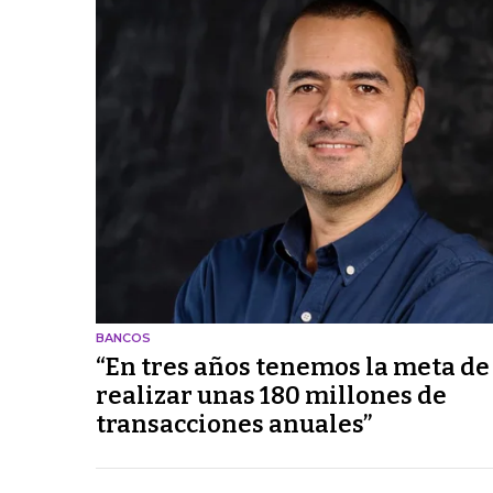
BANCOS
“En tres años tenemos la meta de
realizar unas 180 millones de
transacciones anuales”