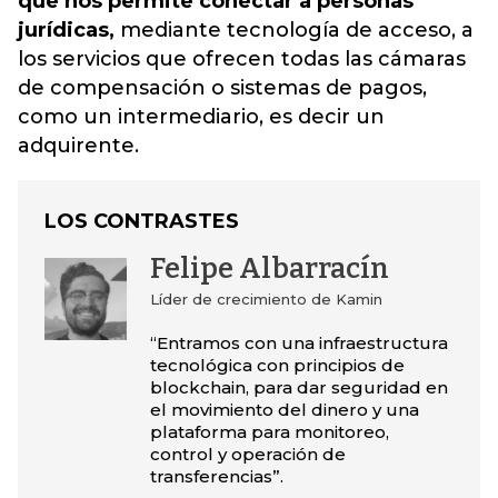
que nos permite conectar a personas
jurídicas,
mediante tecnología de acceso, a
los servicios que ofrecen todas las cámaras
de compensación o sistemas de pagos,
como un intermediario, es decir un
adquirente.
LOS CONTRASTES
Felipe Albarracín
Líder de crecimiento de Kamin
“Entramos con una infraestructura
tecnológica con principios de
blockchain, para dar seguridad en
el movimiento del dinero y una
plataforma para monitoreo,
control y operación de
transferencias”.