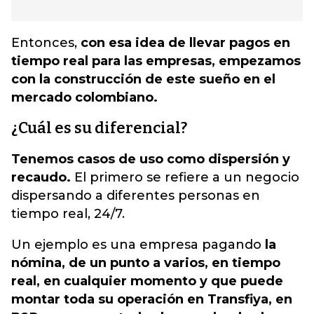
Entonces,
con esa idea de llevar pagos en
tiempo real para las empresas, empezamos
con la construcción de este sueño en el
mercado colombiano.
¿Cuál es su diferencial?
Tenemos casos de uso como dispersión y
recaudo.
El primero se refiere a un negocio
dispersando a diferentes personas en
tiempo real, 24/7.
Un ejemplo es una empresa pagando
la
nómina, de un punto a varios, en tiempo
real, en cualquier momento y que puede
montar toda su operación en Transfiya, en