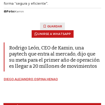
forma “segura y eficiente”.
Foto:
Kamin
GUARDAR
UNIRSE A WHATSAPP
Rodrigo León, CEO de Kamin, una
paytech que entra al mercado, dijo que
su meta para el primer año de operación
es llegar a 20 millones de movimientos
DIEGO ALEJANDRO OSPINA HENAO