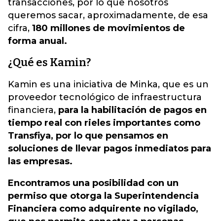
transacciones, por lo que nosotros
queremos sacar, aproximadamente, de esa
cifra,
180 millones de movimientos de
forma anual.
¿Qué es Kamin?
Kamin es una iniciativa de Minka, que es un
proveedor tecnológico de infraestructura
financiera,
para la habilitación de pagos en
tiempo real con rieles importantes como
Transfiya, por lo que pensamos en
soluciones de llevar pagos inmediatos para
las empresas.
Encontramos una posibilidad con un
permiso que otorga la Superintendencia
Financiera como adquirente no vigilado,