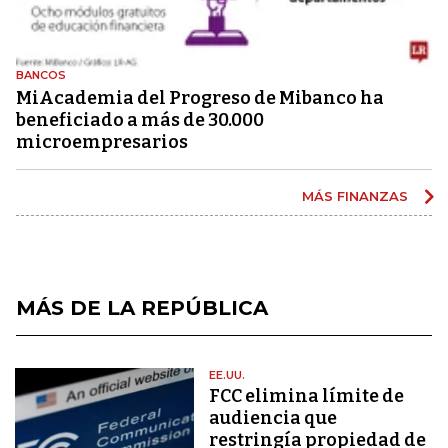
BANCOS
MiAcademia del Progreso de Mibanco ha
beneficiado a más de 30.000
microempresarios
MÁS FINANZAS
MÁS DE LA REPÚBLICA
EE.UU.
FCC elimina límite de
audiencia que
restringía propiedad de