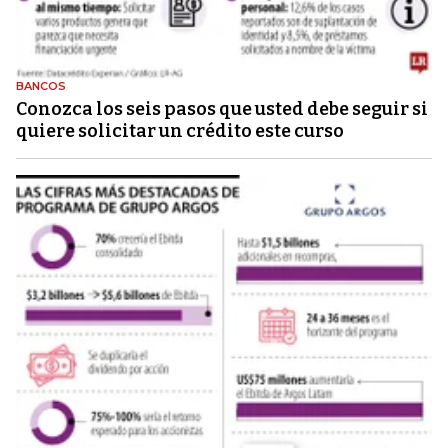
BANCOS
Conozca los seis pasos que usted debe seguir si
quiere solicitar un crédito este curso