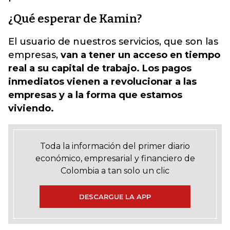
¿Qué esperar de Kamin?
El usuario de nuestros servicios, que son las
empresas,
van a tener un acceso en tiempo
real a su capital de trabajo. Los pagos
inmediatos vienen a revolucionar a las
empresas y a la forma que estamos
viviendo.
Toda la información del primer diario
económico, empresarial y financiero de
Colombia a tan solo un clic
DESCARGUE LA APP