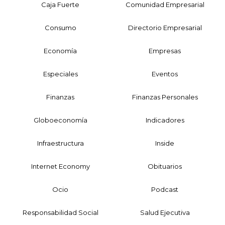
Caja Fuerte
Comunidad Empresarial
Consumo
Directorio Empresarial
Economía
Empresas
Especiales
Eventos
Finanzas
Finanzas Personales
Globoeconomía
Indicadores
Infraestructura
Inside
Internet Economy
Obituarios
Ocio
Podcast
Responsabilidad Social
Salud Ejecutiva