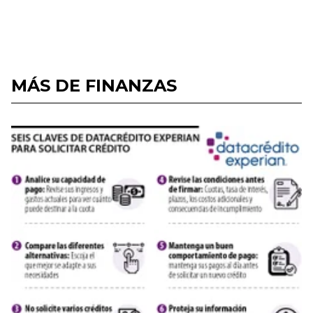
MÁS DE FINANZAS