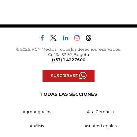
© 2026, RCN Medios. Todos los derechos reservados.
Cr. 13a 37-32, Bogotá
(+57) 1 4227600
SUSCRÍBASE
TODAS LAS SECCIONES
Agronegocios
Alta Gerencia
Análisis
Asuntos Legales