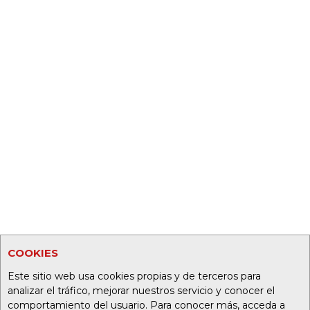
COOKIES
Este sitio web usa cookies propias y de terceros para
analizar el tráfico, mejorar nuestros servicio y conocer el
comportamiento del usuario. Para conocer más, acceda a