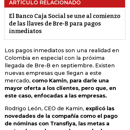
ARTÍCULO RELACIONADO
El Banco Caja Social se une al comienzo
de las llaves de Bre-B para pagos
inmediatos
Los pagos inmediatos son una realidad en
Colombia en especial con la próxima
llegada de Bre-B en septiembre. Existen
nuevas empresas que llegan a este
mercado
,
como Kamin, para darle una
mayor oferta a los clientes, pero que, en
este caso, enfocadas a las empresas.
Rodrigo León, CEO de Kamin,
explicó las
novedades de la compañía como el pago
de nóminas con Transfiya, las metas a