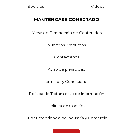
Sociales
Videos
MANTÉNGASE CONECTADO
Mesa de Generación de Contenidos
Nuestros Productos
Contáctenos
Aviso de privacidad
Términos y Condiciones
Política de Tratamiento de Información
Política de Cookies
Superintendencia de Industria y Comercio