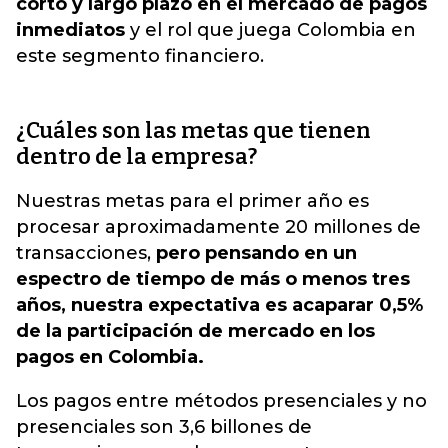
corto y largo plazo en el mercado de pagos
inmediatos
y el rol que juega Colombia en
este segmento financiero.
¿Cuáles son las metas que tienen
dentro de la empresa?
Nuestras metas para el primer año es
procesar aproximadamente 20 millones de
transacciones,
pero pensando en un
espectro de tiempo de más o menos tres
años, nuestra expectativa es acaparar 0,5%
de la participación de mercado en los
pagos en Colombia.
Los pagos entre métodos presenciales y no
presenciales son 3,6 billones de