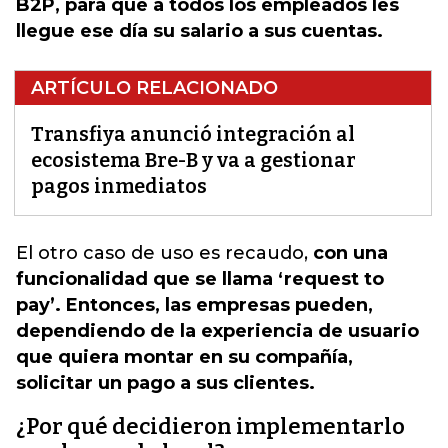
B2P, para que a todos los empleados les
llegue ese día su salario a sus cuentas.
ARTÍCULO RELACIONADO
Transfiya anunció integración al
ecosistema Bre-B y va a gestionar
pagos inmediatos
El otro caso de uso es recaudo,
con una
funcionalidad que se llama ‘request to
pay’. Entonces, las empresas pueden,
dependiendo de la experiencia de usuario
que quiera montar en su compañía,
solicitar un pago a sus clientes.
¿Por qué decidieron implementarlo