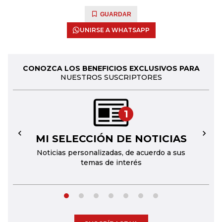
GUARDAR
UNIRSE A WHATSAPP
CONOZCA LOS BENEFICIOS EXCLUSIVOS PARA
NUESTROS SUSCRIPTORES
1
MI SELECCIÓN DE NOTICIAS
←
→
Noticias personalizadas, de acuerdo a sus
temas de interés