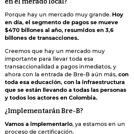
en el merado local?
Porque hay un mercado muy grande.
Hoy
en día, el segmento de pagos se mueve
$470 billones al año, resumidos en 3,6
billones de transacciones.
Creemos que hay un mercado muy
importante para llevar toda esa
transaccionalidad a pagos inmediatos, y
ahora con la entrada de Bre-B aún más,
con
toda esa educación, con la infraestructura
que se están llevando a todas las personas
y todos los actores en Colombia.
¿Implementarán Bre-B?
Vamos a implementarlo
, ya estamos en un
proceso de certificación.