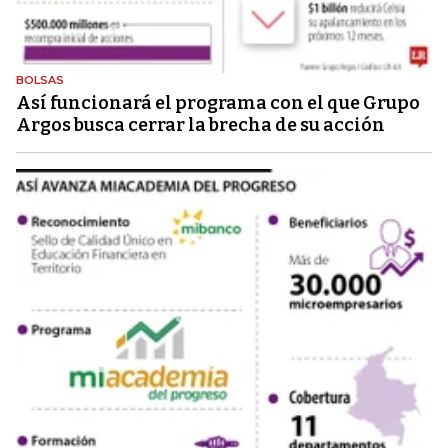
BOLSAS
Así funcionará el programa con el que Grupo
Argos busca cerrar la brecha de su acción