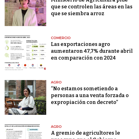
que se controlen las áreas en las
que se siembra arroz
COMERCIO
Las exportaciones agro
aumentaron 47,7% durante abril
en comparación con 2024
AGRO
“No estamos sometiendo a
personas a una venta forzada o
expropiación con decreto”
AGRO
A gremio de agricultores le