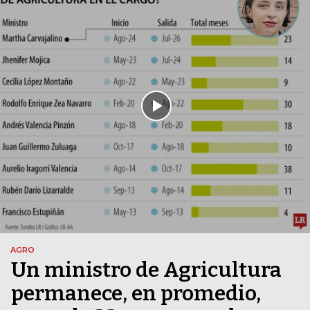
AGRO
Un ministro de Agricultura
permanece, en promedio,