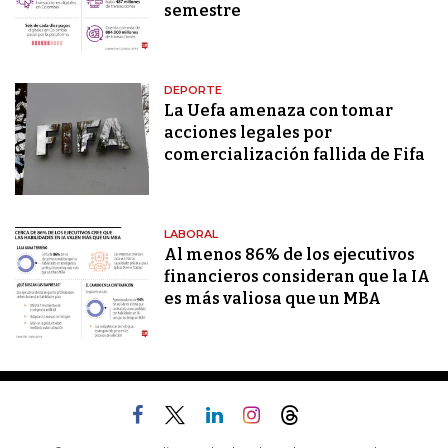
semestre
DEPORTE
La Uefa amenaza con tomar
acciones legales por
comercialización fallida de Fifa
LABORAL
Al menos 86% de los ejecutivos
financieros consideran que la IA
es más valiosa que un MBA