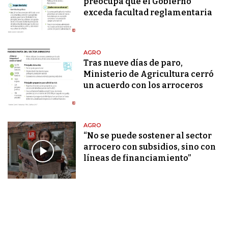
preocupa que el Gobierno
exceda facultad reglamentaria
AGRO
Tras nueve días de paro,
Ministerio de Agricultura cerró
un acuerdo con los arroceros
AGRO
“No se puede sostener al sector
arrocero con subsidios, sino con
líneas de financiamiento”