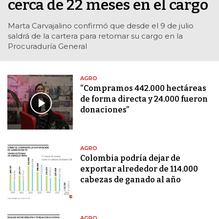
cerca de 22 meses en el cargo
Marta Carvajalino confirmó que desde el 9 de julio
saldrá de la cartera para retomar su cargo en la
Procuraduría General
AGRO
“Compramos 442.000 hectáreas
de forma directa y 24.000 fueron
donaciones”
AGRO
Colombia podría dejar de
exportar alrededor de 114.000
cabezas de ganado al año
AGRO