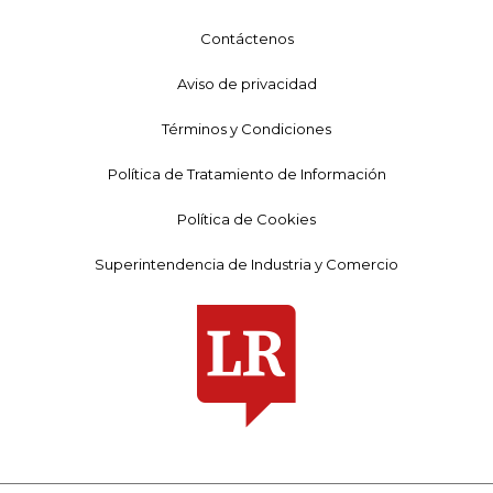
Contáctenos
Aviso de privacidad
Términos y Condiciones
Política de Tratamiento de Información
Política de Cookies
Superintendencia de Industria y Comercio