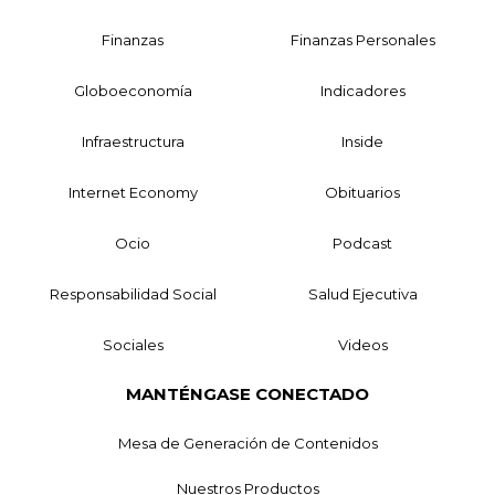
Finanzas
Finanzas Personales
Globoeconomía
Indicadores
Infraestructura
Inside
Internet Economy
Obituarios
Ocio
Podcast
Responsabilidad Social
Salud Ejecutiva
Sociales
Videos
MANTÉNGASE CONECTADO
Mesa de Generación de Contenidos
Nuestros Productos