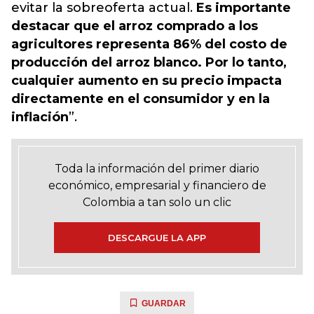
evitar la sobreoferta actual.
Es importante
destacar que el arroz comprado a los
agricultores representa 86% del costo de
producción del arroz blanco. Por lo tanto,
cualquier aumento en su precio impacta
directamente en el consumidor y en la
inflación
”.
Toda la información del primer diario
económico, empresarial y financiero de
Colombia a tan solo un clic
DESCARGUE LA APP
GUARDAR