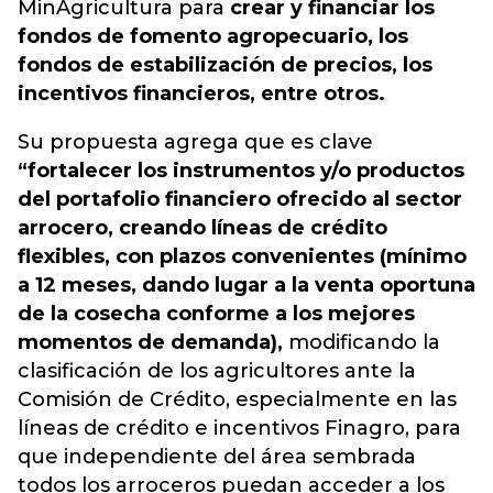
MinAgricultura
para
crear y financiar los
fondos de fomento agropecuario, los
fondos de estabilización de precios, los
incentivos financieros, entre otros.
Su propuesta agrega que es clave
“fortalecer los instrumentos y/o productos
del portafolio financiero ofrecido al sector
arrocero, creando líneas de crédito
flexibles, con plazos convenientes (mínimo
a 12 meses, dando lugar a la venta oportuna
de la cosecha conforme a los mejores
momentos de demanda),
modificando la
clasificación de los agricultores ante la
Comisión de Crédito, especialmente en las
líneas de crédito e incentivos Finagro, para
que independiente del área sembrada
todos los arroceros puedan acceder a los