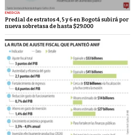
ENERGÍA
Predial de estratos 4, 5 y 6 en Bogotá subirá por
nueva sobretasa de hasta $29.000