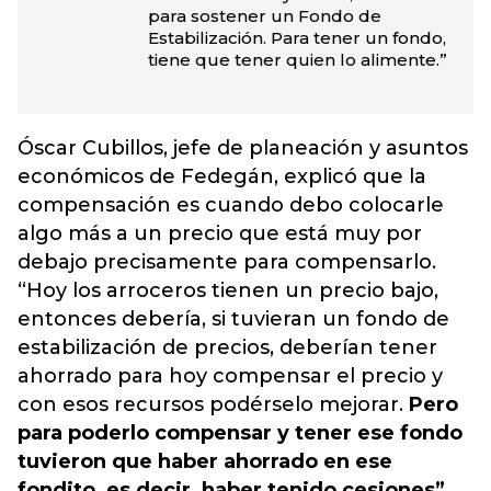
para sostener un Fondo de
Estabilización. Para tener un fondo,
tiene que tener quien lo alimente.”
Óscar Cubillos, jefe de planeación y asuntos
económicos de Fedegán, explicó que la
compensación es cuando debo colocarle
algo más a un precio que está muy por
debajo precisamente para compensarlo.
“Hoy los arroceros tienen un precio bajo,
entonces debería, si tuvieran un fondo de
estabilización de precios, deberían tener
ahorrado para hoy compensar el precio y
con esos recursos podérselo mejorar.
Pero
para poderlo compensar y tener ese fondo
tuvieron que haber ahorrado en ese
fondito, es decir, haber tenido cesiones”.