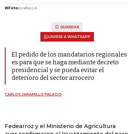
Foto:
Gráfico LR
GUARDAR
UNIRSE A WHATSAPP
El pedido de los mandatarios regionales
es para que se haga mediante decreto
presidencial y se pueda evitar el
deterioro del sector arrocero
CARLOS JARAMILLO PALACIO
Fedearroz y el Ministerio de Agricultura