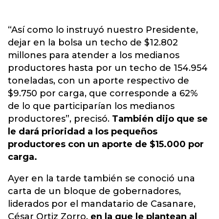
“Así como lo instruyó nuestro Presidente,
dejar en la bolsa un techo de $12.802
millones para atender a los medianos
productores hasta por un techo de 154.954
toneladas, con un aporte respectivo de
$9.750 por carga, que corresponde a 62%
de lo que participarían los medianos
productores”, precisó.
También dijo que se
le dará prioridad a los pequeños
productores con un aporte de $15.000 por
carga.
Ayer en la tarde también se conoció una
carta de un bloque de gobernadores,
liderados por el mandatario de Casanare,
César Ortiz Zorro,
en la que le plantean al