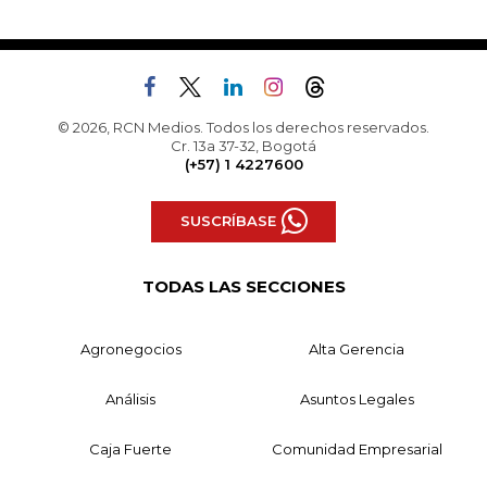
© 2026, RCN Medios. Todos los derechos reservados.
Cr. 13a 37-32, Bogotá
(+57) 1 4227600
SUSCRÍBASE
TODAS LAS SECCIONES
Agronegocios
Alta Gerencia
Análisis
Asuntos Legales
Caja Fuerte
Comunidad Empresarial