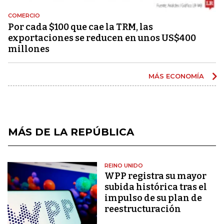
COMERCIO
Por cada $100 que cae la TRM, las
exportaciones se reducen en unos US$400
millones
MÁS ECONOMÍA
MÁS DE LA REPÚBLICA
REINO UNIDO
WPP registra su mayor
subida histórica tras el
impulso de su plan de
reestructuración