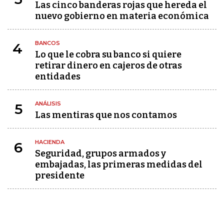
Las cinco banderas rojas que hereda el
nuevo gobierno en materia económica
BANCOS
4
Lo que le cobra su banco si quiere
retirar dinero en cajeros de otras
entidades
ANÁLISIS
5
Las mentiras que nos contamos
HACIENDA
6
Seguridad, grupos armados y
embajadas, las primeras medidas del
presidente