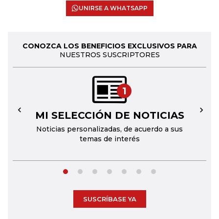
UNIRSE A WHATSAPP
CONOZCA LOS BENEFICIOS EXCLUSIVOS PARA
NUESTROS SUSCRIPTORES
1
MI SELECCIÓN DE NOTICIAS
←
→
Noticias personalizadas, de acuerdo a sus
temas de interés
SUSCRÍBASE YA