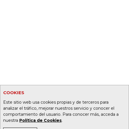
COOKIES
Este sitio web usa cookies propias y de terceros para
analizar el tráfico, mejorar nuestros servicio y conocer el
comportamiento del usuario. Para conocer más, acceda a
nuestra
Política de Cookies
.