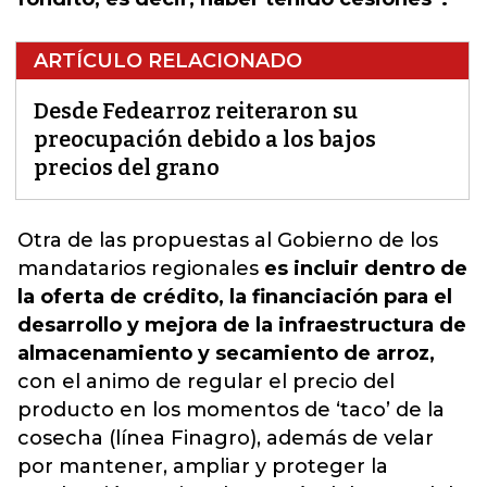
ARTÍCULO RELACIONADO
Desde Fedearroz reiteraron su
preocupación debido a los bajos
precios del grano
Otra de las propuestas al Gobierno
de los
mandatarios regionales
es incluir dentro de
la oferta de crédito, la financiación para el
desarrollo y mejora de la infraestructura de
almacenamiento y secamiento de arroz,
con el animo de regular el precio del
producto en los momentos de ‘taco’ de la
cosecha (línea Finagro), además de velar
por mantener, ampliar y proteger la