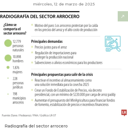
miércoles, 12 de marzo de 2025
Radiografía del sector arrocero