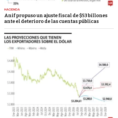
HACIENDA
Anif propuso un ajuste fiscal de $53 billones
ante el deterioro de las cuentas públicas