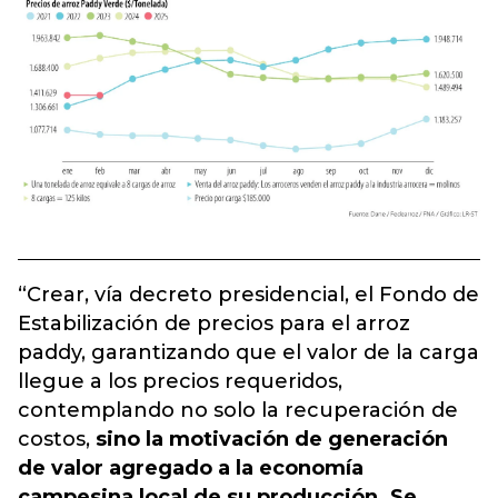
“Crear, vía decreto presidencial, el Fondo de
Estabilización de precios para el arroz
paddy, garantizando que el valor de la carga
llegue a los precios requeridos,
contemplando no solo la recuperación de
costos,
sino la motivación de generación
de valor agregado a la economía
campesina local de su producción. Se