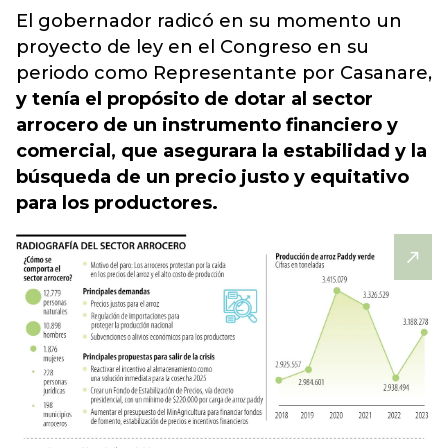
El gobernador radicó en su momento
un
proyecto de ley en el Congreso en su
periodo como Representante por Casanare
,
y tenía el propósito de dotar al sector
arrocero de un instrumento financiero y
comercial, que asegurara la estabilidad y la
búsqueda de un precio justo y equitativo
para los productores.