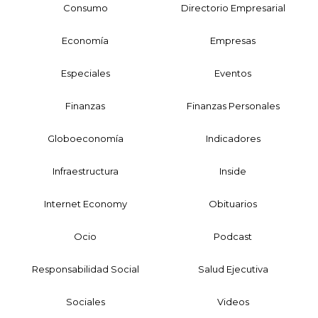
Consumo
Directorio Empresarial
Economía
Empresas
Especiales
Eventos
Finanzas
Finanzas Personales
Globoeconomía
Indicadores
Infraestructura
Inside
Internet Economy
Obituarios
Ocio
Podcast
Responsabilidad Social
Salud Ejecutiva
Sociales
Videos