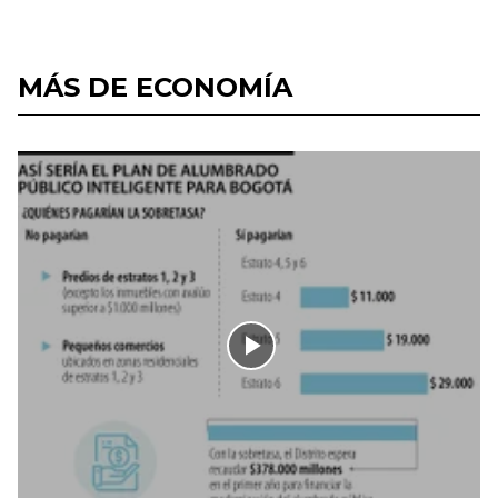
MÁS DE ECONOMÍA