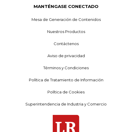
MANTÉNGASE CONECTADO
Mesa de Generación de Contenidos
Nuestros Productos
Contáctenos
Aviso de privacidad
Términos y Condiciones
Política de Tratamiento de Información
Política de Cookies
Superintendencia de Industria y Comercio