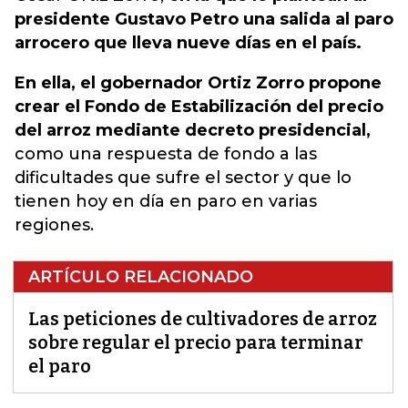
presidente Gustavo Petro una salida al paro
arrocero que lleva nueve días en el país.
En ella, el gobernador Ortiz Zorro propone
crear el Fondo de Estabilización del precio
del arroz mediante decreto presidencial,
como una respuesta de fondo a las
dificultades que sufre el sector y que lo
tienen hoy en día en paro en varias
regiones.
ARTÍCULO RELACIONADO
Las peticiones de cultivadores de arroz
sobre regular el precio para terminar
el paro