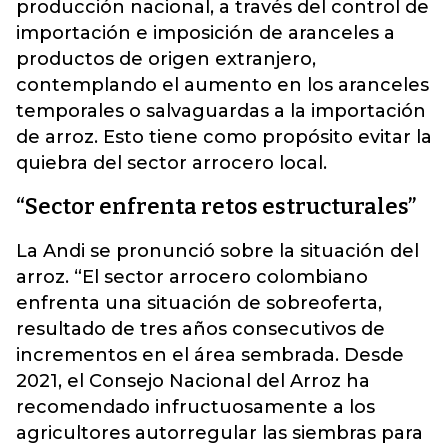
producción nacional, a través del control de
importación e imposición de aranceles a
productos de origen extranjero,
contemplando el aumento en los aranceles
temporales o salvaguardas a la importación
de arroz. Esto tiene como propósito evitar la
quiebra del sector arrocero local.
“Sector enfrenta retos estructurales”
La Andi se pronunció sobre la situación del
arroz. “El sector arrocero colombiano
enfrenta una situación de sobreoferta,
resultado de tres años consecutivos de
incrementos en el área sembrada. Desde
2021, el Consejo Nacional del Arroz ha
recomendado infructuosamente a los
agricultores autorregular las siembras para