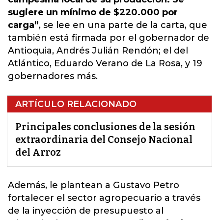
sugiere un mínimo de $220.000 por
carga”
, se lee en una parte de la carta, que
también está firmada por el gobernador de
Antioquia, Andrés Julián Rendón; el del
Atlántico, Eduardo Verano de La Rosa, y 19
gobernadores más.
ARTÍCULO RELACIONADO
Principales conclusiones de la sesión
extraordinaria del Consejo Nacional
del Arroz
Además, le plantean a Gustavo Petro
fortalecer el sector agropecuario
a través
de la inyección de presupuesto al