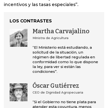
incentivos y las tasas especiales”.
LOS CONTRASTES
Martha Carvajalino
Ministra de Agricultura
“El Ministerio está estudiando, a
solicitud de la situación, un
régimen de libertad regulada en
conformidad como lo que dispone
la ley, para ver si están las
condiciones”.
Óscar Gutiérrez
CEO de Dignidad Agropecuaria
“Si el Gobierno no tiene plata para
atender esta coyuntura, menos