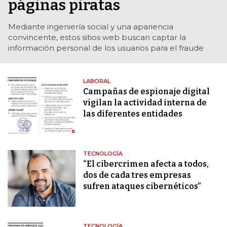
páginas piratas
Mediante ingeniería social y una apariencia
convincente, estos sitios web buscan captar la
información personal de los usuarios para el fraude
LABORAL
Campañas de espionaje digital
vigilan la actividad interna de
las diferentes entidades
TECNOLOGÍA
“El cibercrimen afecta a todos,
dos de cada tres empresas
sufren ataques cibernéticos”
TECNOLOGÍA