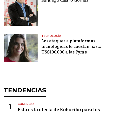
Santiago Castro Gómez
TECNOLOGÍA
Los ataques a plataformas
tecnológicas le cuestan hasta
US$100.000 a las Pyme
TENDENCIAS
COMERCIO
1
Esta es la oferta de Kokoriko para los