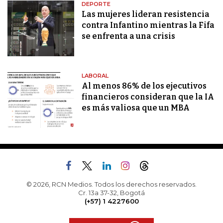
DEPORTE
Las mujeres lideran resistencia
contra Infantino mientras la Fifa
se enfrenta a una crisis
LABORAL
Al menos 86% de los ejecutivos
financieros consideran que la IA
es más valiosa que un MBA
© 2026, RCN Medios. Todos los derechos reservados.
Cr. 13a 37-32, Bogotá
(+57) 1 4227600