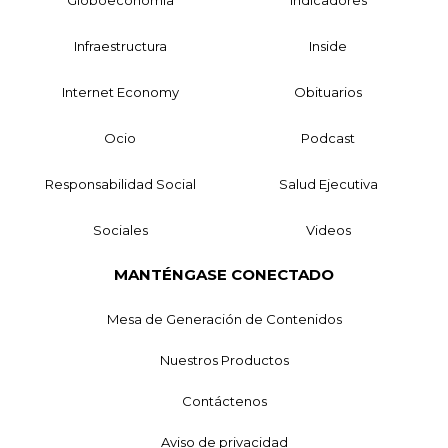
Globoeconomía
Indicadores
Infraestructura
Inside
Internet Economy
Obituarios
Ocio
Podcast
Responsabilidad Social
Salud Ejecutiva
Sociales
Videos
MANTÉNGASE CONECTADO
Mesa de Generación de Contenidos
Nuestros Productos
Contáctenos
Aviso de privacidad