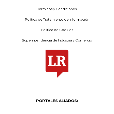
Términos y Condiciones
Política de Tratamiento de Información
Política de Cookies
Superintendencia de Industria y Comercio
PORTALES ALIADOS: