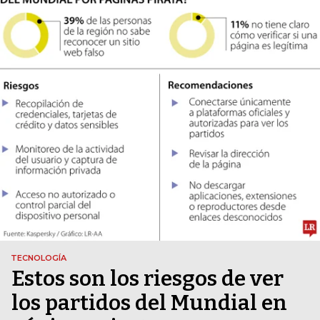
TECNOLOGÍA
Estos son los riesgos de ver
los partidos del Mundial en