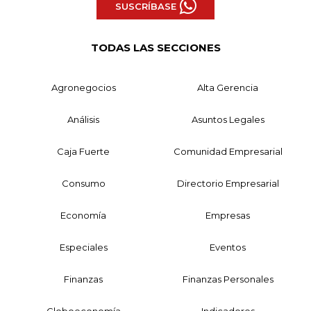
SUSCRÍBASE
TODAS LAS SECCIONES
Agronegocios
Alta Gerencia
Análisis
Asuntos Legales
Caja Fuerte
Comunidad Empresarial
Consumo
Directorio Empresarial
Economía
Empresas
Especiales
Eventos
Finanzas
Finanzas Personales