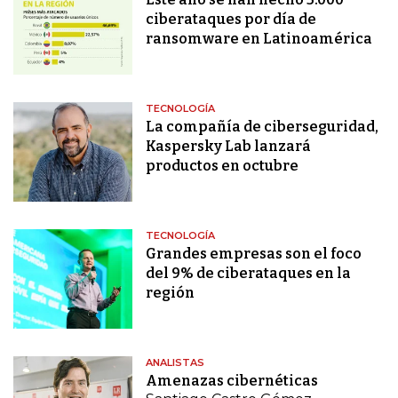
ciberataques por día de
ransomware en Latinoamérica
TECNOLOGÍA
La compañía de ciberseguridad,
Kaspersky Lab lanzará
productos en octubre
TECNOLOGÍA
Grandes empresas son el foco
del 9% de ciberataques en la
región
ANALISTAS
Amenazas cibernéticas