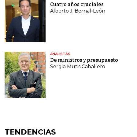
Cuatro años cruciales
Alberto J. Bernal-León
ANALISTAS
De ministros y presupuesto
Sergio Mutis Caballero
TENDENCIAS