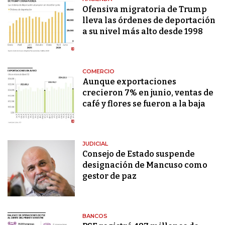
Ofensiva migratoria de Trump
lleva las órdenes de deportación
a su nivel más alto desde 1998
COMERCIO
Aunque exportaciones
crecieron 7% en junio, ventas de
café y flores se fueron a la baja
JUDICIAL
Consejo de Estado suspende
designación de Mancuso como
gestor de paz
BANCOS