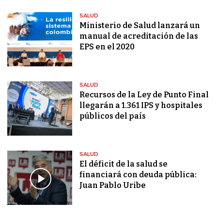
SALUD
Ministerio de Salud lanzará un
manual de acreditación de las
EPS en el 2020
SALUD
Recursos de la Ley de Punto Final
llegarán a 1.361 IPS y hospitales
públicos del país
SALUD
El déficit de la salud se
financiará con deuda pública:
Juan Pablo Uribe