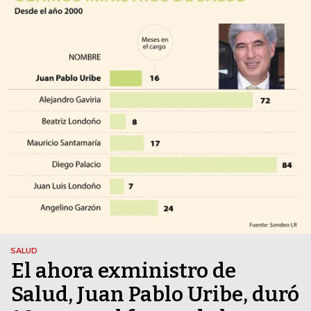
SALUD
El ahora exministro de
Salud, Juan Pablo Uribe, duró