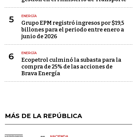
ENERGÍA
5
Grupo EPM registró ingresos por $19,5
billones para el periodo entre enero a
junio de 2026
ENERGÍA
6
Ecopetrol culminó la subasta para la
compra de 25% de las acciones de
Brava Energía
MÁS DE LA REPÚBLICA
HACIENDA