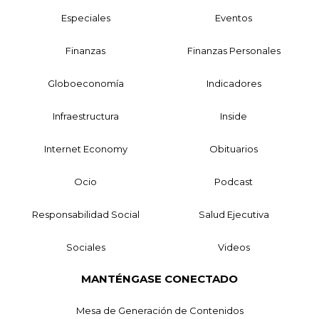
Especiales
Eventos
Finanzas
Finanzas Personales
Globoeconomía
Indicadores
Infraestructura
Inside
Internet Economy
Obituarios
Ocio
Podcast
Responsabilidad Social
Salud Ejecutiva
Sociales
Videos
MANTÉNGASE CONECTADO
Mesa de Generación de Contenidos