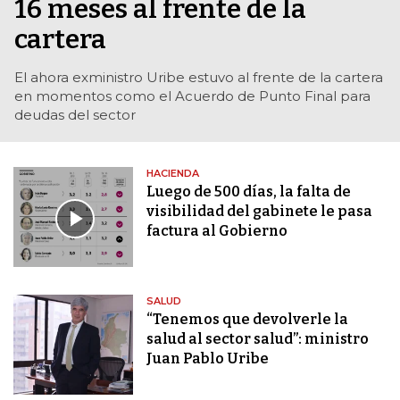
16 meses al frente de la
cartera
El ahora exministro Uribe estuvo al frente de la cartera
en momentos como el Acuerdo de Punto Final para
deudas del sector
HACIENDA
Luego de 500 días, la falta de
visibilidad del gabinete le pasa
factura al Gobierno
SALUD
“Tenemos que devolverle la
salud al sector salud”: ministro
Juan Pablo Uribe