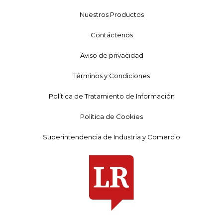
Nuestros Productos
Contáctenos
Aviso de privacidad
Términos y Condiciones
Política de Tratamiento de Información
Política de Cookies
Superintendencia de Industria y Comercio