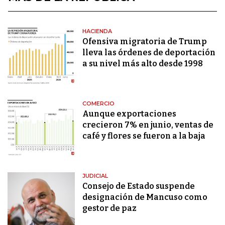
HACIENDA
Ofensiva migratoria de Trump
lleva las órdenes de deportación
a su nivel más alto desde 1998
COMERCIO
Aunque exportaciones
crecieron 7% en junio, ventas de
café y flores se fueron a la baja
JUDICIAL
Consejo de Estado suspende
designación de Mancuso como
gestor de paz