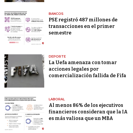
BANCOS
PSE registró 487 millones de
transacciones en el primer
semestre
DEPORTE
La Uefa amenaza con tomar
acciones legales por
comercialización fallida de Fifa
LABORAL
Al menos 86% de los ejecutivos
financieros consideran que la IA
es más valiosa que un MBA