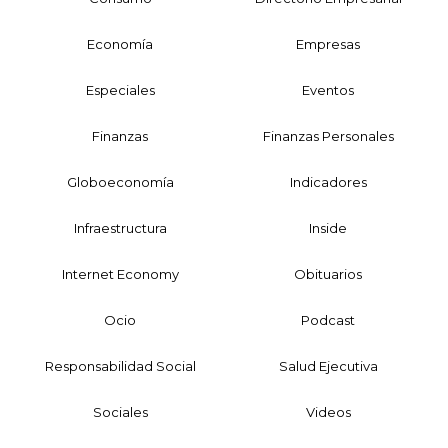
Economía
Empresas
Especiales
Eventos
Finanzas
Finanzas Personales
Globoeconomía
Indicadores
Infraestructura
Inside
Internet Economy
Obituarios
Ocio
Podcast
Responsabilidad Social
Salud Ejecutiva
Sociales
Videos