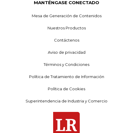
MANTÉNGASE CONECTADO
Mesa de Generación de Contenidos
Nuestros Productos
Contáctenos
Aviso de privacidad
Términos y Condiciones
Política de Tratamiento de Información
Política de Cookies
Superintendencia de Industria y Comercio