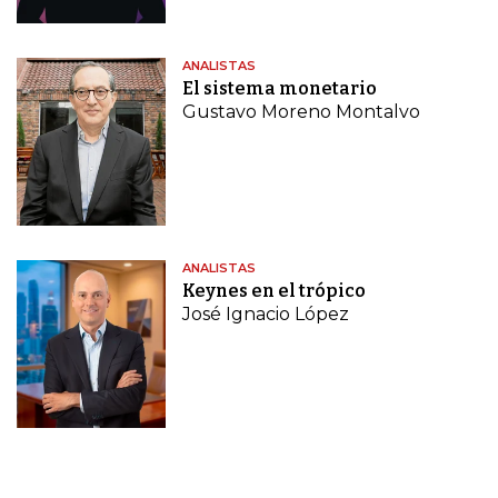
ANALISTAS
El sistema monetario
Gustavo Moreno Montalvo
ANALISTAS
Keynes en el trópico
José Ignacio López