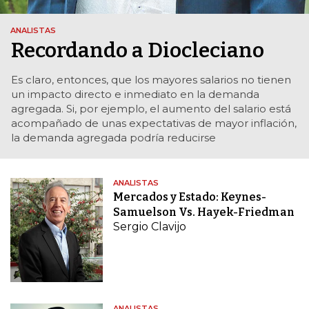
ANALISTAS
Recordando a Diocleciano
Es claro, entonces, que los mayores salarios no tienen
un impacto directo e inmediato en la demanda
agregada. Si, por ejemplo, el aumento del salario está
acompañado de unas expectativas de mayor inflación,
la demanda agregada podría reducirse
ANALISTAS
Mercados y Estado: Keynes-
Samuelson Vs. Hayek-Friedman
Sergio Clavijo
ANALISTAS