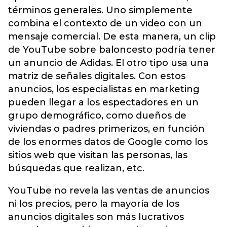
términos generales. Uno simplemente
combina el contexto de un video con un
mensaje comercial. De esta manera, un clip
de YouTube sobre baloncesto podría tener
un anuncio de Adidas. El otro tipo usa una
matriz de señales digitales. Con estos
anuncios, los especialistas en marketing
pueden llegar a los espectadores en un
grupo demográfico, como dueños de
viviendas o padres primerizos, en función
de los enormes datos de Google como los
sitios web que visitan las personas, las
búsquedas que realizan, etc.
YouTube no revela las ventas de anuncios
ni los precios, pero la mayoría de los
anuncios digitales son más lucrativos