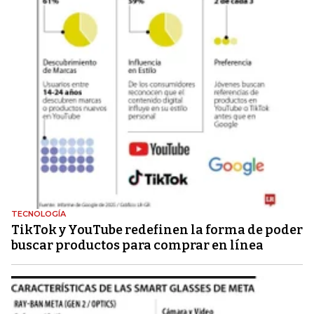
TECNOLOGÍA
TikTok y YouTube redefinen la forma de poder
buscar productos para comprar en línea