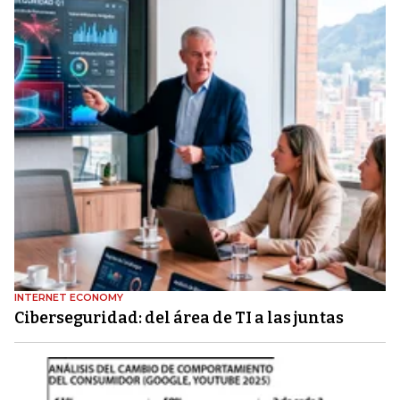
INTERNET ECONOMY
Ciberseguridad: del área de TI a las juntas