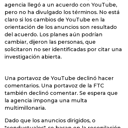
agencia llegó a un acuerdo con YouTube,
pero no ha divulgado los términos. No está
claro si los cambios de YouTube en la
orientación de los anuncios son resultado
del acuerdo. Los planes aún podrían
cambiar, dijeron las personas, que
solicitaron no ser identificadas por citar una
investigación abierta.
Una portavoz de YouTube declinó hacer
comentarios. Una portavoz de la FTC
también declinó comentar. Se espera que
la agencia imponga una multa
multimillonaria.
Dado que los anuncios dirigidos, o