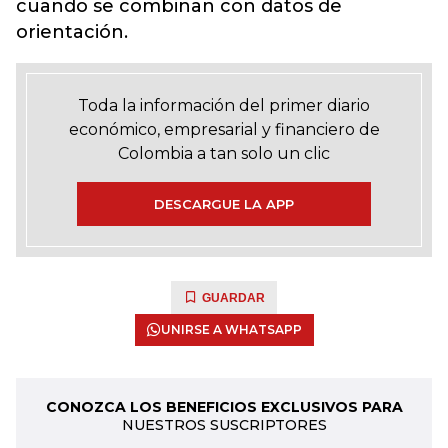
cuando se combinan con datos de
orientación.
Toda la información del primer diario
económico, empresarial y financiero de
Colombia a tan solo un clic
DESCARGUE LA APP
GUARDAR
UNIRSE A WHATSAPP
CONOZCA LOS BENEFICIOS EXCLUSIVOS PARA
NUESTROS SUSCRIPTORES