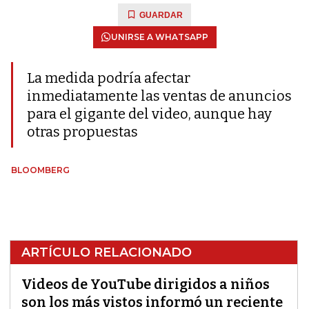
GUARDAR
UNIRSE A WHATSAPP
La medida podría afectar
inmediatamente las ventas de anuncios
para el gigante del video, aunque hay
otras propuestas
BLOOMBERG
ARTÍCULO RELACIONADO
Videos de YouTube dirigidos a niños
son los más vistos informó un reciente