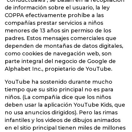
"conductuales", se basan en la recopilación
de información sobre el usuario, la ley
COPPA efectivamente prohíbe a las
compañías prestar servicios a niños
menores de 13 años sin permiso de los
padres. Estos mensajes comerciales que
dependen de montañas de datos digitales,
como cookies de navegación web, son
parte integral del negocio de Google de
Alphabet Inc., propietario de YouTube.
YouTube ha sostenido durante mucho
tiempo que su sitio principal no es para
niños. (La compañía dice que los niños
deben usar la aplicación YouTube Kids, que
no usa anuncios dirigidos). Pero las rimas
infantiles y los videos de dibujos animados
en el sitio principal tienen miles de millones