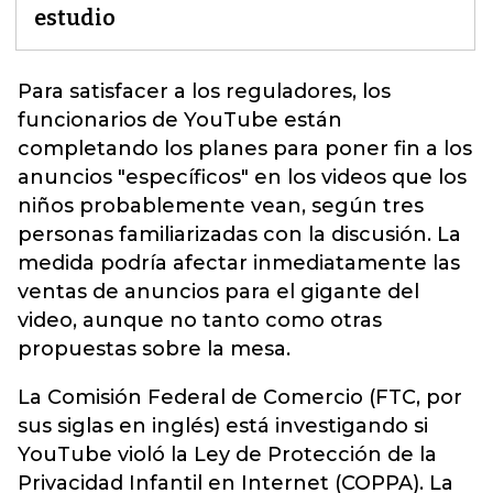
estudio
Para satisfacer a los reguladores, los
funcionarios de YouTube están
completando los planes para poner fin a los
anuncios "específicos" en los videos que los
niños probablemente vean, según tres
personas familiarizadas con la discusión.
La
medida podría afectar inmediatamente las
ventas de anuncios para el gigante del
video, aunque no tanto como otras
propuestas sobre la mesa.
La Comisión Federal de Comercio (FTC, por
sus siglas en inglés) está investigando si
YouTube violó la Ley de Protección de la
Privacidad Infantil en Internet (COPPA). La