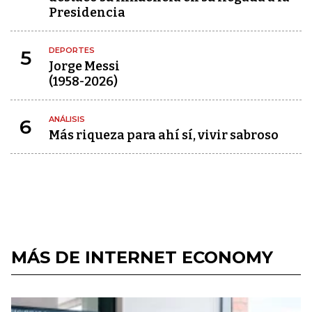
Presidencia
DEPORTES
5
Jorge Messi
(1958-2026)
ANÁLISIS
6
Más riqueza para ahí sí, vivir sabroso
MÁS DE INTERNET ECONOMY