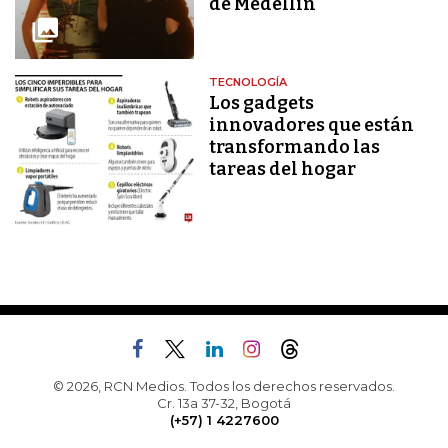
de Medellín
TECNOLOGÍA
Los gadgets
innovadores que están
transformando las
tareas del hogar
© 2026, RCN Medios. Todos los derechos reservados.
Cr. 13a 37-32, Bogotá
(+57) 1 4227600