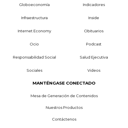
Globoeconomía
Indicadores
Infraestructura
Inside
Internet Economy
Obituarios
Ocio
Podcast
Responsabilidad Social
Salud Ejecutiva
Sociales
Videos
MANTÉNGASE CONECTADO
Mesa de Generación de Contenidos
Nuestros Productos
Contáctenos