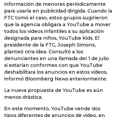
información de menores periódicamente
para usarla en publicidad dirigida. Cuando la
FTC tomó el caso, estos grupos sugirieron
que la agencia obligara a YouTube a mover
todos los videos infantiles a su aplicación
designada para niños, YouTube Kids. El
presidente de la FTC, Joseph Simons,
planteó otra idea. Consultó a los
denunciantes en una llamada del 1 de julio
si estarían conformes con que YouTube
deshabilitara los anuncios en estos videos,
informó Bloomberg News anteriormente.
La nueva propuesta de YouTube es aún
menos drástica.
En este momento, YouTube vende dos
tipos diferentes de anuncios de video, en