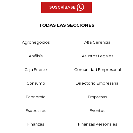
SUSCRÍBASE
TODAS LAS SECCIONES
Agronegocios
Alta Gerencia
Análisis
Asuntos Legales
Caja Fuerte
Comunidad Empresarial
Consumo
Directorio Empresarial
Economía
Empresas
Especiales
Eventos
Finanzas
Finanzas Personales