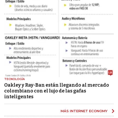
TECNOLOGÍA
Oakley y Ray-Ban están llegando al mercado
colombiano con el lujo de las gafas
inteligentes
MÁS INTERNET ECONOMY