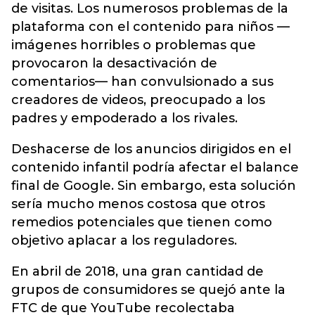
de visitas. Los numerosos problemas de la
plataforma con el contenido para niños —
imágenes horribles o problemas que
provocaron la desactivación de
comentarios— han convulsionado a sus
creadores de videos, preocupado a los
padres y empoderado a los rivales.
Deshacerse de los anuncios dirigidos en el
contenido infantil podría afectar el balance
final de Google. Sin embargo, esta solución
sería mucho menos costosa que otros
remedios potenciales que tienen como
objetivo aplacar a los reguladores.
En abril de 2018, una gran cantidad de
grupos de consumidores se quejó ante la
FTC de que YouTube recolectaba