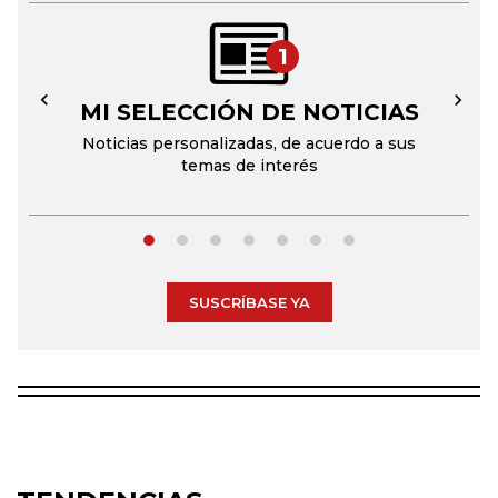
1
MI SELECCIÓN DE NOTICIAS
←
→
Noticias personalizadas, de acuerdo a sus
temas de interés
SUSCRÍBASE YA