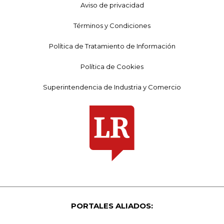
Aviso de privacidad
Términos y Condiciones
Política de Tratamiento de Información
Política de Cookies
Superintendencia de Industria y Comercio
PORTALES ALIADOS: