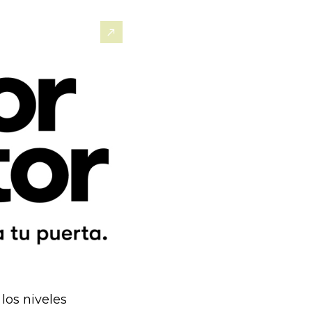
los niveles