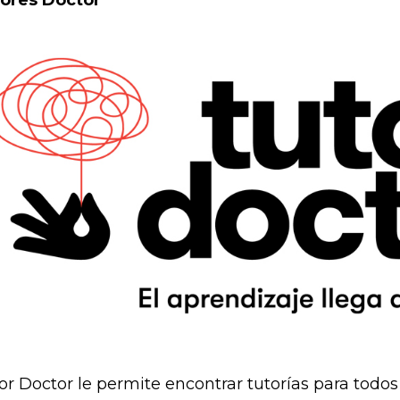
ores Doctor
or Doctor le permite encontrar tutorías para todos 