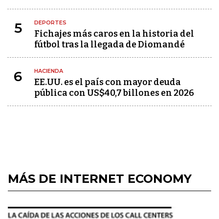
DEPORTES
5
Fichajes más caros en la historia del
fútbol tras la llegada de Diomandé
HACIENDA
6
EE.UU. es el país con mayor deuda
pública con US$40,7 billones en 2026
MÁS DE INTERNET ECONOMY