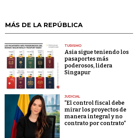
MÁS DE LA REPÚBLICA
TURISMO
Asia sigue teniendo los
pasaportes más
poderosos, lidera
Singapur
JUDICIAL
“El control fiscal debe
mirar los proyectos de
manera integral y no
contrato por contrato”