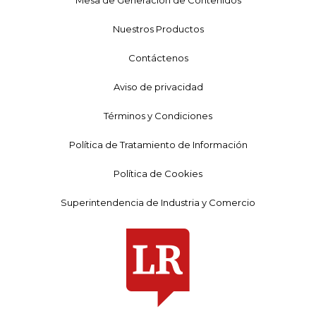
Mesa de Generación de Contenidos
Nuestros Productos
Contáctenos
Aviso de privacidad
Términos y Condiciones
Política de Tratamiento de Información
Política de Cookies
Superintendencia de Industria y Comercio