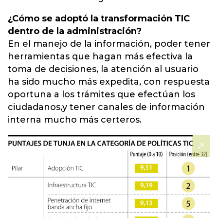
¿Cómo se adoptó la transformación TIC
dentro de la administración?
En el manejo de la información, poder tener
herramientas que hagan más efectiva la
toma de decisiones, la atención al usuario
ha sido mucho más expedita, con respuesta
oportuna a los trámites que efectúan los
ciudadanos,y tener canales de información
interna mucho más certeros.