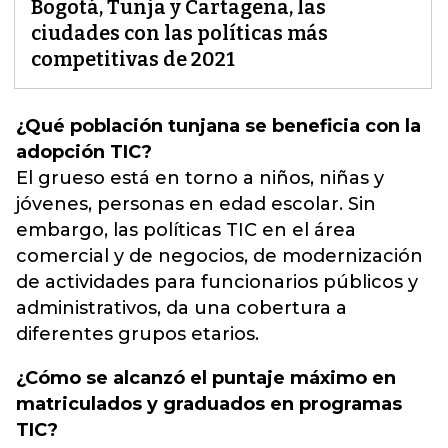
Bogotá, Tunja y Cartagena, las
ciudades con las políticas más
competitivas de 2021
¿Qué población tunjana se beneficia con la
adopción TIC?
El grueso está en torno a niños, niñas y
jóvenes, personas en edad escolar. Sin
embargo, las
políticas TIC en el área
comercial
y de negocios, de modernización
de actividades para funcionarios públicos y
administrativos, da una cobertura a
diferentes grupos etarios.
¿Cómo se alcanzó el puntaje máximo en
matriculados y graduados en programas
TIC?