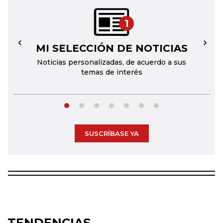
1
MI SELECCIÓN DE NOTICIAS
←
→
Noticias personalizadas, de acuerdo a sus
temas de interés
SUSCRÍBASE YA
TENDENCIAS