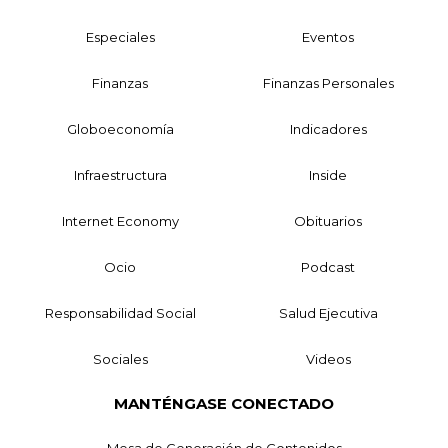
Especiales
Eventos
Finanzas
Finanzas Personales
Globoeconomía
Indicadores
Infraestructura
Inside
Internet Economy
Obituarios
Ocio
Podcast
Responsabilidad Social
Salud Ejecutiva
Sociales
Videos
MANTÉNGASE CONECTADO