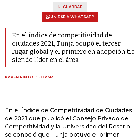
GUARDAR
UNIRSE A WHATSAPP
En el índice de competitividad de
ciudades 2021, Tunja ocupó el tercer
lugar global y el primero en adopción tic
siendo líder en el área
KAREN PINTO DUITAMA
En el Índice de Competitividad de Ciudades
de 2021 que publicó el Consejo Privado de
Competitividad y la Universidad del Rosario,
se conoció que Tunja obtuvo el primer