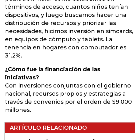
términos de acceso, cuantos niños tenían
dispositivos, y luego buscamos hacer una
distribución de recursos y priorizar las
necesidades, hicimos inversión en simcards,
en equipos de cómputo y tablets. La
tenencia en hogares con computador es
31.2%.
¿Cómo fue la financiación de las
iniciativas?
Con inversiones conjuntas con el gobierno
nacional, recursos propios y estrategias a
través de convenios por el orden de $9.000
millones.
ARTÍCULO RELACIONADO