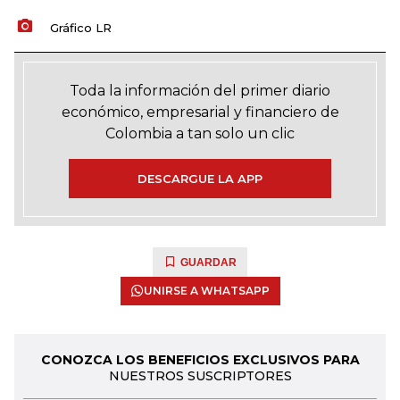
Gráfico LR
Toda la información del primer diario
económico, empresarial y financiero de
Colombia a tan solo un clic
DESCARGUE LA APP
GUARDAR
UNIRSE A WHATSAPP
CONOZCA LOS BENEFICIOS EXCLUSIVOS PARA
NUESTROS SUSCRIPTORES