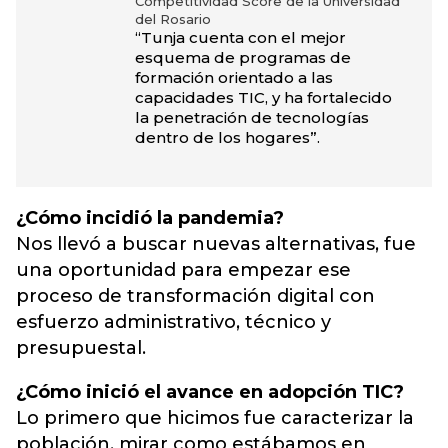
Competitividad Score de la Universidad
del Rosario
“Tunja cuenta con el mejor
esquema de programas de
formación orientado a las
capacidades TIC, y ha fortalecido
la penetración de tecnologías
dentro de los hogares”.
¿Cómo incidió la pandemia?
Nos llevó a buscar nuevas alternativas, fue
una oportunidad para empezar ese
proceso de transformación digital con
esfuerzo administrativo, técnico y
presupuestal.
¿Cómo inició el avance en adopción TIC?
Lo primero que hicimos fue caracterizar la
población, mirar como estábamos en