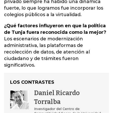
privado siempre ha habido una dinámica
fuerte, lo que logramos fue incorporar los
colegios públicos a la virtualidad.
¿Qué factores influyeron en que la
política
de Tunja fuera reconocida como la mejor?
Los escenarios de modernización
administrativa, las plataformas de
recolección de datos, de atención al
ciudadano y de trámites fueron
significativos.
LOS CONTRASTES
Daniel Ricardo
Torralba
Investigador del Centro de