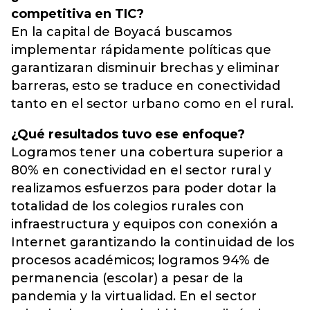
competitiva en TIC?
En la capital de Boyacá buscamos
implementar rápidamente políticas que
garantizaran disminuir brechas y eliminar
barreras, esto se traduce en conectividad
tanto en el sector urbano como en el rural.
¿Qué resultados tuvo ese enfoque?
Logramos tener una cobertura superior a
80% en conectividad en el sector rural y
realizamos esfuerzos para poder dotar la
totalidad de los colegios rurales con
infraestructura y equipos con conexión a
Internet garantizando la continuidad de los
procesos académicos; logramos 94% de
permanencia (escolar) a pesar de la
pandemia y la virtualidad. En el sector