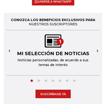
UNIRSE A WHATSAPP
CONOZCA LOS BENEFICIOS EXCLUSIVOS PARA
NUESTROS SUSCRIPTORES
1
MI SELECCIÓN DE NOTICIAS
←
→
Noticias personalizadas, de acuerdo a sus
temas de interés
SUSCRÍBASE YA