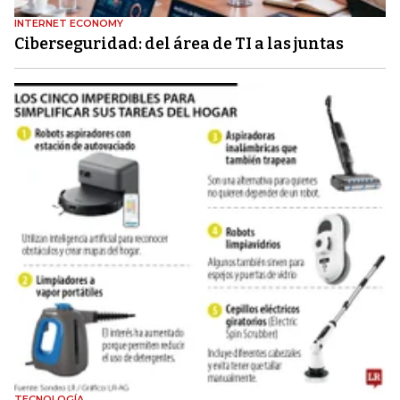
INTERNET ECONOMY
Ciberseguridad: del área de TI a las juntas
TECNOLOGÍA