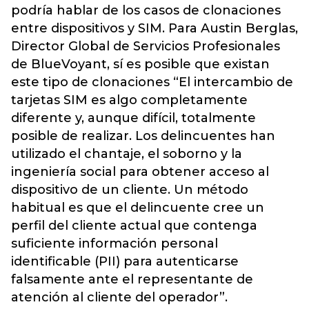
podría hablar de los casos de clonaciones
entre dispositivos y SIM. Para Austin Berglas,
Director Global de Servicios Profesionales
de BlueVoyant, sí es posible que existan
este tipo de clonaciones “El intercambio de
tarjetas SIM es algo completamente
diferente y, aunque difícil, totalmente
posible de realizar. Los delincuentes han
utilizado el chantaje, el soborno y la
ingeniería social para obtener acceso al
dispositivo de un cliente. Un método
habitual es que el delincuente cree un
perfil del cliente actual que contenga
suficiente información personal
identificable (PII) para autenticarse
falsamente ante el representante de
atención al cliente del operador”.