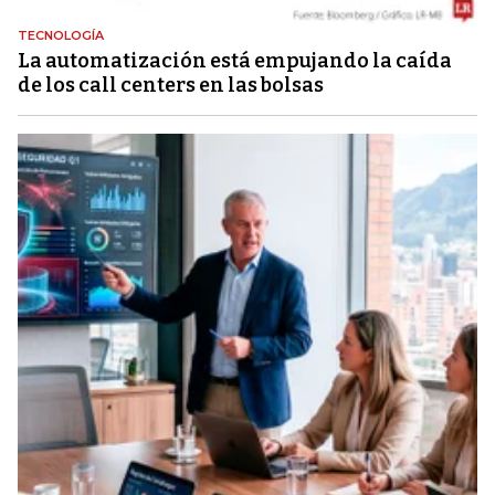
TECNOLOGÍA
La automatización está empujando la caída
de los call centers en las bolsas