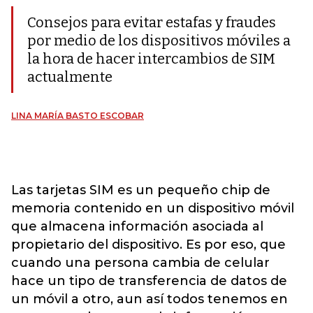
Consejos para evitar estafas y fraudes
por medio de los dispositivos móviles a
la hora de hacer intercambios de SIM
actualmente
LINA MARÍA BASTO ESCOBAR
Las tarjetas SIM es un pequeño chip de
memoria contenido en un dispositivo móvil
que almacena información asociada al
propietario del dispositivo. Es por eso, que
cuando una persona cambia de celular
hace un tipo de transferencia de datos de
un móvil a otro, aun así todos tenemos en