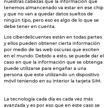
nuestras cabezas que la información que
tenemos almancenado va estar en ese chip
y que no van a quedar datos sueltos de
ningún tipo, pero eso es algo de lo que se
debe tener en cuenta.
Los ciberdelicuentes están en todas partes
y ellos pueden obtener cierta información
por medio de las web oscuras que exciten
en el mundo. Debido a esto, se puede dar el
caso en que la información que se obtenga
puede utilizarse para engañar a una
persona que este utilizando un dispositivo
móvil teniendo en su interior la tarjeta SIM.
La tecnología cada día es cada vez más
avanzada y es por eso que en este caso se