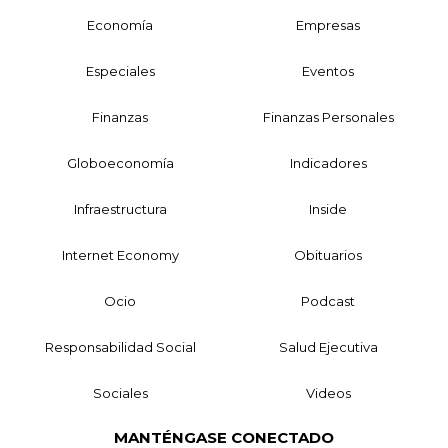
Economía
Empresas
Especiales
Eventos
Finanzas
Finanzas Personales
Globoeconomía
Indicadores
Infraestructura
Inside
Internet Economy
Obituarios
Ocio
Podcast
Responsabilidad Social
Salud Ejecutiva
Sociales
Videos
MANTÉNGASE CONECTADO