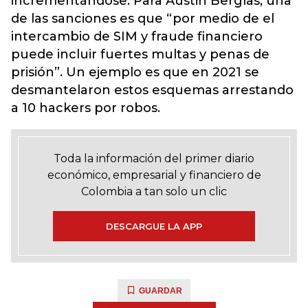
incrementándose. Para Austin Berglas, una
de las sanciones es que “por medio de el
intercambio de SIM y fraude financiero
puede incluir fuertes multas y penas de
prisión”. Un ejemplo es que en 2021 se
desmantelaron estos esquemas arrestando
a 10 hackers por robos.
Toda la información del primer diario
económico, empresarial y financiero de
Colombia a tan solo un clic
DESCARGUE LA APP
GUARDAR