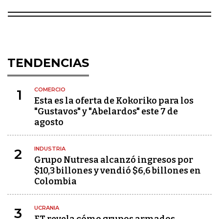
TENDENCIAS
COMERCIO
1
Esta es la oferta de Kokoriko para los
"Gustavos" y "Abelardos" este 7 de
agosto
INDUSTRIA
2
Grupo Nutresa alcanzó ingresos por
$10,3 billones y vendió $6,6 billones en
Colombia
UCRANIA
3