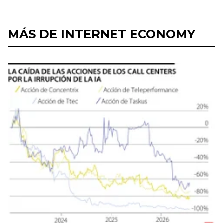
MÁS DE INTERNET ECONOMY