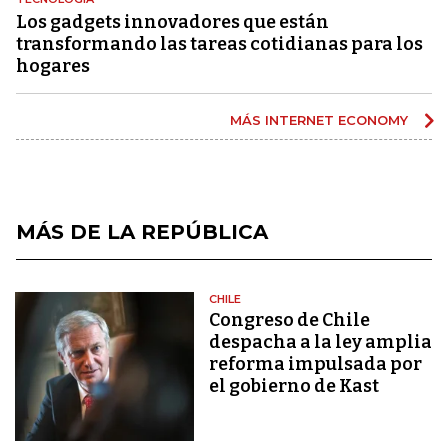
Los gadgets innovadores que están
transformando las tareas cotidianas para los
hogares
MÁS INTERNET ECONOMY
MÁS DE LA REPÚBLICA
CHILE
Congreso de Chile
despacha a la ley amplia
reforma impulsada por
el gobierno de Kast