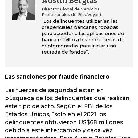
Austin Berglas
Director Global de Servicios
Profesionales de BlueVoyant
“Los delincuentes utilizarían las
credenciales bancarias robadas
para acceder a las aplicaciones de
banca móvil o a los monederos de
criptomonedas para iniciar una
retirada de fondos”.
Las sanciones por fraude financiero
Las fuerzas de seguridad están en
búsqueda de los delincuentes que realizan
este tipo de acto. Según el FBI de los
Estados Unidos, “solo en el 2021 los
delincuentes obtuvieron US$68 millones
debido a este intercambio y cada vez