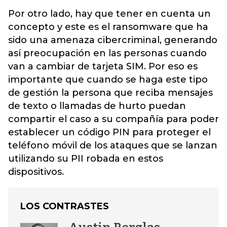
Por otro lado, hay que tener en cuenta un
concepto y este es el ransomware que ha
sido una amenaza cibercriminal, generando
así preocupación en las personas cuando
van a cambiar de tarjeta SIM. Por eso es
importante que cuando se haga este tipo
de gestión la persona que reciba mensajes
de texto o llamadas de hurto puedan
compartir el caso a su compañía para poder
establecer un código PIN para proteger el
teléfono móvil de los ataques que se lanzan
utilizando su PII robada en estos
dispositivos.
LOS CONTRASTES