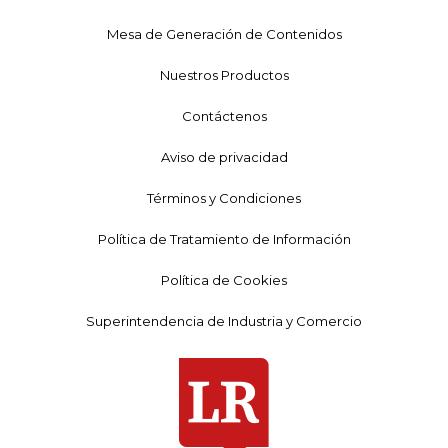
Mesa de Generación de Contenidos
Nuestros Productos
Contáctenos
Aviso de privacidad
Términos y Condiciones
Política de Tratamiento de Información
Política de Cookies
Superintendencia de Industria y Comercio