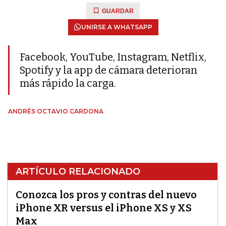
GUARDAR
UNIRSE A WHATSAPP
Facebook, YouTube, Instagram, Netflix,
Spotify y la app de cámara deterioran
más rápido la carga.
ANDRÉS OCTAVIO CARDONA
ARTÍCULO RELACIONADO
Conozca los pros y contras del nuevo
iPhone XR versus el iPhone XS y XS
Max