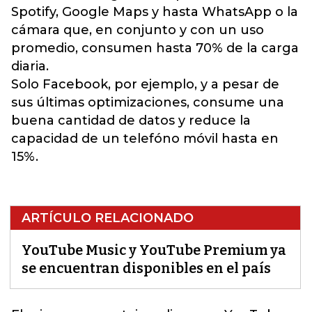
Spotify, Google Maps y hasta WhatsApp o la
cámara que, en conjunto y con un uso
promedio, consumen hasta 70% de la carga
diaria.
Solo Facebook, por ejemplo, y a pesar de
sus últimas optimizaciones, consume una
buena cantidad de datos y reduce la
capacidad de un telefóno móvil hasta en
15%.
ARTÍCULO RELACIONADO
YouTube Music y YouTube Premium ya
se encuentran disponibles en el país