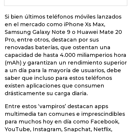
Si bien últimos teléfonos móviles lanzados
en el mercado como
iPhone Xs Max
,
Samsung Galaxy Note 9 o Huawei Mate 20
Pro, entre otros, destacan por sus
renovadas baterías, que ostentan una
capacidad de hasta 4.000 miliamperios hora
(mAh) y garantizan un rendimiento superior
a un día para la mayoría de usuarios, debe
saber que incluso para estos teléfonos
existen aplicaciones que consumen
drásticamente su carga diaria.
Entre estos ‘vampiros’ destacan apps
multimedia tan comunes e imprescindibles
para muchos hoy en día como Facebook,
YouTube, Instagram, Snapchat, Netflix,