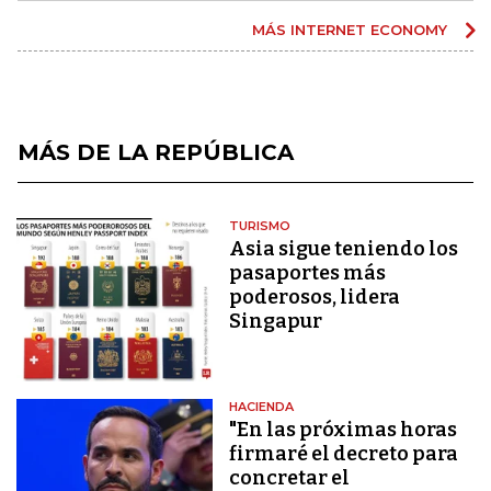
MÁS INTERNET ECONOMY
MÁS DE LA REPÚBLICA
TURISMO
Asia sigue teniendo los
pasaportes más
poderosos, lidera
Singapur
HACIENDA
"En las próximas horas
firmaré el decreto para
concretar el