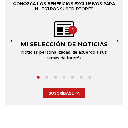
CONOZCA LOS BENEFICIOS EXCLUSIVOS PARA
NUESTROS SUSCRIPTORES
1
MI SELECCIÓN DE NOTICIAS
←
→
Noticias personalizadas, de acuerdo a sus
temas de interés
SUSCRÍBASE YA