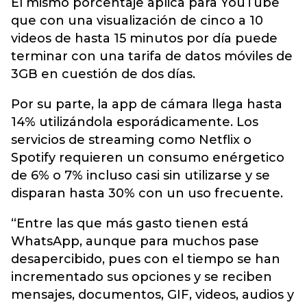
El mismo porcentaje aplica para
YouTube
que con una visualización de cinco a 10
videos de hasta 15 minutos por día puede
terminar con una tarifa de datos móviles de
3GB en cuestión de dos días.
Por su parte, la app de cámara llega hasta
14% utilizándola esporádicamente. Los
servicios de streaming como Netflix o
Spotify requieren un consumo enérgetico
de 6% o 7% incluso casi sin utilizarse y se
disparan hasta 30% con un uso frecuente.
“Entre las que más gasto tienen está
WhatsApp, aunque para muchos pase
desapercibido, pues con el tiempo se han
incrementado sus opciones y se reciben
mensajes, documentos, GIF, videos, audios y