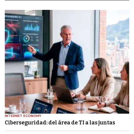
INTERNET ECONOMY
Ciberseguridad: del área de TI a las juntas