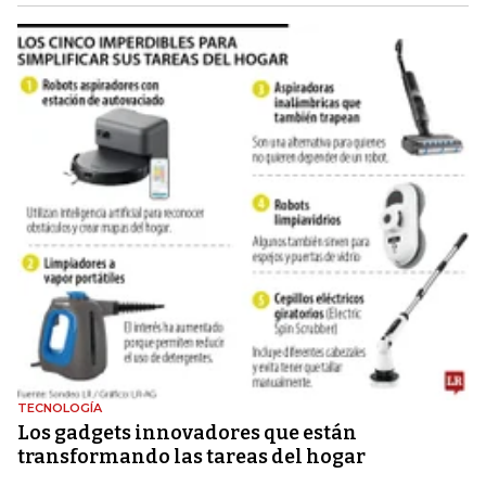
TECNOLOGÍA
Los gadgets innovadores que están
transformando las tareas del hogar