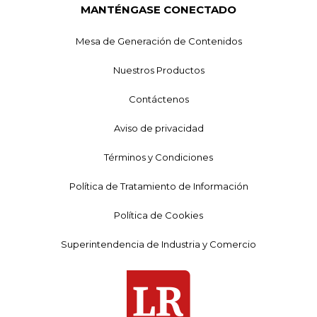
MANTÉNGASE CONECTADO
Mesa de Generación de Contenidos
Nuestros Productos
Contáctenos
Aviso de privacidad
Términos y Condiciones
Política de Tratamiento de Información
Política de Cookies
Superintendencia de Industria y Comercio