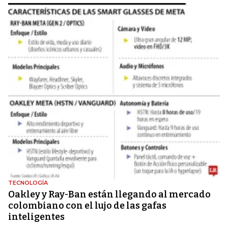
TECNOLOGÍA
Oakley y Ray-Ban están llegando al mercado
colombiano con el lujo de las gafas
inteligentes