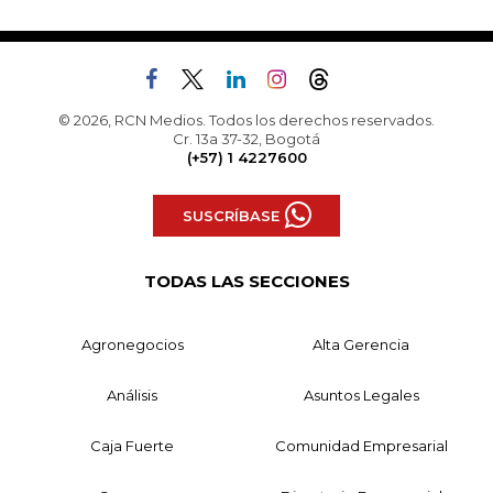
© 2026, RCN Medios. Todos los derechos reservados.
Cr. 13a 37-32, Bogotá
(+57) 1 4227600
SUSCRÍBASE
TODAS LAS SECCIONES
Agronegocios
Alta Gerencia
Análisis
Asuntos Legales
Caja Fuerte
Comunidad Empresarial