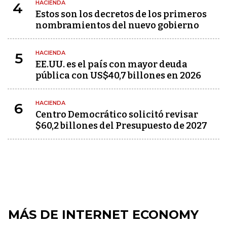
HACIENDA
4
Estos son los decretos de los primeros
nombramientos del nuevo gobierno
HACIENDA
5
EE.UU. es el país con mayor deuda
pública con US$40,7 billones en 2026
HACIENDA
6
Centro Democrático solicitó revisar
$60,2 billones del Presupuesto de 2027
MÁS DE INTERNET ECONOMY