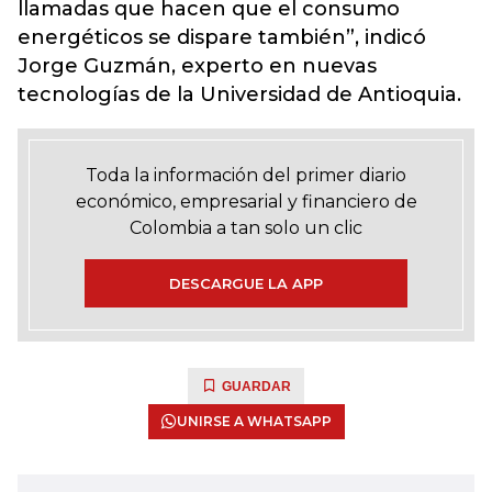
llamadas que hacen que el consumo
energéticos se dispare también”, indicó
Jorge Guzmán, experto en nuevas
tecnologías de la Universidad de Antioquia.
Toda la información del primer diario
económico, empresarial y financiero de
Colombia a tan solo un clic
DESCARGUE LA APP
GUARDAR
UNIRSE A WHATSAPP