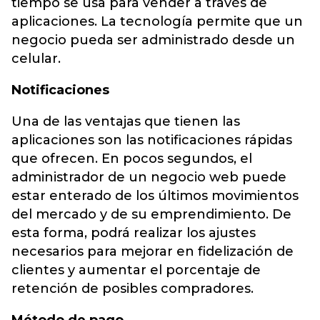
tiempo se usa para vender a través de
aplicaciones. La tecnología permite que un
negocio pueda ser administrado desde un
celular.
Notificaciones
Una de las ventajas que tienen las
aplicaciones son las notificaciones rápidas
que ofrecen. En pocos segundos, el
administrador de un negocio web puede
estar enterado de los últimos movimientos
del mercado y de su emprendimiento. De
esta forma, podrá realizar los ajustes
necesarios para mejorar en fidelización de
clientes y aumentar el porcentaje de
retención de posibles compradores.