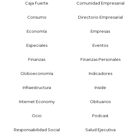
Caja Fuerte
Comunidad Empresarial
Consumo
Directorio Empresarial
Economía
Empresas
Especiales
Eventos
Finanzas
Finanzas Personales
Globoeconomía
Indicadores
Infraestructura
Inside
Internet Economy
Obituarios
Ocio
Podcast
Responsabilidad Social
Salud Ejecutiva