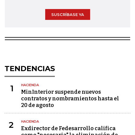
SUSCRÍBASE YA
TENDENCIAS
HACIENDA
1
MinInterior suspende nuevos
contratos y nombramientos hasta el
20 de agosto
HACIENDA
2
Exdirector de Fedesarrollo califica