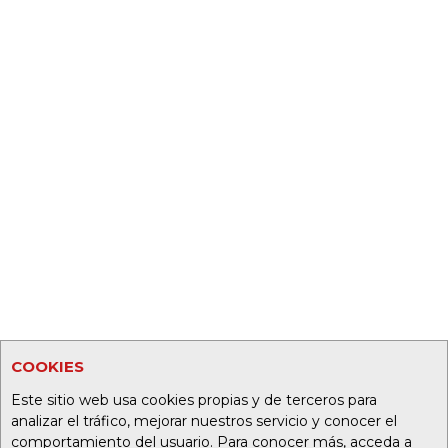
COOKIES
Este sitio web usa cookies propias y de terceros para
analizar el tráfico, mejorar nuestros servicio y conocer el
comportamiento del usuario. Para conocer más, acceda a