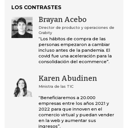
LOS CONTRASTES
Brayan Acebo
Director de producto y operaciones de
Grabity
“Los hábitos de compra de las
personas empezaron a cambiar
incluso antes de la pandemia. El
covid fue una aceleración para la
consolidación del ecommerce”.
Karen Abudinen
Ministra de las TIC
“Beneficiaremos a 20.000
empresas entre los años 2021 y
2022 para que innoven en el
comercio virtual y puedan vender
en la web y aumentar sus
ingresos”.