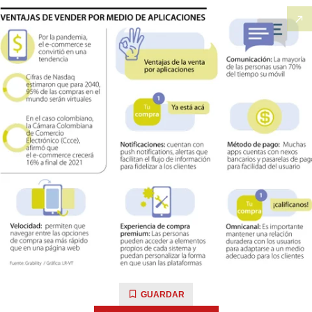
GUARDAR