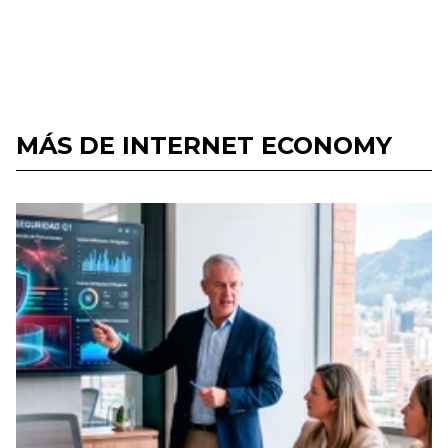
MÁS DE INTERNET ECONOMY