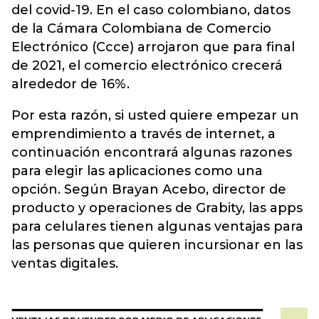
del covid-19. En el caso colombiano, datos
de la Cámara Colombiana de Comercio
Electrónico (Ccce) arrojaron que para final
de 2021, el comercio electrónico crecerá
alrededor de 16%.
Por esta razón, si usted quiere empezar un
emprendimiento a través de internet, a
continuación encontrará algunas razones
para elegir las aplicaciones como una
opción. Según Brayan Acebo, director de
producto y operaciones de Grabity, las apps
para celulares tienen algunas ventajas para
las personas que quieren incursionar en las
ventas digitales.