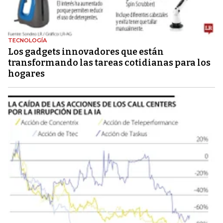
TECNOLOGÍA
Los gadgets innovadores que están
transformando las tareas cotidianas para los
hogares