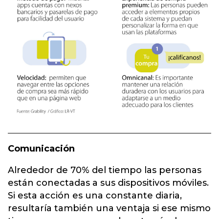
Comunicación
Alrededor de 70% del tiempo las personas
están conectadas a sus dispositivos móviles.
Si esta acción es una constante diaria,
resultaría también una ventaja si ese mismo