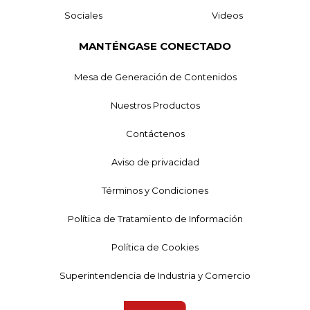
Sociales
Videos
MANTÉNGASE CONECTADO
Mesa de Generación de Contenidos
Nuestros Productos
Contáctenos
Aviso de privacidad
Términos y Condiciones
Política de Tratamiento de Información
Política de Cookies
Superintendencia de Industria y Comercio