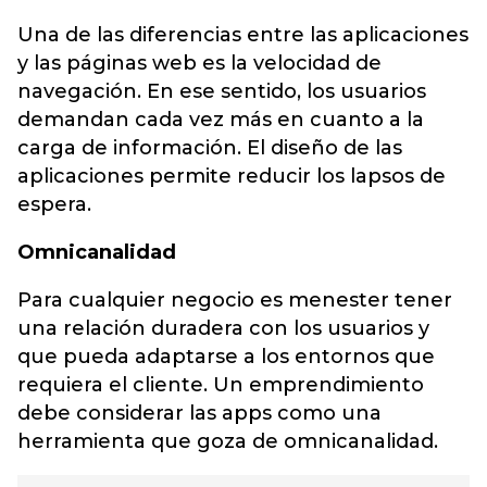
Una de las diferencias entre las aplicaciones
y las páginas web es la velocidad de
navegación. En ese sentido, los usuarios
demandan cada vez más en cuanto a la
carga de información. El diseño de las
aplicaciones permite reducir los lapsos de
espera.
Omnicanalidad
Para cualquier negocio es menester tener
una relación duradera con los usuarios y
que pueda adaptarse a los entornos que
requiera el cliente. Un emprendimiento
debe considerar las apps como una
herramienta que goza de omnicanalidad.