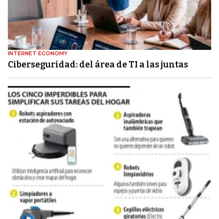
INTERNET ECONOMY
Ciberseguridad: del área de TI a las juntas