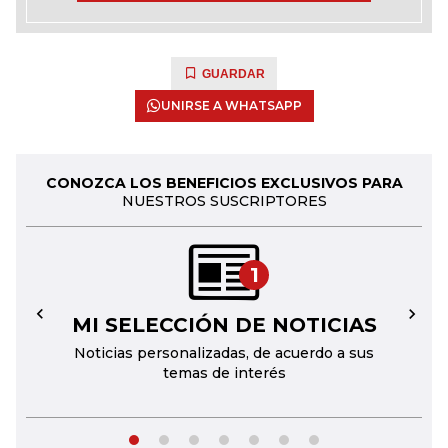
GUARDAR
UNIRSE A WHATSAPP
CONOZCA LOS BENEFICIOS EXCLUSIVOS PARA
NUESTROS SUSCRIPTORES
1
MI SELECCIÓN DE NOTICIAS
←
→
Noticias personalizadas, de acuerdo a sus
temas de interés