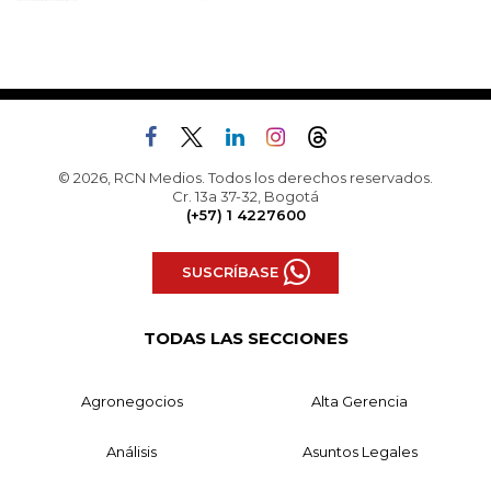
© 2026, RCN Medios. Todos los derechos reservados.
Cr. 13a 37-32, Bogotá
(+57) 1 4227600
SUSCRÍBASE
TODAS LAS SECCIONES
Agronegocios
Alta Gerencia
Análisis
Asuntos Legales