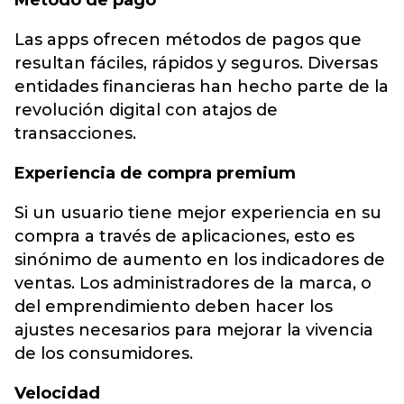
Método de pago
Las apps ofrecen métodos de pagos que
resultan fáciles, rápidos y seguros. Diversas
entidades financieras han hecho parte de la
revolución digital con atajos de
transacciones.
Experiencia de compra premium
Si un usuario tiene mejor experiencia en su
compra a través de aplicaciones, esto es
sinónimo de aumento en los indicadores de
ventas. Los administradores de la marca, o
del emprendimiento deben hacer los
ajustes necesarios para mejorar la vivencia
de los consumidores.
Velocidad