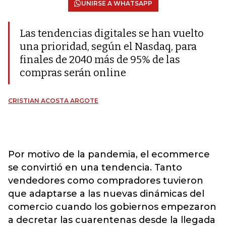
UNIRSE A WHATSAPP
Las tendencias digitales se han vuelto
una prioridad, según el Nasdaq, para
finales de 2040 más de 95% de las
compras serán online
CRISTIAN ACOSTA ARGOTE
Por motivo de la pandemia, el ecommerce
se convirtió en una tendencia. Tanto
vendedores como compradores tuvieron
que adaptarse a las nuevas dinámicas del
comercio cuando los gobiernos empezaron
a decretar las cuarentenas desde la llegada