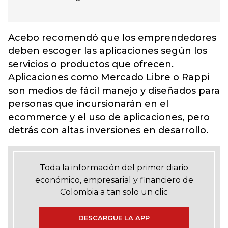
Acebo recomendó que los emprendedores
deben escoger las aplicaciones según los
servicios o productos que ofrecen.
Aplicaciones como Mercado Libre o Rappi
son medios de fácil manejo y diseñados para
personas que incursionarán en el
ecommerce y el uso de aplicaciones, pero
detrás con altas inversiones en desarrollo.
Toda la información del primer diario
económico, empresarial y financiero de
Colombia a tan solo un clic
DESCARGUE LA APP