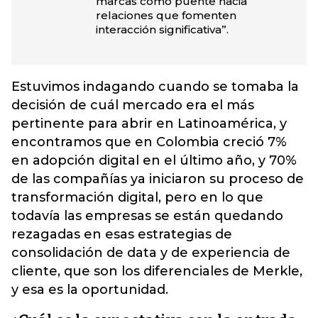
marcas como puente hacia
relaciones que fomenten
interacción significativa”.
Estuvimos indagando cuando se tomaba la
decisión de cuál mercado era el más
pertinente para abrir en Latinoamérica, y
encontramos que en Colombia creció 7%
en adopción digital en el último año, y 70%
de las compañías ya iniciaron su proceso de
transformación digital, pero en lo que
todavía las empresas se están quedando
rezagadas en esas estrategias de
consolidación de data y de experiencia de
cliente, que son los diferenciales de Merkle,
y esa es la oportunidad.