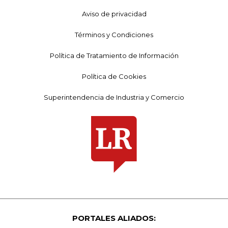
Aviso de privacidad
Términos y Condiciones
Política de Tratamiento de Información
Política de Cookies
Superintendencia de Industria y Comercio
PORTALES ALIADOS: