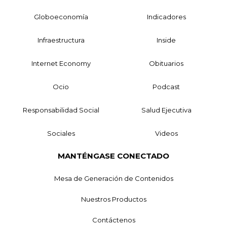
Globoeconomía
Indicadores
Infraestructura
Inside
Internet Economy
Obituarios
Ocio
Podcast
Responsabilidad Social
Salud Ejecutiva
Sociales
Videos
MANTÉNGASE CONECTADO
Mesa de Generación de Contenidos
Nuestros Productos
Contáctenos