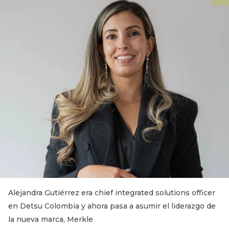
Alejandra Gutiérrez era chief integrated solutions officer
en Detsu Colombia y ahora pasa a asumir el liderazgo de
la nueva marca, Merkle