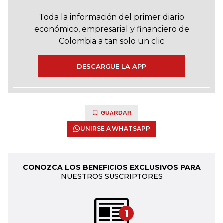
Toda la información del primer diario
económico, empresarial y financiero de
Colombia a tan solo un clic
DESCARGUE LA APP
GUARDAR
UNIRSE A WHATSAPP
CONOZCA LOS BENEFICIOS EXCLUSIVOS PARA
NUESTROS SUSCRIPTORES
1