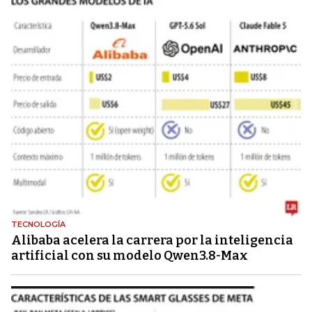
TECNOLOGÍA
Alibaba acelera la carrera por la inteligencia
artificial con su modelo Qwen3.8-Max