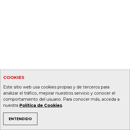
COOKIES
Este sitio web usa cookies propias y de terceros para
analizar el tráfico, mejorar nuestros servicio y conocer el
comportamiento del usuario. Para conocer más, acceda a
nuestra
Política de Cookies
.
ENTENDIDO
TEMAS DE INTERÉS