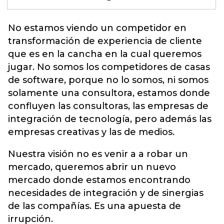
No estamos viendo un competidor en
transformación de experiencia de cliente
que es en la cancha en la cual queremos
jugar.
No somos los competidores de casas
de software, porque no lo somos, ni somos
solamente una consultora, estamos donde
confluyen las consultoras, las empresas de
integración de tecnología, pero además las
empresas creativas y las de medios.
Nuestra visión no es venir a a robar un
mercado, queremos abrir un nuevo
mercado donde estamos encontrando
necesidades de integración y de sinergias
de las compañías. Es una apuesta de
irrupción.