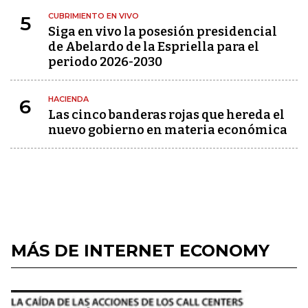
CUBRIMIENTO EN VIVO
5
Siga en vivo la posesión presidencial
de Abelardo de la Espriella para el
periodo 2026-2030
HACIENDA
6
Las cinco banderas rojas que hereda el
nuevo gobierno en materia económica
MÁS DE INTERNET ECONOMY