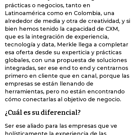
prácticas o negocios, tanto en
Latinoamérica como en Colombia, una
alrededor de media y otra de creatividad, y si
bien hemos tenido la capacidad de CXM,
que es la integración de experiencia,
tecnología y data, Merkle llega a completar
esa oferta desde su experticia y prácticas
globales, con una propuesta de soluciones
integradas, ser ese end to end y centrarnos
primero en cliente que en canal, porque las
empresas se están llenando de
herramientas, pero no están encontrando
cómo conectarlas al objetivo de negocio.
¿Cuál es su diferencial?
Ser ese aliado para las empresas que ve
holísticamente la experiencia de las