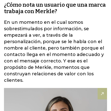
¿Cómo nota un usuario que una marca
trabaja con Merkle?
En un momento en el cual somos
sobrestimulados por información, se
empezará a ver, a través de la
personalización, porque se le habla con el
nombre al cliente, pero también porque el
contacto llega en el momento adecuado y
con el mensaje correcto. Y ese es el
propósito de Merkle, momentos que
construyan relaciones de valor con los
clientes.