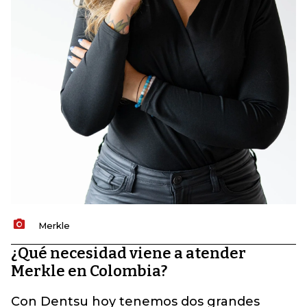
Merkle
¿Qué necesidad viene a atender
Merkle en Colombia?
Con Dentsu hoy tenemos dos grandes