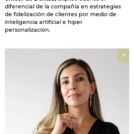
diferencial de la compañía en estrategias
de fidelización de clientes por medio de
inteligencia artificial e hiper
personalización.