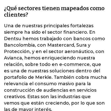
¿Qué sectores tienen mapeados como
clientes?
Una de nuestras principales fortalezas
siempre ha sido el sector financiero. En
Dentsu hemos trabajado con bancos como
Bancolombia, con Mastercard, Sura y
Protección, y en el sector aeronáutico, con
Avianca, hemos enriqueciendo nuestra
relación, sobre todo en e-commerce, que
es una de nuestras soluciones dentro del
portafolio de Merkle. También cobra mucha
relevancia el consumo masivo para la
construcción de audiencias en servicios
creativos. Estas son las industrias que
vemos que están creciendo, por lo que son
las de mayor interés.