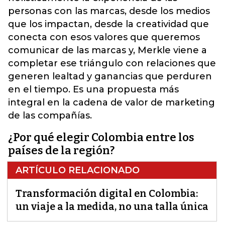
personas con las marcas, desde los medios
que los impactan, desde la creatividad que
conecta con esos valores que queremos
comunicar de las marcas y, Merkle viene a
completar ese triángulo con relaciones que
generen lealtad y ganancias que perduren
en el tiempo. Es una propuesta más
integral en la cadena de valor de marketing
de las compañías.
¿Por qué elegir Colombia entre los
países de la región?
ARTÍCULO RELACIONADO
Transformación digital en Colombia:
un viaje a la medida, no una talla única