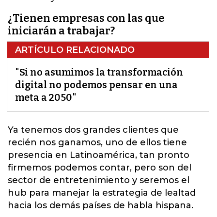
¿Tienen empresas con las que
iniciarán a trabajar?
ARTÍCULO RELACIONADO
"Si no asumimos la transformación
digital no podemos pensar en una
meta a 2050"
Ya tenemos dos grandes clientes que
recién nos ganamos, uno de ellos tiene
presencia en Latinoamérica,
tan pronto
firmemos podemos contar, pero son del
sector de entretenimiento y seremos el
hub para manejar la estrategia de lealtad
hacia los demás países de habla hispana.