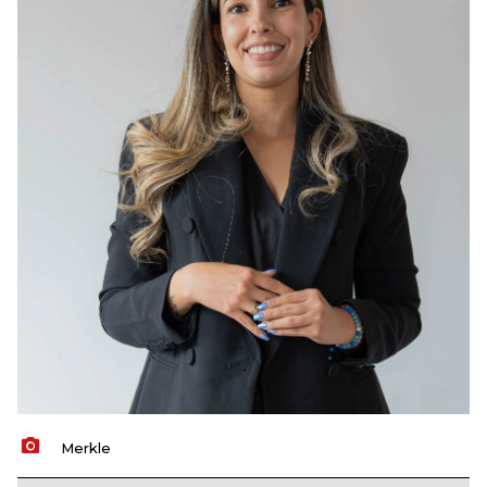
Merkle