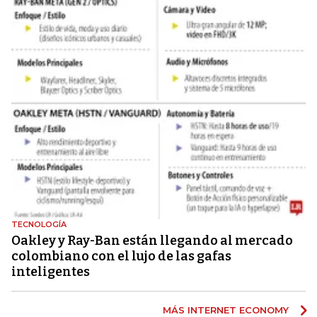
TECNOLOGÍA
Oakley y Ray-Ban están llegando al mercado
colombiano con el lujo de las gafas
inteligentes
MÁS INTERNET ECONOMY