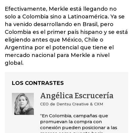
Efectivamente, Merkle está llegando no
solo a Colombia sino a Latinoamérica. Ya se
ha venido desarrollando en Brasil,
pero
Colombia es el primer país hispano y se está
eligiendo antes que México, Chile o
Argentina por el potencial que tiene el
mercado nacional para Merkle a nivel
global.
LOS CONTRASTES
Angélica Escrucería
CEO de Dentsu Creative & CXM
“En Colombia, campañas que
promuevan la compra con
conexión pueden posicionar a las