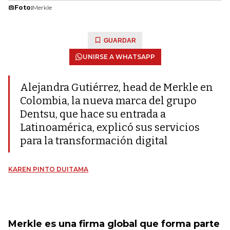
Foto:
Merkle
GUARDAR
UNIRSE A WHATSAPP
Alejandra Gutiérrez, head de Merkle en
Colombia, la nueva marca del grupo
Dentsu, que hace su entrada a
Latinoamérica, explicó sus servicios
para la transformación digital
KAREN PINTO DUITAMA
Merkle es una firma global que forma parte