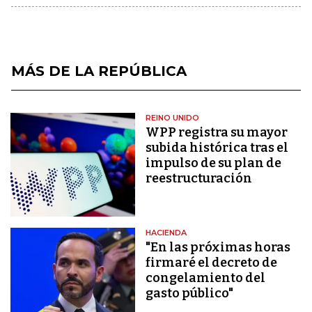
MÁS DE LA REPÚBLICA
REINO UNIDO
WPP registra su mayor
subida histórica tras el
impulso de su plan de
reestructuración
HACIENDA
"En las próximas horas
firmaré el decreto de
congelamiento del
gasto público"