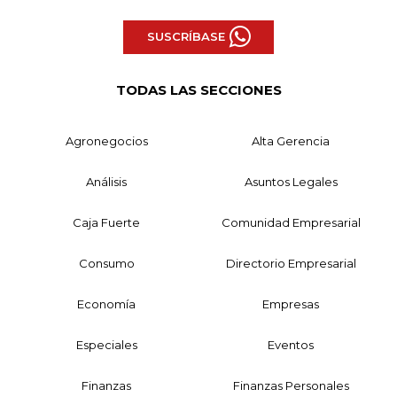
SUSCRÍBASE
TODAS LAS SECCIONES
Agronegocios
Alta Gerencia
Análisis
Asuntos Legales
Caja Fuerte
Comunidad Empresarial
Consumo
Directorio Empresarial
Economía
Empresas
Especiales
Eventos
Finanzas
Finanzas Personales