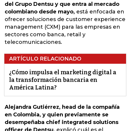
del Grupo Dentsu y que entra al mercado
colombiano desde mayo,
está enfocada en
ofrecer soluciones de customer experience
management (CXM) para las empresas en
sectores como banca, retail y
telecomunicaciones.
ARTÍCULO RELACIONADO
¿Cómo impulsa el marketing digital a
la transformación bancaria en
América Latina?
Alejandra Gutiérrez, head de la compañía
en Colombia, y quien previamente se
desempeñaba chief integrated solutions
officer de Dentsu,
explicó cuál es el