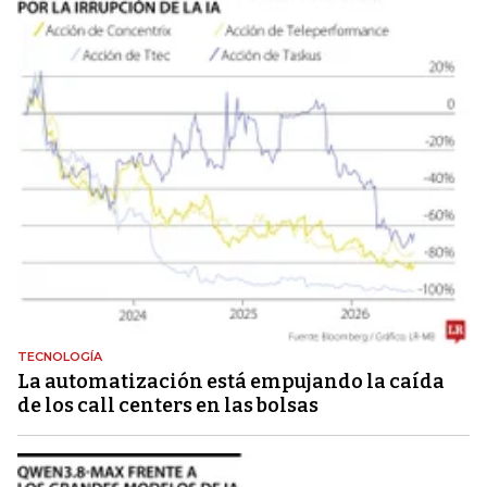
TECNOLOGÍA
La automatización está empujando la caída
de los call centers en las bolsas