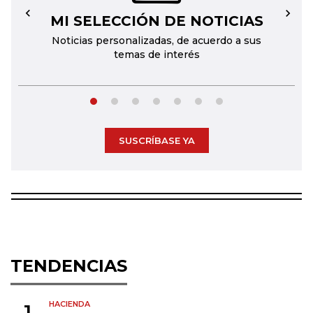
MI SELECCIÓN DE NOTICIAS
←
→
Noticias personalizadas, de acuerdo a sus
temas de interés
SUSCRÍBASE YA
TENDENCIAS
HACIENDA
1