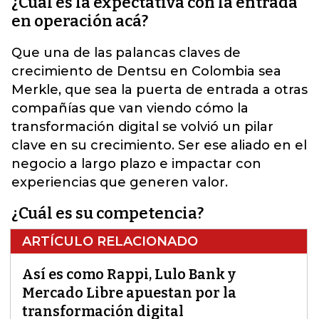
¿Cuál es la expectativa con la entrada
en operación acá?
Que una de las palancas claves de
crecimiento de Dentsu en Colombia sea
Merkle, que sea la puerta de entrada a otras
compañías que van viendo cómo la
transformación digital se volvió un pilar
clave en su crecimiento. Ser ese aliado en el
negocio a largo plazo e impactar con
experiencias que generen valor.
¿Cuál es su competencia?
ARTÍCULO RELACIONADO
Así es como Rappi, Lulo Bank y
Mercado Libre apuestan por la
transformación digital