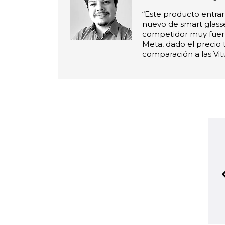
“Este producto entra
nuevo de smart glass
competidor muy fuer
Meta, dado el precio 
comparación a las Vitu