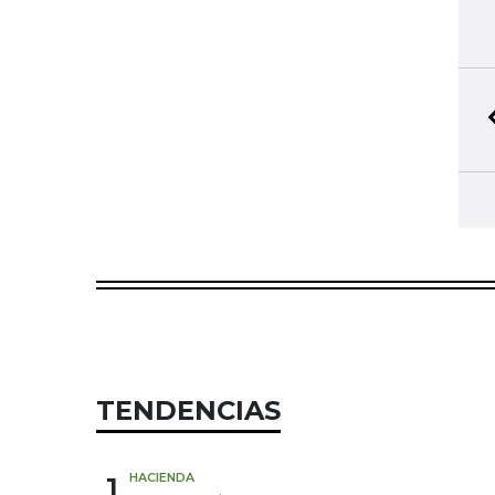
TENDENCIAS
1
HACIENDA