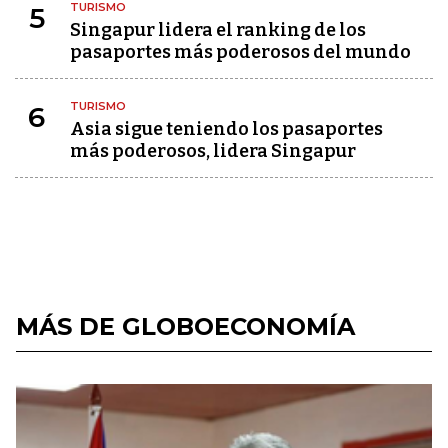
TURISMO
5
Singapur lidera el ranking de los
pasaportes más poderosos del mundo
TURISMO
6
Asia sigue teniendo los pasaportes
más poderosos, lidera Singapur
MÁS DE GLOBOECONOMÍA