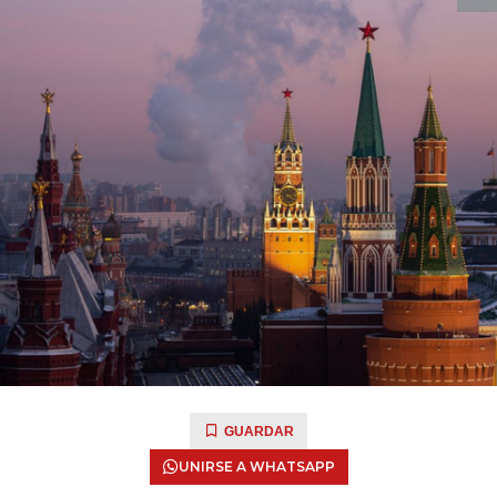
GUARDAR
UNIRSE A WHATSAPP