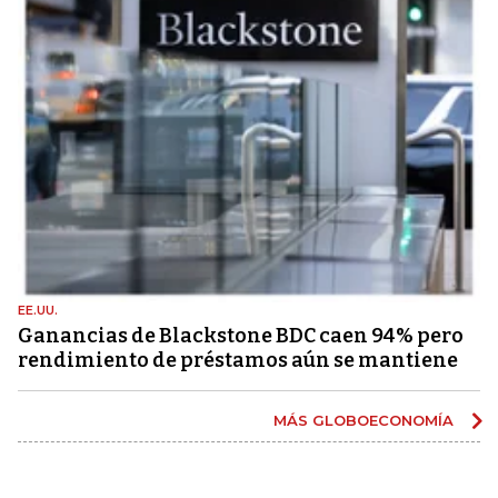
EE.UU.
Ganancias de Blackstone BDC caen 94% pero
rendimiento de préstamos aún se mantiene
MÁS GLOBOECONOMÍA