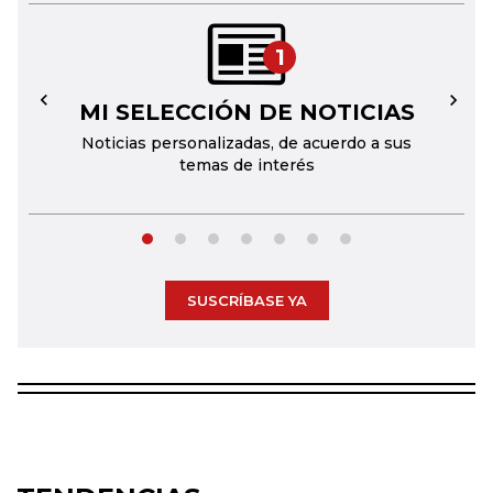
1
MI SELECCIÓN DE NOTICIAS
←
→
Noticias personalizadas, de acuerdo a sus
temas de interés
SUSCRÍBASE YA