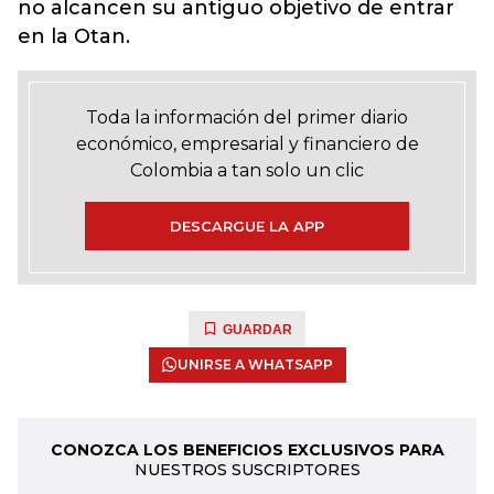
no alcancen su antiguo objetivo de entrar
en la Otan.
Toda la información del primer diario
económico, empresarial y financiero de
Colombia a tan solo un clic
DESCARGUE LA APP
GUARDAR
UNIRSE A WHATSAPP
CONOZCA LOS BENEFICIOS EXCLUSIVOS PARA
NUESTROS SUSCRIPTORES