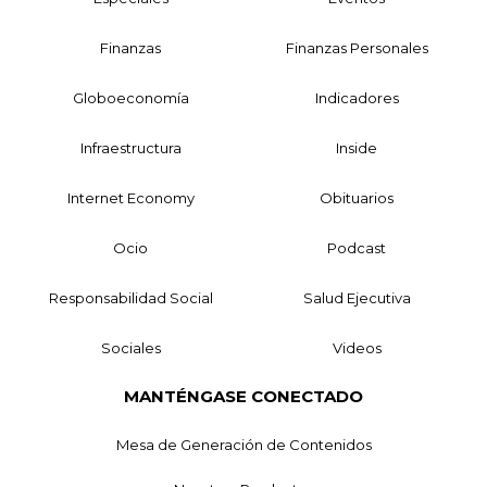
Finanzas
Finanzas Personales
Globoeconomía
Indicadores
Infraestructura
Inside
Internet Economy
Obituarios
Ocio
Podcast
Responsabilidad Social
Salud Ejecutiva
Sociales
Videos
MANTÉNGASE CONECTADO
Mesa de Generación de Contenidos