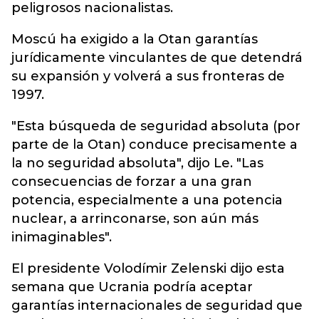
peligrosos nacionalistas.
Moscú ha exigido a la Otan garantías
jurídicamente vinculantes de que detendrá
su expansión y volverá a sus fronteras de
1997.
"Esta búsqueda de seguridad absoluta (por
parte de la Otan) conduce precisamente a
la no seguridad absoluta", dijo Le. "Las
consecuencias de forzar a una gran
potencia, especialmente a una potencia
nuclear, a arrinconarse, son aún más
inimaginables".
El presidente Volodímir Zelenski dijo esta
semana que Ucrania podría aceptar
garantías internacionales de seguridad que