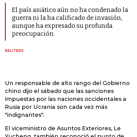
El país asiático aún no ha condenado la
guerra ni la ha calificado de invasión,
aunque ha expresado su profunda
preocupación
REUTERS
Un responsable de alto rango del Gobierno
chino dijo el sábado que las sanciones
impuestas por las naciones occidentales a
Rusia por Ucrania son cada vez más
"indignantes".
El viceministro de Asuntos Exteriores, Le
Yucheng, también reconoció el punto de