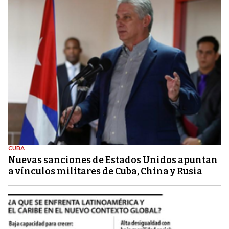
CUBA
Nuevas sanciones de Estados Unidos apuntan
a vínculos militares de Cuba, China y Rusia