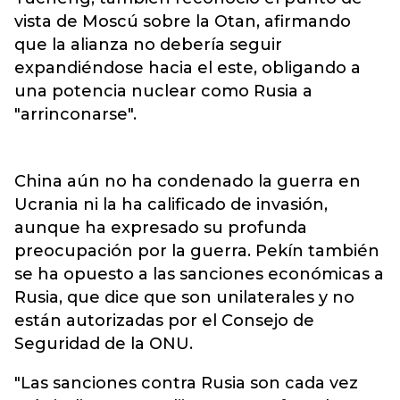
vista de Moscú sobre la Otan, afirmando
que la alianza no debería seguir
expandiéndose hacia el este, obligando a
una potencia nuclear como Rusia a
"arrinconarse".
China aún no ha condenado la guerra en
Ucrania ni la ha calificado de invasión,
aunque ha expresado su profunda
preocupación por la guerra. Pekín también
se ha opuesto a las sanciones económicas a
Rusia, que dice que son unilaterales y no
están autorizadas por el Consejo de
Seguridad de la ONU.
"Las sanciones contra Rusia son cada vez