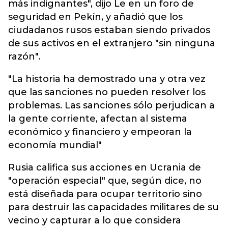
más indignantes", dijo Le en un foro de
seguridad en Pekín, y añadió que los
ciudadanos rusos estaban siendo privados
de sus activos en el extranjero "sin ninguna
razón".
"La historia ha demostrado una y otra vez
que las sanciones no pueden resolver los
problemas. Las sanciones sólo perjudican a
la gente corriente, afectan al sistema
económico y financiero y empeoran la
economía mundial"
Rusia califica sus acciones en Ucrania de
"operación especial" que, según dice, no
está diseñada para ocupar territorio sino
para destruir las capacidades militares de su
vecino y capturar a lo que considera