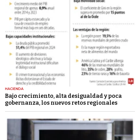
HACIENDA
Bajo crecimiento, alta desigualdad y poca
gobernanza, los nuevos retos regionales