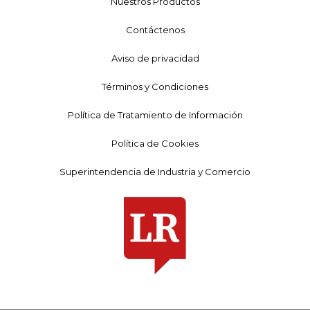
Nuestros Productos
Contáctenos
Aviso de privacidad
Términos y Condiciones
Política de Tratamiento de Información
Política de Cookies
Superintendencia de Industria y Comercio