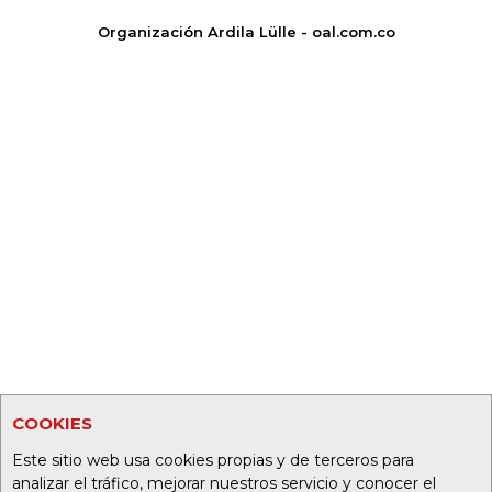
Organización Ardila Lülle - oal.com.co
COOKIES
Este sitio web usa cookies propias y de terceros para
analizar el tráfico, mejorar nuestros servicio y conocer el