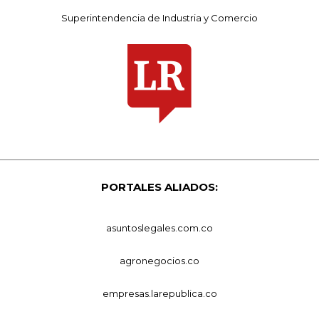
Superintendencia de Industria y Comercio
PORTALES ALIADOS:
asuntoslegales.com.co
agronegocios.co
empresas.larepublica.co