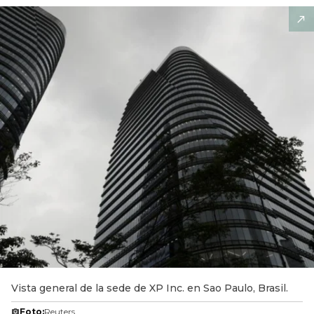
Vista general de la sede de XP Inc. en Sao Paulo, Brasil.
Foto:
Reuters