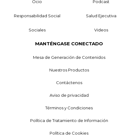
Ocio
Podcast
Responsabilidad Social
Salud Ejecutiva
Sociales
Videos
MANTÉNGASE CONECTADO
Mesa de Generación de Contenidos
Nuestros Productos
Contáctenos
Aviso de privacidad
Términos y Condiciones
Política de Tratamiento de Información
Política de Cookies