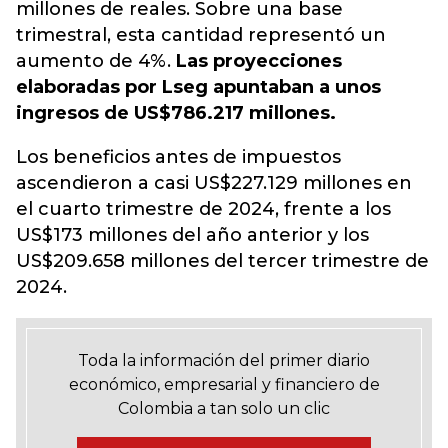
millones de reales. Sobre una base
trimestral, esta cantidad representó un
aumento de 4%.
Las proyecciones
elaboradas por Lseg apuntaban a unos
ingresos de US$786.217 millones.
Los beneficios antes de impuestos
ascendieron a casi US$227.129 millones en
el cuarto trimestre
de 2024, frente a los
US$173 millones del año anterior y los
US$209.658 millones del tercer trimestre de
2024.
Toda la información del primer diario
económico, empresarial y financiero de
Colombia a tan solo un clic