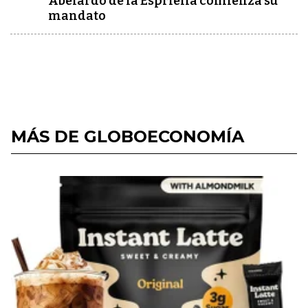
Abelardo de la Espriella comienza su
mandato
MÁS DE GLOBOECONOMÍA