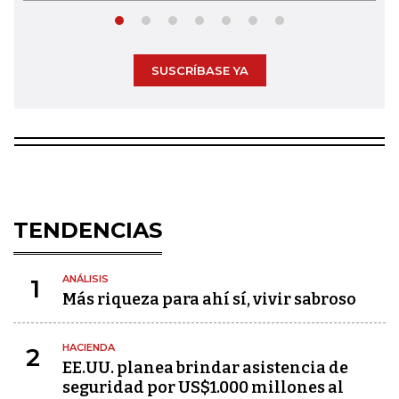
SUSCRÍBASE YA
TENDENCIAS
ANÁLISIS
1
Más riqueza para ahí sí, vivir sabroso
HACIENDA
2
EE.UU. planea brindar asistencia de
seguridad por US$1.000 millones al