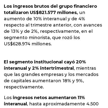
Los ingresos brutos del grupo financiero
totalizaron US$821.577 millones,
un
aumento de 10% interanual y de 4%
respecto al trimestre anterior, con avances
de 13% y de 2%, respectivamente, en el
segmento minorista, que rozó los
US$628.974 millones.
El segmento institucional cayó 20%
interanual y 2% intertrimestral
, mientras
que las grandes empresas y los mercados
de capitales aumentaron 18% y 9%,
respectivamente.
Los
ingresos netos aumentaron 11%
interanual
, hasta aproximadamente 4.500