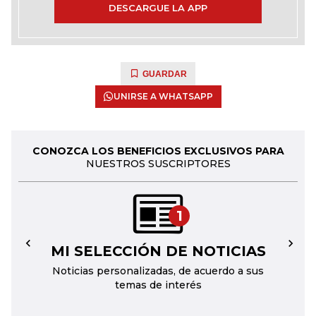
DESCARGUE LA APP
GUARDAR
UNIRSE A WHATSAPP
CONOZCA LOS BENEFICIOS EXCLUSIVOS PARA
NUESTROS SUSCRIPTORES
1
MI SELECCIÓN DE NOTICIAS
←
→
Noticias personalizadas, de acuerdo a sus
temas de interés