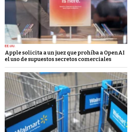
EE.UU.
Apple solicita a un juez que prohíba a OpenAI
el uso de supuestos secretos comerciales