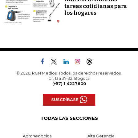
tareas cotidianas para
los hogares
© 2026, RCN Medios. Todos los derechos reservados.
Cr. 13a 37-32, Bogotá
(+57) 1 4227600
SUSCRÍBASE
TODAS LAS SECCIONES
Agronegocios
Alta Gerencia