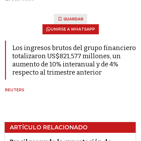
GUARDAR
UNIRSE A WHATSAPP
Los ingresos brutos del grupo financiero
totalizaron US$821,577 millones, un
aumento de 10% interanual y de 4%
respecto al trimestre anterior
REUTERS
ARTÍCULO RELACIONADO