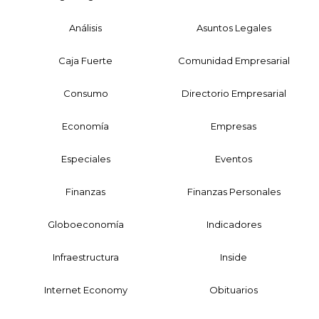
Análisis
Asuntos Legales
Caja Fuerte
Comunidad Empresarial
Consumo
Directorio Empresarial
Economía
Empresas
Especiales
Eventos
Finanzas
Finanzas Personales
Globoeconomía
Indicadores
Infraestructura
Inside
Internet Economy
Obituarios