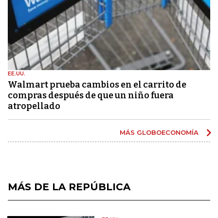
EE.UU.
Walmart prueba cambios en el carrito de
compras después de que un niño fuera
atropellado
MÁS GLOBOECONOMÍA
MÁS DE LA REPÚBLICA