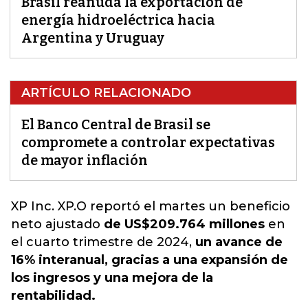
Brasil reanuda la exportación de
energía hidroeléctrica hacia
Argentina y Uruguay
ARTÍCULO RELACIONADO
El Banco Central de Brasil se
compromete a controlar expectativas
de mayor inflación
XP Inc. XP.O
reportó el martes un beneficio
neto ajustado
de US$209.764 millones
en
el cuarto trimestre de 2024,
un avance de
16% interanual, gracias a una expansión de
los ingresos y una mejora de la
rentabilidad.