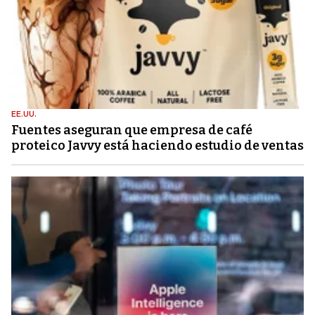
EE.UU.
Fuentes aseguran que empresa de café
proteico Javvy está haciendo estudio de ventas