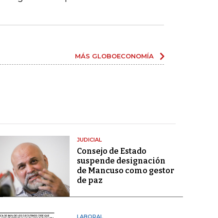
MÁS GLOBOECONOMÍA
JUDICIAL
Consejo de Estado
suspende designación
de Mancuso como gestor
de paz
LABORAL