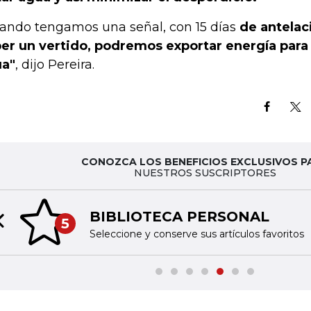
ando tengamos una señal, con 15 días
de antelac
er un vertido, podremos exportar energía para
a"
, dijo Pereira.
CONOZCA LOS BENEFICIOS EXCLUSIVOS P
NUESTROS SUSCRIPTORES
BIBLIOTECA PERSONAL
5
Previous slide
Seleccione y conserve sus artículos favoritos