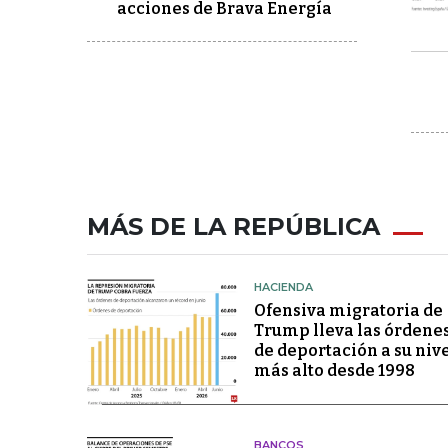
acciones de Brava Energía
MÁS DE LA REPÚBLICA
HACIENDA
Ofensiva migratoria de
Trump lleva las órdene
de deportación a su niv
más alto desde 1998
BANCOS