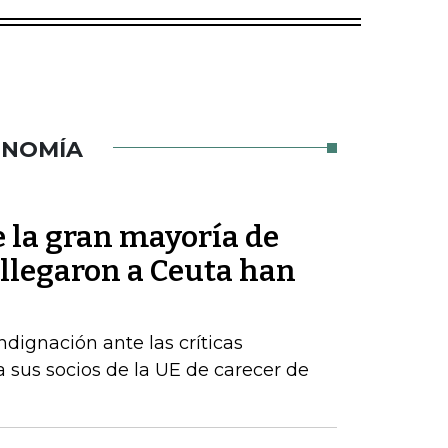
ONOMÍA
 la gran mayoría de
 llegaron a Ceuta han
dignación ante las críticas
 sus socios de la UE de carecer de