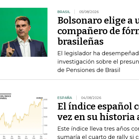
BRASIL
05/08/2026
Bolsonaro elige a
compañero de fórm
brasileñas
El legislador ha desempeñad
investigación sobre el presun
de Pensiones de Brasil
ESPAÑA
04/08/2026
El índice español 
vez en su historia
Este índice lleva tres años co
sumaría el cuarto de rally si