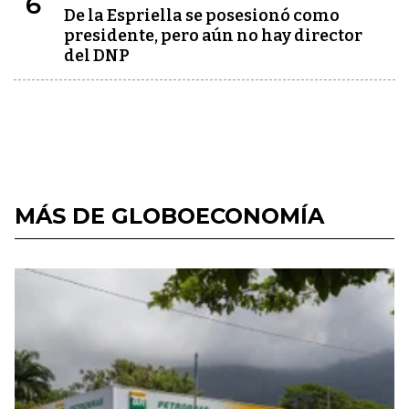
6
De la Espriella se posesionó como
presidente, pero aún no hay director
del DNP
MÁS DE GLOBOECONOMÍA