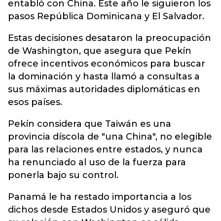
entabló con China. Este año le siguieron los
pasos República Dominicana y El Salvador.
Estas decisiones desataron la preocupación
de Washington, que asegura que Pekín
ofrece incentivos económicos para buscar
la dominación y hasta llamó a consultas a
sus máximas autoridades diplomáticas en
esos países.
Pekín considera que Taiwán es una
provincia díscola de "una China", no elegible
para las relaciones entre estados, y nunca
ha renunciado al uso de la fuerza para
ponerla bajo su control.
Panamá le ha restado importancia a los
dichos desde Estados Unidos y aseguró que