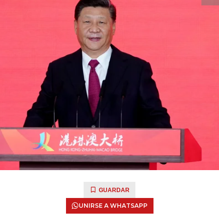
GUARDAR
UNIRSE A WHATSAPP