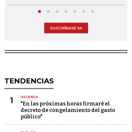
SUSCRÍBASE YA
TENDENCIAS
HACIENDA
1
"En las próximas horas firmaré el
decreto de congelamiento del gasto
público"