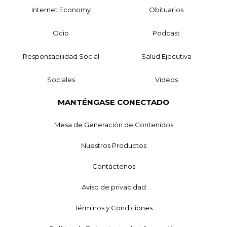
Internet Economy
Obituarios
Ocio
Podcast
Responsabilidad Social
Salud Ejecutiva
Sociales
Videos
MANTÉNGASE CONECTADO
Mesa de Generación de Contenidos
Nuestros Productos
Contáctenos
Aviso de privacidad
Términos y Condiciones