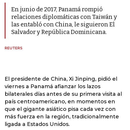
En junio de 2017, Panamá rompió
relaciones diplomáticas con Taiwán y
las entabló con China, le siguieron El
Salvador y República Dominicana.
REUTERS
El presidente de China, Xi Jinping, pidió el
viernes a Panamá afianzar los lazos
bilaterales días antes de su primera visita al
país centroamericano, en momentos en
que el gigante asiático pisa cada vez con
más fuerza en la región, tradicionalmente
ligada a Estados Unidos.