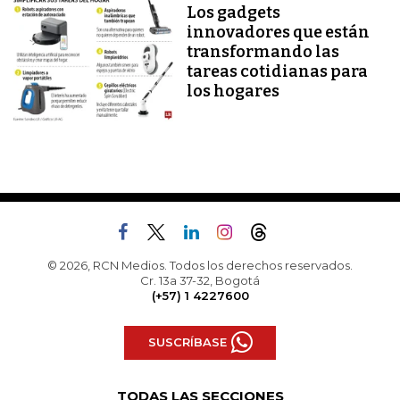
Los gadgets
innovadores que están
transformando las
tareas cotidianas para
los hogares
© 2026, RCN Medios. Todos los derechos reservados.
Cr. 13a 37-32, Bogotá
(+57) 1 4227600
SUSCRÍBASE
TODAS LAS SECCIONES