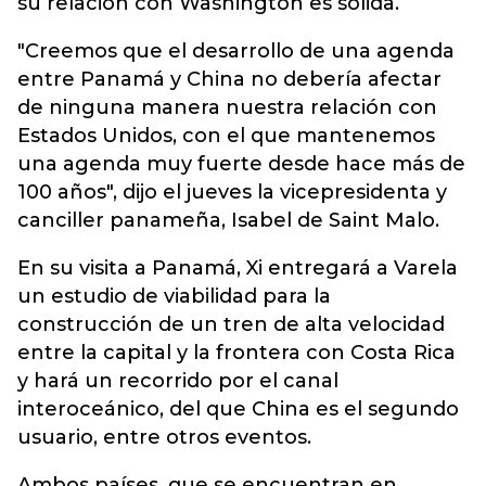
su relación con Washington es sólida.
"Creemos que el desarrollo de una agenda
entre Panamá y China no debería afectar
de ninguna manera nuestra relación con
Estados Unidos, con el que mantenemos
una agenda muy fuerte desde hace más de
100 años", dijo el jueves la vicepresidenta y
canciller panameña, Isabel de Saint Malo.
En su visita a Panamá, Xi entregará a Varela
un estudio de viabilidad para la
construcción de un tren de alta velocidad
entre la capital y la frontera con Costa Rica
y hará un recorrido por el canal
interoceánico, del que China es el segundo
usuario, entre otros eventos.
Ambos países, que se encuentran en