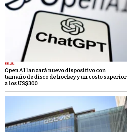
EE.UU.
OpenAI lanzará nuevo dispositivo con
tamaño de disco de hockey y un costo superior
a los US$300