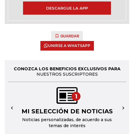
DESCARGUE LA APP
GUARDAR
UNIRSE A WHATSAPP
CONOZCA LOS BENEFICIOS EXCLUSIVOS PARA
NUESTROS SUSCRIPTORES
1
MI SELECCIÓN DE NOTICIAS
←
→
Noticias personalizadas, de acuerdo a sus
temas de interés