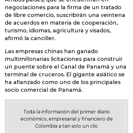
negociaciones para la firma de un tratado
de libre comercio, suscribirán una veintena
de acuerdos en materia de cooperación,
turismo, idiomas, agricultura y visados,
afirmó la canciller.
Las empresas chinas han ganado
multimillonarias licitaciones para construir
un puente sobre el Canal de Panamá y una
terminal de cruceros. El gigante asiático se
ha afianzado como uno de los principales
socio comercial de Panamá.
Toda la información del primer diario
económico, empresarial y financiero de
Colombia a tan solo un clic