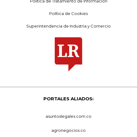
Política de Tratamiento de Información
Política de Cookies
Superintendencia de Industria y Comercio
PORTALES ALIADOS:
asuntoslegales.com.co
agronegocios.co