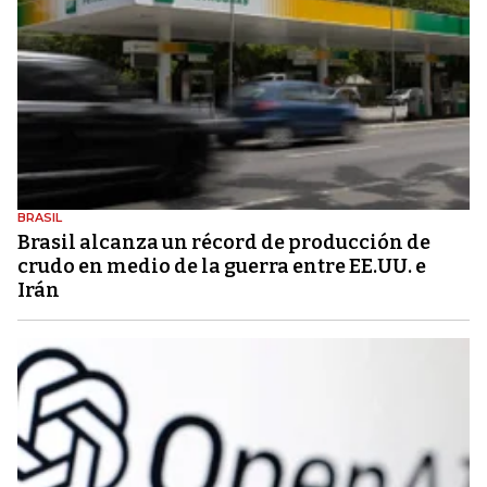
BRASIL
Brasil alcanza un récord de producción de
crudo en medio de la guerra entre EE.UU. e
Irán