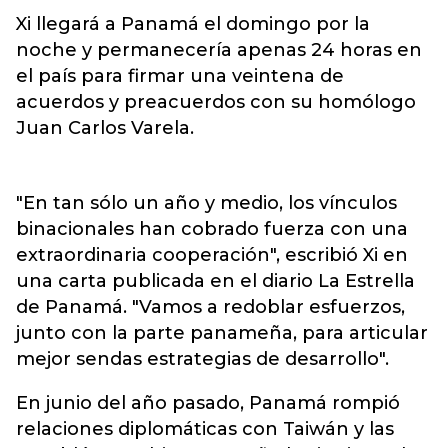
Xi llegará a Panamá el domingo por la
noche y permanecería apenas 24 horas en
el país para firmar una veintena de
acuerdos y preacuerdos con su homólogo
Juan Carlos Varela.
"En tan sólo un año y medio, los vínculos
binacionales han cobrado fuerza con una
extraordinaria cooperación", escribió Xi en
una carta publicada en el diario La Estrella
de Panamá. "Vamos a redoblar esfuerzos,
junto con la parte panameña, para articular
mejor sendas estrategias de desarrollo".
En junio del año pasado, Panamá rompió
relaciones diplomáticas con Taiwán y las