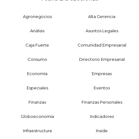
Agronegocios
Alta Gerencia
Análisis
Asuntos Legales
Caja Fuerte
Comunidad Empresarial
Consumo
Directorio Empresarial
Economía
Empresas
Especiales
Eventos
Finanzas
Finanzas Personales
Globoeconomía
Indicadores
Infraestructura
Inside