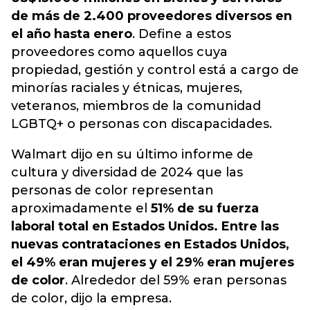
de más de 2.400 proveedores diversos en
el año hasta enero
. Define a estos
proveedores como aquellos cuya
propiedad, gestión y control está a cargo de
minorías raciales y étnicas, mujeres,
veteranos, miembros de la comunidad
LGBTQ+ o personas con discapacidades.
Walmart dijo en su último informe de
cultura y diversidad de 2024 que las
personas de color representan
aproximadamente el
51% de su fuerza
laboral total en Estados Unidos. Entre las
nuevas contrataciones en Estados Unidos,
el 49% eran mujeres y el 29% eran mujeres
de color
. Alrededor del 59% eran personas
de color, dijo la empresa.