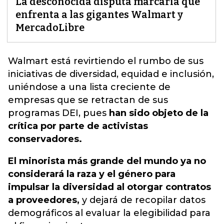
La desconocida disputa marcaria que
enfrenta a las gigantes Walmart y
MercadoLibre
Walmart está revirtiendo el rumbo de sus
iniciativas de diversidad, equidad e inclusión,
uniéndose a una lista creciente de
empresas que se retractan de sus
programas DEI,
pues
han sido objeto de la
crítica por parte de activistas
conservadores.
El minorista más grande del mundo ya no
considerará la raza y el género para
impulsar la diversidad al otorgar contratos
a proveedores,
y dejará de recopilar datos
demográficos al evaluar la elegibilidad para