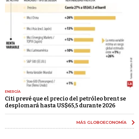
ENERGÍA
Citi prevé que el precio del petróleo brent se
desplomará hasta US$65,5 durante 2026
MÁS GLOBOECONOMÍA