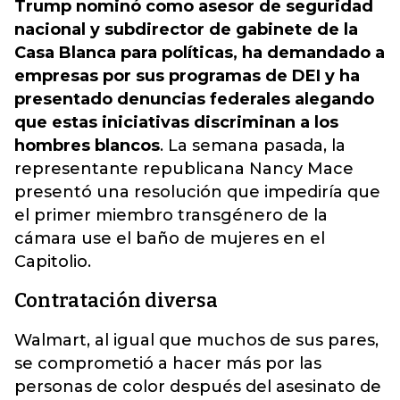
Trump nominó como asesor de seguridad
nacional y subdirector de gabinete de la
Casa Blanca para políticas, ha demandado a
empresas por sus programas de DEI y ha
presentado denuncias federales alegando
que estas iniciativas discriminan a los
hombres blancos
. La semana pasada, la
representante republicana Nancy Mace
presentó una resolución que impediría que
el primer miembro transgénero de la
cámara use el baño de mujeres en el
Capitolio.
Contratación diversa
Walmart, al igual que muchos de sus pares,
se comprometió a hacer más por las
personas de color después del asesinato de