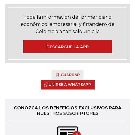
Toda la información del primer diario
económico, empresarial y financiero de
Colombia a tan solo un clic
DESCARGUE LA APP
GUARDAR
UNIRSE A WHATSAPP
CONOZCA LOS BENEFICIOS EXCLUSIVOS PARA
NUESTROS SUSCRIPTORES