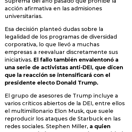
Suprema del año pasado que prohíbe la
acción afirmativa en las admisiones
universitarias.
Esa decisión planteó dudas sobre la
legalidad de los programas de diversidad
corporativa, lo que llevó a muchas
empresas a reevaluar discretamente sus
iniciativas.
El fallo también envalentonó a
una serie de activistas anti-DEI, que dicen
que la reacción se intensificará con el
presidente electo Donald Trump.
El grupo de asesores de Trump incluye a
varios críticos abiertos de la DEI, entre ellos
el multimillonario Elon Musk, que suele
reproducir los ataques de Starbuck en las
redes sociales. Stephen Miller,
a quien