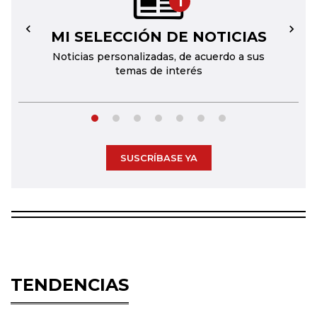
1
MI SELECCIÓN DE NOTICIAS
←
→
Noticias personalizadas, de acuerdo a sus
temas de interés
SUSCRÍBASE YA
TENDENCIAS