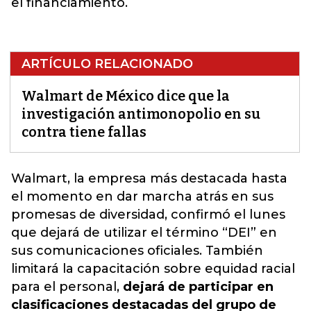
el financiamiento.
ARTÍCULO RELACIONADO
Walmart de México dice que la
investigación antimonopolio en su
contra tiene fallas
Walmart, la empresa más destacada hasta
el momento en dar marcha atrás en sus
promesas de diversidad,
confirmó el lunes
que dejará de utilizar el término “DEI” en
sus comunicaciones oficiales. También
limitará la capacitación sobre equidad racial
para el personal,
dejará de participar en
clasificaciones destacadas del grupo de