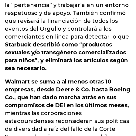
la “pertenencia” y trabajaría en un entorno
respetuoso y de apoyo. También confirmó
que revisará la financiación de todos los
eventos del Orgullo y controlará a los
comerciantes en línea para detectar lo que
Starbuck describió como “productos
sexuales y/o transgénero comercializados
para niños”, y eliminará los artículos según
sea necesario.
Walmart se suma a al menos otras 10
empresas, desde Deere & Co. hasta Boeing
Co., que han dado marcha atrás en sus
compromisos de DEI en los últimos meses,
mientras las corporaciones
estadounidenses reconsideran sus políticas
de diversidad a raíz del fallo de la Corte