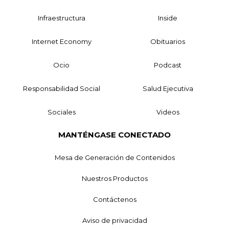
Infraestructura
Inside
Internet Economy
Obituarios
Ocio
Podcast
Responsabilidad Social
Salud Ejecutiva
Sociales
Videos
MANTÉNGASE CONECTADO
Mesa de Generación de Contenidos
Nuestros Productos
Contáctenos
Aviso de privacidad