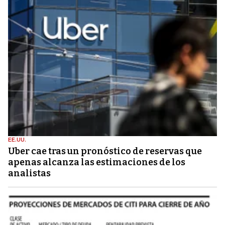
EE.UU.
Uber cae tras un pronóstico de reservas que
apenas alcanza las estimaciones de los
analistas