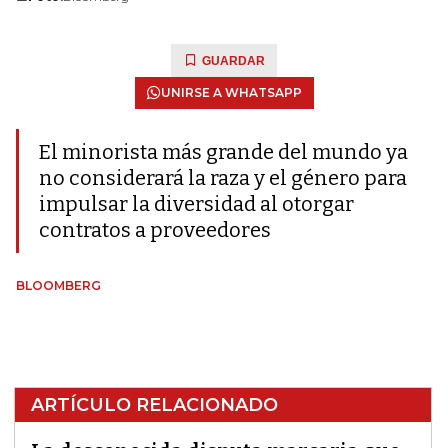
GUARDAR
UNIRSE A WHATSAPP
El minorista más grande del mundo ya
no considerará la raza y el género para
impulsar la diversidad al otorgar
contratos a proveedores
BLOOMBERG
ARTÍCULO RELACIONADO