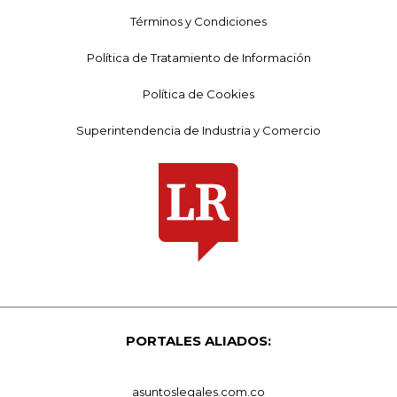
Términos y Condiciones
Política de Tratamiento de Información
Política de Cookies
Superintendencia de Industria y Comercio
PORTALES ALIADOS:
asuntoslegales.com.co