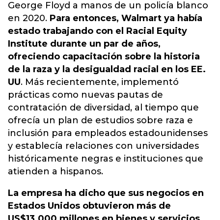
George Floyd a manos de un policía blanco
en 2020.
Para entonces, Walmart ya había
estado trabajando con el Racial Equity
Institute durante un par de años,
ofreciendo capacitación sobre la historia
de la raza y la desigualdad racial en los EE.
UU
. Más recientemente, implementó
prácticas como nuevas pautas de
contratación de diversidad, al tiempo que
ofrecía un plan de estudios sobre raza e
inclusión para empleados estadounidenses
y establecía relaciones con universidades
históricamente negras e instituciones que
atienden a hispanos.
La empresa ha dicho que sus negocios en
Estados Unidos obtuvieron más de
US$13.000 millones en bienes y servicios