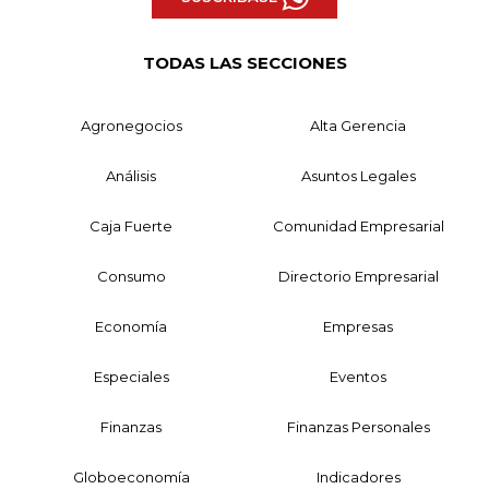
TODAS LAS SECCIONES
Agronegocios
Alta Gerencia
Análisis
Asuntos Legales
Caja Fuerte
Comunidad Empresarial
Consumo
Directorio Empresarial
Economía
Empresas
Especiales
Eventos
Finanzas
Finanzas Personales
Globoeconomía
Indicadores