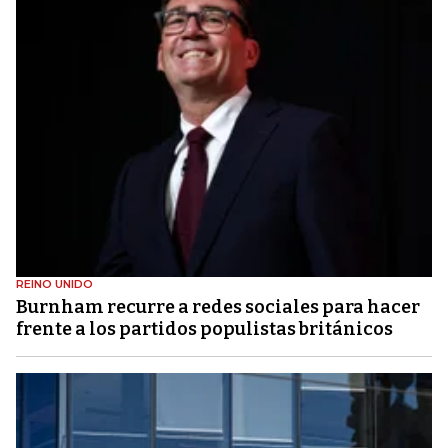
REINO UNIDO
Burnham recurre a redes sociales para hacer
frente a los partidos populistas británicos