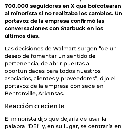
700.000 seguidores en X que boicotearan
al minorista si no realizaba los cambios. Un
portavoz de la empresa confirmó las
conversaciones con Starbuck en los
últimos días.
Las decisiones de Walmart surgen “de un
deseo de fomentar un sentido de
pertenencia, de abrir puertas a
oportunidades para todos nuestros
asociados, clientes y proveedores”, dijo el
portavoz de la empresa con sede en
Bentonville, Arkansas.
Reacción creciente
El minorista dijo que dejaría de usar la
palabra “DEI” y, en su lugar, se centraría en