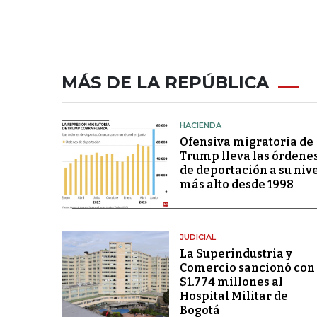
MÁS DE LA REPÚBLICA
HACIENDA
Ofensiva migratoria de
Trump lleva las órdene
de deportación a su niv
más alto desde 1998
JUDICIAL
La Superindustria y
Comercio sancionó con
$1.774 millones al
Hospital Militar de
Bogotá