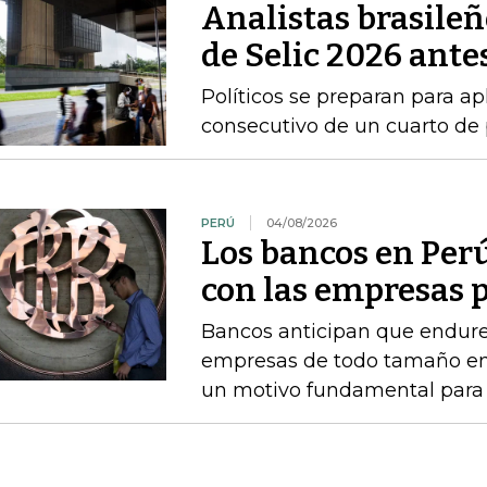
Analistas brasileñ
de Selic 2026 antes
Políticos se preparan para ap
consecutivo de un cuarto de 
PERÚ
04/08/2026
Los bancos en Perú
con las empresas p
Bancos anticipan que endure
empresas de todo tamaño en 
un motivo fundamental para f