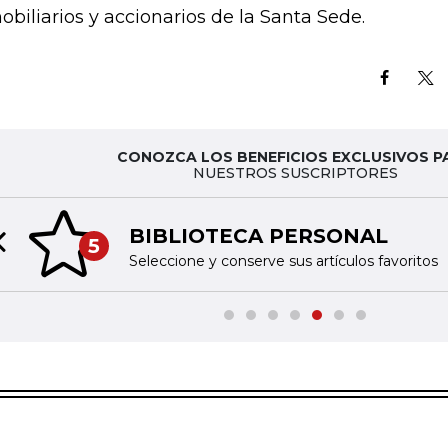
obiliarios y accionarios de la Santa Sede.
CONOZCA LOS BENEFICIOS EXCLUSIVOS P
NUESTROS SUSCRIPTORES
BIBLIOTECA PERSONAL
5
Previous slide
Seleccione y conserve sus artículos favoritos