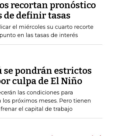
os recortan pronóstico
 de definir tasas
licar el miércoles su cuarto recorte
punto en las tasas de interés
 se pondrán estrictos
or culpa de El Niño
cerán las condiciones para
los próximos meses. Pero tienen
renar el capital de trabajo