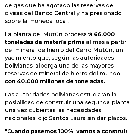
de gas que ha agotado las reservas de
divisas del Banco Central y ha presionado
sobre la moneda local.
La planta del Mutún procesará
66.000
toneladas de materia prima
al mes a partir
del mineral de hierro del Cerro Mutún, un
yacimiento que, según las autoridades
bolivianas, alberga una de las mayores
reservas de mineral de hierro del mundo,
con 40.000 millones de toneladas.
Las autoridades bolivianas estudiarán la
posibilidad de construir una segunda planta
una vez cubiertas las necesidades
nacionales, dijo Santos Laura sin dar plazos.
"Cuando pasemos 100%, vamos a construir