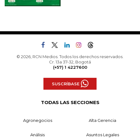
© 2026, RCN Medios. Todos los derechos reservados.
Cr. 13a 37-32, Bogotá
(+57) 1 4227600
SUSCRÍBASE
TODAS LAS SECCIONES
Agronegocios
Alta Gerencia
Análisis
Asuntos Legales