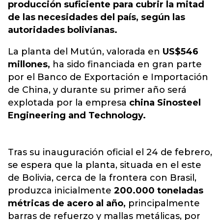
producción suficiente para cubrir la mitad
de las necesidades del país, según las
autoridades bolivianas.
La planta del Mutún, valorada en
US$546
millones,
ha sido financiada en gran parte
por el Banco de Exportación e Importación
de China, y durante su primer año será
explotada por la empresa
china Sinosteel
Engineering and Technology.
Tras su inauguración oficial el 24 de febrero,
se espera que la planta, situada en el este
de Bolivia, cerca de la frontera con Brasil,
produzca inicialmente
200.000 toneladas
métricas de acero al año,
principalmente
barras de refuerzo y mallas metálicas, por