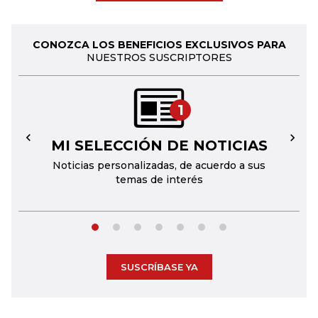
CONOZCA LOS BENEFICIOS EXCLUSIVOS PARA
NUESTROS SUSCRIPTORES
1
MI SELECCIÓN DE NOTICIAS
←
→
Noticias personalizadas, de acuerdo a sus
temas de interés
SUSCRÍBASE YA