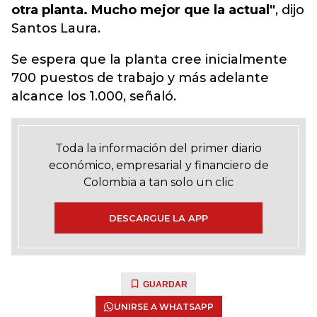
otra planta. Mucho mejor que la actual"
, dijo
Santos Laura.
Se espera que la planta cree inicialmente
700 puestos de trabajo y más adelante
alcance los 1.000, señaló.
Toda la información del primer diario
económico, empresarial y financiero de
Colombia a tan solo un clic
DESCARGUE LA APP
GUARDAR
UNIRSE A WHATSAPP