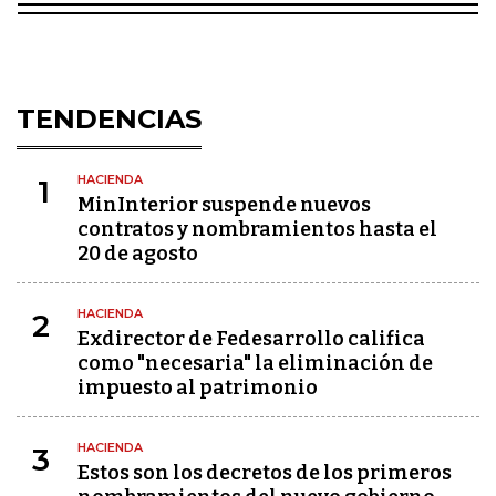
TENDENCIAS
HACIENDA
1
MinInterior suspende nuevos
contratos y nombramientos hasta el
20 de agosto
HACIENDA
2
Exdirector de Fedesarrollo califica
como "necesaria" la eliminación de
impuesto al patrimonio
HACIENDA
3
Estos son los decretos de los primeros