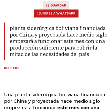
GUARDAR
UNIRSE A WHATSAPP
planta siderúrgica boliviana financiada
por China y proyectada hace medio siglo
empezará a funcionar este mes con una
producción suficiente para cubrir la
mitad de las necesidades del país
REUTERS
Una planta siderúrgica boliviana financiada
por China y proyectada hace medio siglo
empezará a funcionar
este mes con una