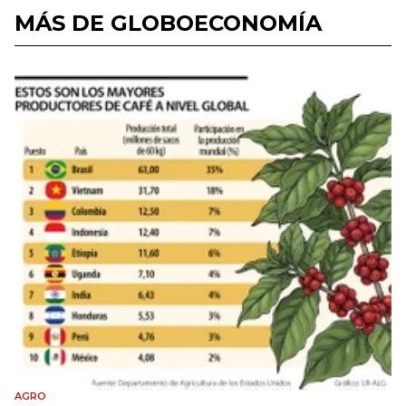
MÁS DE GLOBOECONOMÍA
AGRO