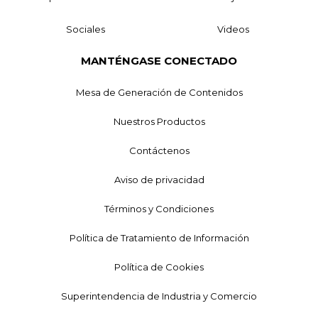
Sociales
Videos
MANTÉNGASE CONECTADO
Mesa de Generación de Contenidos
Nuestros Productos
Contáctenos
Aviso de privacidad
Términos y Condiciones
Política de Tratamiento de Información
Política de Cookies
Superintendencia de Industria y Comercio