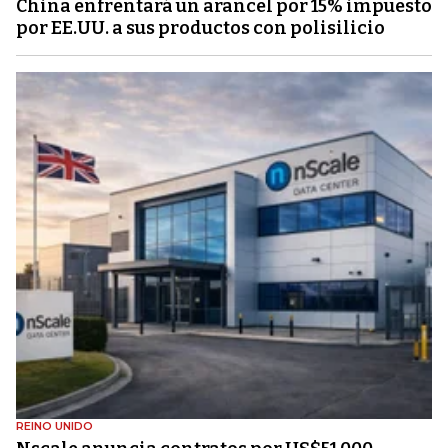
China enfrentará un arancel por 15% impuesto
por EE.UU. a sus productos con polisilicio
REINO UNIDO