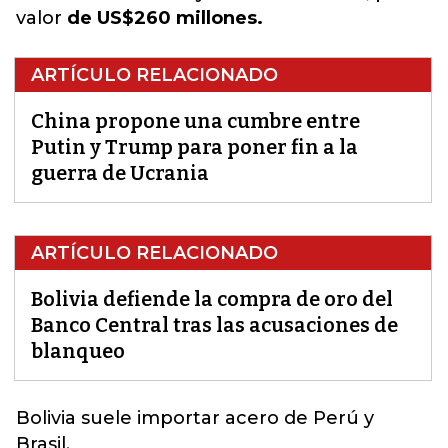
valor
de US$260 millones.
ARTÍCULO RELACIONADO
China propone una cumbre entre
Putin y Trump para poner fin a la
guerra de Ucrania
ARTÍCULO RELACIONADO
Bolivia defiende la compra de oro del
Banco Central tras las acusaciones de
blanqueo
Bolivia
suele importar
acero
de Perú y
Brasil.