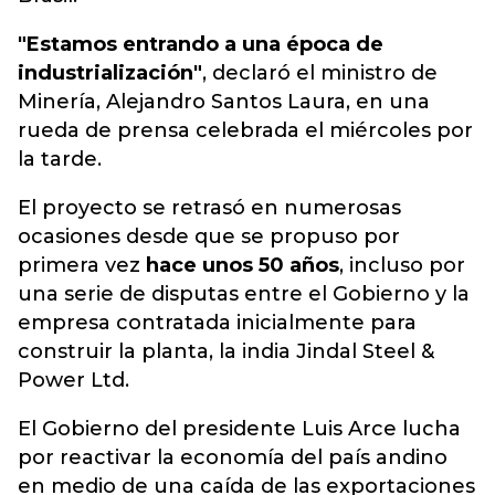
"Estamos entrando a una época de
industrialización"
, declaró el ministro de
Minería, Alejandro Santos Laura, en una
rueda de prensa celebrada el miércoles por
la tarde.
El proyecto se retrasó en numerosas
ocasiones desde que se propuso por
primera vez
hace unos 50 años
, incluso por
una serie de disputas entre el Gobierno y la
empresa contratada inicialmente para
construir la planta, la india Jindal Steel &
Power Ltd.
El Gobierno del presidente Luis Arce lucha
por reactivar la economía del país andino
en medio de una caída de las exportaciones