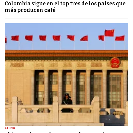
Colombia sigue en el top tres de los países que
más producen café
CHINA