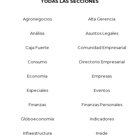
TODAS LAS SECCIONES
Agronegocios
Alta Gerencia
Análisis
Asuntos Legales
Caja Fuerte
Comunidad Empresarial
Consumo
Directorio Empresarial
Economía
Empresas
Especiales
Eventos
Finanzas
Finanzas Personales
Globoeconomía
Indicadores
Infraestructura
Inside