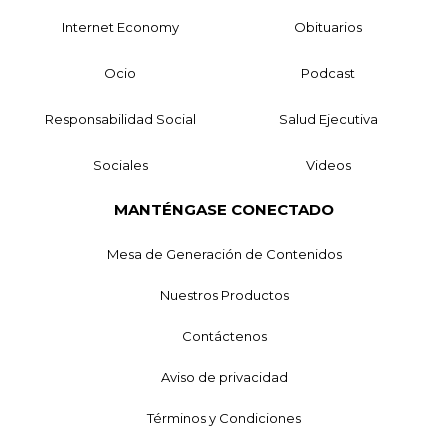
Internet Economy
Obituarios
Ocio
Podcast
Responsabilidad Social
Salud Ejecutiva
Sociales
Videos
MANTÉNGASE CONECTADO
Mesa de Generación de Contenidos
Nuestros Productos
Contáctenos
Aviso de privacidad
Términos y Condiciones