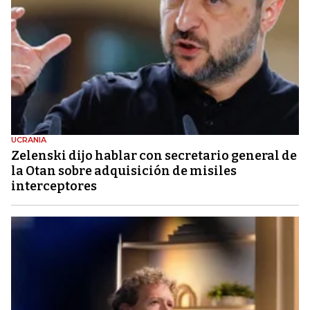
UCRANIA
Zelenski dijo hablar con secretario general de
la Otan sobre adquisición de misiles
interceptores