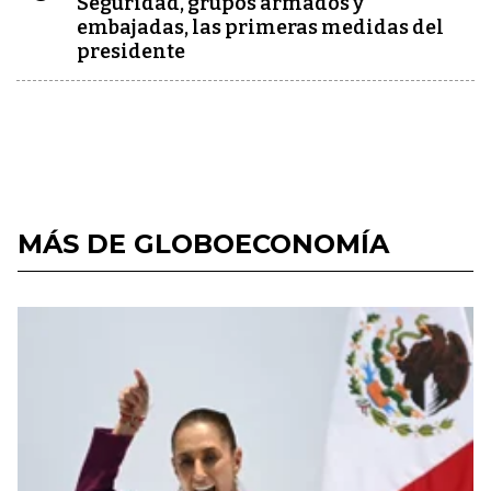
Seguridad, grupos armados y
embajadas, las primeras medidas del
presidente
MÁS DE GLOBOECONOMÍA