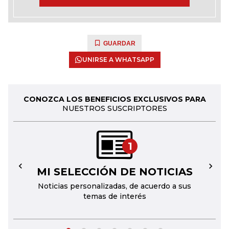
GUARDAR
UNIRSE A WHATSAPP
CONOZCA LOS BENEFICIOS EXCLUSIVOS PARA
NUESTROS SUSCRIPTORES
1
MI SELECCIÓN DE NOTICIAS
←
→
Noticias personalizadas, de acuerdo a sus
temas de interés