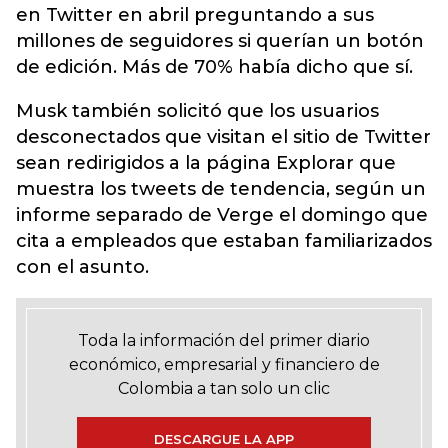
en Twitter en abril preguntando a sus
millones de seguidores si querían un botón
de edición. Más de 70% había dicho que sí.
Musk también solicitó que los usuarios
desconectados que visitan el sitio de Twitter
sean redirigidos a la página Explorar que
muestra los tweets de tendencia, según un
informe separado de Verge el domingo que
cita a empleados que estaban familiarizados
con el asunto.
Toda la información del primer diario
económico, empresarial y financiero de
Colombia a tan solo un clic
DESCARGUE LA APP