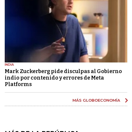
INDIA
Mark Zuckerberg pide disculpas al Gobierno
indio por contenido y errores de Meta
Platforms
MÁS GLOBOECONOMÍA