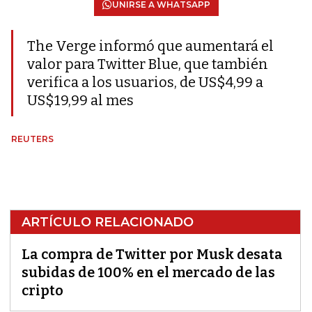
UNIRSE A WHATSAPP
The Verge informó que aumentará el
valor para Twitter Blue, que también
verifica a los usuarios, de US$4,99 a
US$19,99 al mes
REUTERS
ARTÍCULO RELACIONADO
La compra de Twitter por Musk desata
subidas de 100% en el mercado de las
cripto