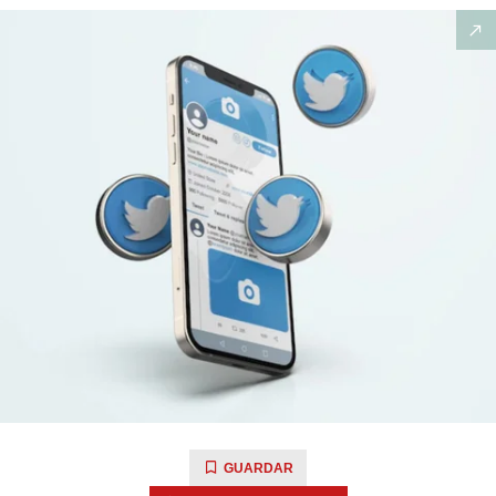
GUARDAR