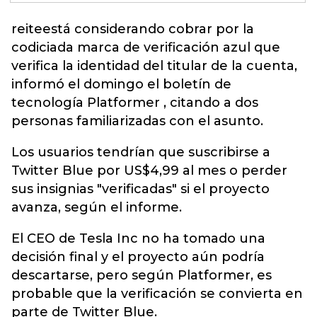
reite
está considerando cobrar por la
codiciada marca de verificación azul que
verifica la identidad del titular de la cuenta,
informó el domingo el boletín de
tecnología Platformer , citando a dos
personas familiarizadas con el asunto.
Los usuarios tendrían que suscribirse a
Twitter Blue por US$4,99 al mes o perder
sus insignias "verificadas" si el proyecto
avanza, según el informe.
El CEO de Tesla Inc no ha tomado una
decisión final y el proyecto aún podría
descartarse, pero según Platformer, es
probable que la verificación se convierta en
parte de Twitter Blue.