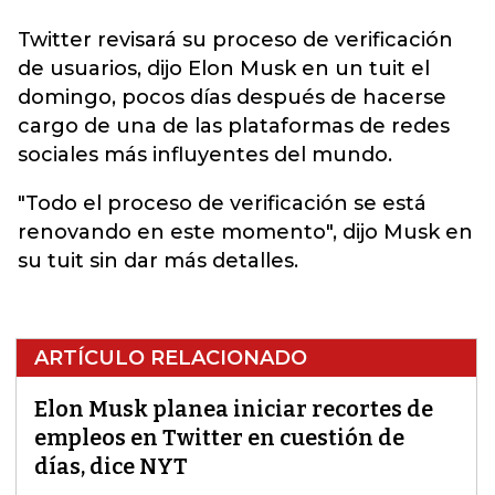
Twitter revisará su proceso de verificación
de usuarios, dijo Elon Musk en un tuit el
domingo, pocos
días
después de hacerse
cargo de una de las plataformas de redes
sociales más influyentes del mundo.
"Todo el proceso de verificación se está
renovando en este momento", dijo Musk en
su tuit sin dar más detalles.
ARTÍCULO RELACIONADO
Elon Musk planea iniciar recortes de
empleos en Twitter en cuestión de
días, dice NYT