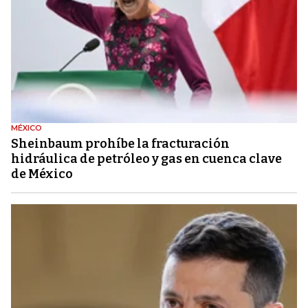
MÉXICO
Sheinbaum prohíbe la fracturación
hidráulica de petróleo y gas en cuenca clave
de México