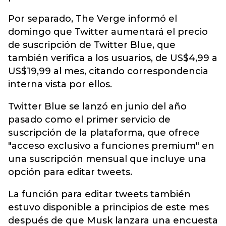
Por separado, The Verge informó el
domingo que Twitter aumentará el precio
de suscripción de Twitter Blue, que
también verifica a los usuarios, de US$4,99 a
US$19,99 al mes, citando correspondencia
interna vista por ellos.
Twitter Blue se lanzó en junio del año
pasado como el primer servicio de
suscripción de la plataforma, que ofrece
"acceso exclusivo a funciones premium" en
una suscripción mensual que incluye una
opción para editar tweets.
La función para editar tweets también
estuvo disponible a principios de este mes
después de que Musk lanzara una encuesta