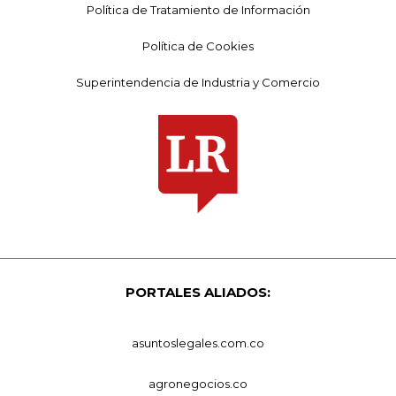
Política de Tratamiento de Información
Política de Cookies
Superintendencia de Industria y Comercio
PORTALES ALIADOS:
asuntoslegales.com.co
agronegocios.co