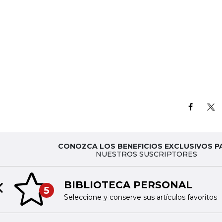
CONOZCA LOS BENEFICIOS EXCLUSIVOS P
NUESTROS SUSCRIPTORES
BIBLIOTECA PERSONAL
5
Previous slide
Seleccione y conserve sus artículos favoritos