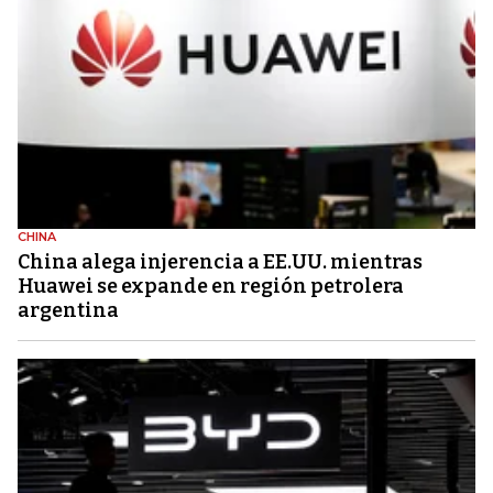
CHINA
China alega injerencia a EE.UU. mientras
Huawei se expande en región petrolera
argentina