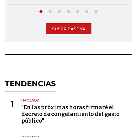
SUSCRÍBASE YA
TENDENCIAS
HACIENDA
1
"En las próximas horas firmaré el
decreto de congelamiento del gasto
público"