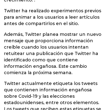
crecimiento. .
Twitter ha realizado experimentos previos
para animar a los usuarios a leer artículos
antes de compartirlos en el sitio.
Además, Twitter planea mostrar un nuevo
mensaje que proporciona información
creíble cuando los usuarios intentan
retuitear una publicación que Twitter ha
identificado como que contiene
información engañosa. Este cambio
comienza la próxima semana.
Twitter actualmente etiqueta los tweets
que contienen información engañosa
sobre Covid-19 y las elecciones
estadounidenses, entre otros elementos.
Los tweets que reciben estas etiquetas se