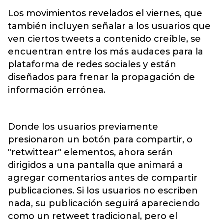
Los movimientos revelados el viernes, que
también incluyen señalar a los usuarios que
ven ciertos tweets a contenido creíble, se
encuentran entre los más audaces para la
plataforma de redes sociales y están
diseñados para frenar la propagación de
información errónea.
Donde los usuarios previamente
presionaron un botón para compartir, o
"retwittear" elementos, ahora serán
dirigidos a una pantalla que animará a
agregar comentarios antes de compartir
publicaciones. Si los usuarios no escriben
nada, su publicación seguirá apareciendo
como un retweet tradicional, pero el