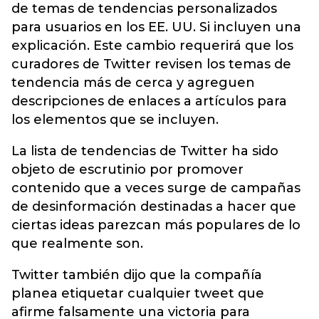
de temas de tendencias personalizados
para usuarios en los EE. UU. Si incluyen una
explicación. Este cambio requerirá que los
curadores de Twitter revisen los temas de
tendencia más de cerca y agreguen
descripciones de enlaces a artículos para
los elementos que se incluyen.
La lista de tendencias de Twitter ha sido
objeto de escrutinio por promover
contenido que a veces surge de campañas
de desinformación destinadas a hacer que
ciertas ideas parezcan más populares de lo
que realmente son.
Twitter también dijo que la compañía
planea etiquetar cualquier tweet que
afirme falsamente una victoria para