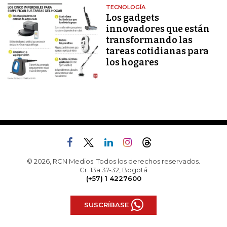
TECNOLOGÍA
Los gadgets
innovadores que están
transformando las
tareas cotidianas para
los hogares
© 2026, RCN Medios. Todos los derechos reservados.
Cr. 13a 37-32, Bogotá
(+57) 1 4227600
SUSCRÍBASE