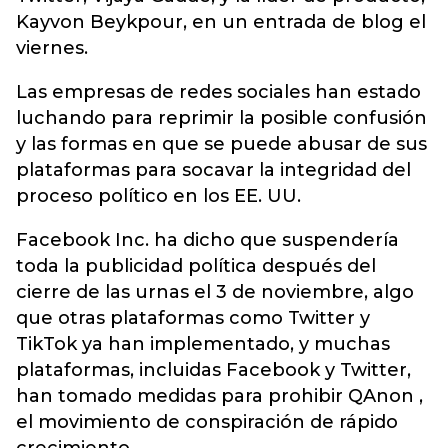
Kayvon Beykpour, en un entrada de blog el
viernes.
Las empresas de redes sociales han estado
luchando para reprimir la posible confusión
y las formas en que se puede abusar de sus
plataformas para socavar la integridad del
proceso político en los EE. UU.
Facebook Inc. ha dicho que suspendería
toda la publicidad política después del
cierre de las urnas el 3 de noviembre, algo
que otras plataformas como Twitter y
TikTok ya han implementado, y muchas
plataformas, incluidas Facebook y Twitter,
han tomado medidas para prohibir QAnon ,
el movimiento de conspiración de rápido