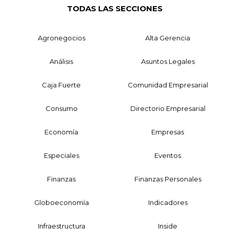
TODAS LAS SECCIONES
Agronegocios
Alta Gerencia
Análisis
Asuntos Legales
Caja Fuerte
Comunidad Empresarial
Consumo
Directorio Empresarial
Economía
Empresas
Especiales
Eventos
Finanzas
Finanzas Personales
Globoeconomía
Indicadores
Infraestructura
Inside