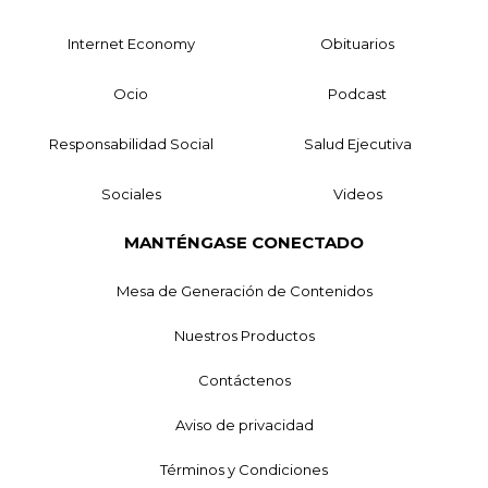
Internet Economy
Obituarios
Ocio
Podcast
Responsabilidad Social
Salud Ejecutiva
Sociales
Videos
MANTÉNGASE CONECTADO
Mesa de Generación de Contenidos
Nuestros Productos
Contáctenos
Aviso de privacidad
Términos y Condiciones