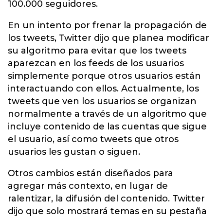
100.000 seguidores.
En un intento por frenar la propagación de
los tweets, Twitter dijo que planea modificar
su algoritmo para evitar que los tweets
aparezcan en los feeds de los usuarios
simplemente porque otros usuarios están
interactuando con ellos. Actualmente, los
tweets que ven los usuarios se organizan
normalmente a través de un algoritmo que
incluye contenido de las cuentas que sigue
el usuario, así como tweets que otros
usuarios les gustan o siguen.
Otros cambios están diseñados para
agregar más contexto, en lugar de
ralentizar, la difusión del contenido. Twitter
dijo que solo mostrará temas en su pestaña