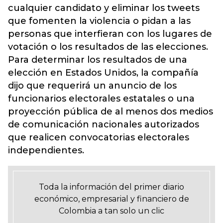
cualquier candidato y eliminar los tweets
que fomenten la violencia o pidan a las
personas que interfieran con los lugares de
votación o los resultados de las elecciones.
Para determinar los resultados de una
elección en Estados Unidos, la compañía
dijo que requerirá un anuncio de los
funcionarios electorales estatales o una
proyección pública de al menos dos medios
de comunicación nacionales autorizados
que realicen convocatorias electorales
independientes.
Toda la información del primer diario
económico, empresarial y financiero de
Colombia a tan solo un clic