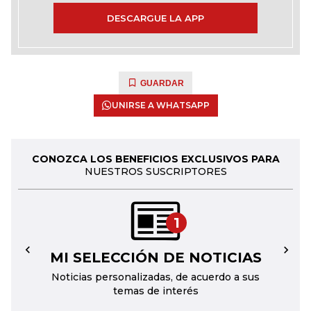
DESCARGUE LA APP
GUARDAR
UNIRSE A WHATSAPP
CONOZCA LOS BENEFICIOS EXCLUSIVOS PARA
NUESTROS SUSCRIPTORES
1
MI SELECCIÓN DE NOTICIAS
←
→
Noticias personalizadas, de acuerdo a sus
temas de interés