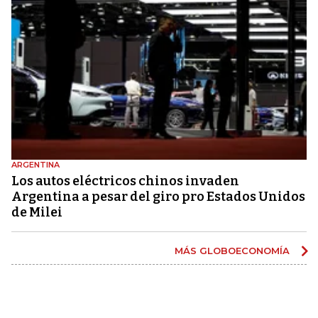
ARGENTINA
Los autos eléctricos chinos invaden
Argentina a pesar del giro pro Estados Unidos
de Milei
MÁS GLOBOECONOMÍA