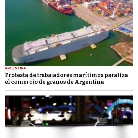
ARGENTINA
Protesta de trabajadores marítimos paraliza
el comercio de granos de Argentina