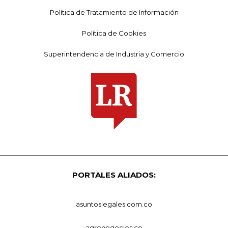
Política de Tratamiento de Información
Política de Cookies
Superintendencia de Industria y Comercio
PORTALES ALIADOS:
asuntoslegales.com.co
agronegocios.co