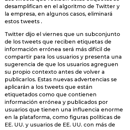
desamplifican en el algoritmo de Twitter y
la empresa, en algunos casos, eliminará
estos tweets .
Twitter dijo el viernes que un subconjunto
de los tweets que reciben etiquetas de
información errónea será más difícil de
compartir para los usuarios y presenta una
sugerencia de que los usuarios agreguen
su propio contexto antes de volver a
publicarlos. Estas nuevas advertencias se
aplicarán a los tweets que están
etiquetados como que contienen
información errónea y publicados por
usuarios que tienen una influencia enorme
en la plataforma, como figuras políticas de
EE. UU. y usuarios de EE. UU. con más de