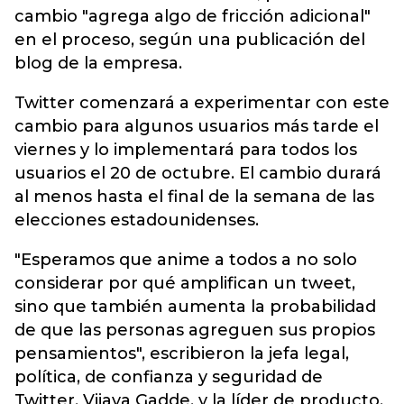
cambio "agrega algo de fricción adicional"
en el proceso, según una publicación del
blog de la empresa.
Twitter comenzará a experimentar con este
cambio para algunos usuarios más tarde el
viernes y lo implementará para todos los
usuarios el 20 de octubre. El cambio durará
al menos hasta el final de la semana de las
elecciones estadounidenses.
"Esperamos que anime a todos a no solo
considerar por qué amplifican un tweet,
sino que también aumenta la probabilidad
de que las personas agreguen sus propios
pensamientos", escribieron la jefa legal,
política, de confianza y seguridad de
Twitter, Vijaya Gadde, y la líder de producto,