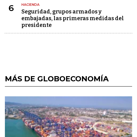
HACIENDA
6
Seguridad, grupos armados y
embajadas, las primeras medidas del
presidente
MÁS DE GLOBOECONOMÍA