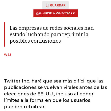
GUARDAR
UNIRSE A WHATSAPP
Las empresas de redes sociales han
estado luchando para reprimir la
posibles confusiones
WSJ
Twitter Inc. hará que sea más difícil que las
publicaciones se vuelvan virales antes de las
elecciones de EE. UU., incluso al poner
límites a la forma en que los usuarios
pueden retuitear.